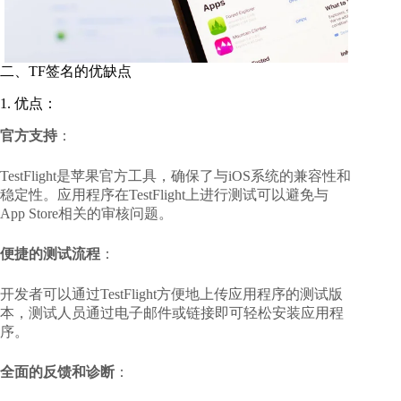
二、TF签名的优缺点
1. 优点：
官方支持
：
TestFlight是苹果官方工具，确保了与iOS系统的兼容性和
稳定性。应用程序在TestFlight上进行测试可以避免与
App Store相关的审核问题。
便捷的测试流程
：
开发者可以通过TestFlight方便地上传应用程序的测试版
本，测试人员通过电子邮件或链接即可轻松安装应用程
序。
全面的反馈和诊断
：