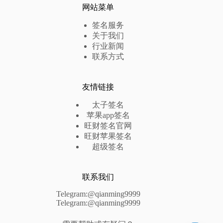
网站菜单
签名服务
关于我们
行业新闻
联系方式
友情链接
太子签名
苹果app签名
旺财签名官网
旺财苹果签名
超级签名
联系我们
Telegram:@qianming9999
Telegram:@qianming9999