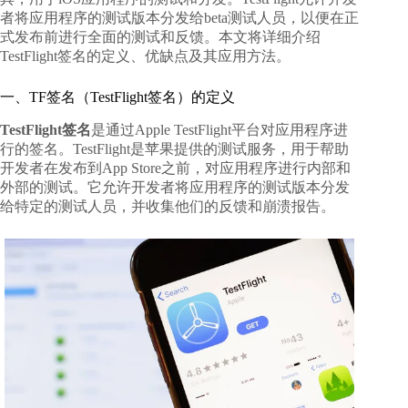
者将应用程序的测试版本分发给beta测试人员，以便在正
式发布前进行全面的测试和反馈。本文将详细介绍
TestFlight签名的定义、优缺点及其应用方法。
一、TF签名（TestFlight签名）的定义
TestFlight签名
是通过Apple TestFlight平台对应用程序进
行的签名。TestFlight是苹果提供的测试服务，用于帮助
开发者在发布到App Store之前，对应用程序进行内部和
外部的测试。它允许开发者将应用程序的测试版本分发
给特定的测试人员，并收集他们的反馈和崩溃报告。