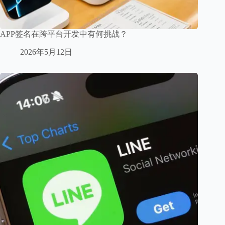
APP签名在跨平台开发中有何挑战？
2026年5月12日