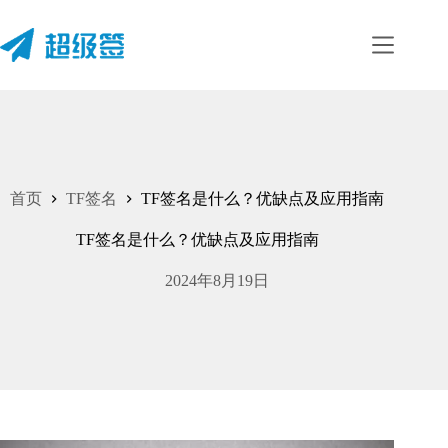
跳
至
内
容
首页
TF签名
TF签名是什么？优缺点及应用指南
TF签名是什么？优缺点及应用指南
2024年8月19日