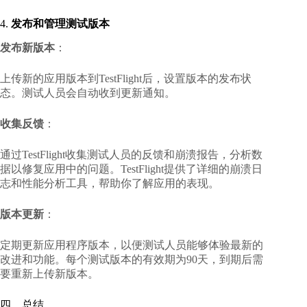
4.
发布和管理测试版本
发布新版本
：
上传新的应用版本到TestFlight后，设置版本的发布状
态。测试人员会自动收到更新通知。
收集反馈
：
通过TestFlight收集测试人员的反馈和崩溃报告，分析数
据以修复应用中的问题。TestFlight提供了详细的崩溃日
志和性能分析工具，帮助你了解应用的表现。
版本更新
：
定期更新应用程序版本，以便测试人员能够体验最新的
改进和功能。每个测试版本的有效期为90天，到期后需
要重新上传新版本。
四、总结