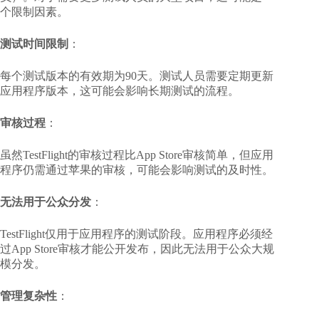
个限制因素。
测试时间限制
：
每个测试版本的有效期为90天。测试人员需要定期更新
应用程序版本，这可能会影响长期测试的流程。
审核过程
：
虽然TestFlight的审核过程比App Store审核简单，但应用
程序仍需通过苹果的审核，可能会影响测试的及时性。
无法用于公众分发
：
TestFlight仅用于应用程序的测试阶段。应用程序必须经
过App Store审核才能公开发布，因此无法用于公众大规
模分发。
管理复杂性
：