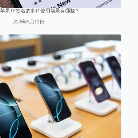
苹果TF签名的多种使用场景有哪些？
2026年5月12日