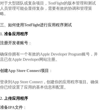
对于大型团队或复杂项目，TestFlight的版本管理和测试
人员管理可能会显得复杂，需要有效的协调和管理策
略。
三、如何使用TestFlight进行应用程序测试
1.
准备应用程序
注册开发者账号
：
确保你拥有一个有效的Apple Developer Program账号，并
且已在
Apple Developer网站
注册。
创建App Store Connect项目
：
登录到
App Store Connect
，创建你的应用程序项目。确保
你已经设置了应用的基本信息和配置。
2.
上传应用程序
准备IPA文件
：