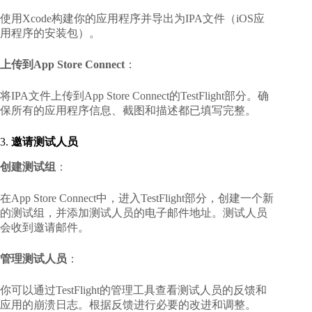
使用Xcode构建你的应用程序并导出为IPA文件（iOS应
用程序的安装包）。
上传到App Store Connect
：
将IPA文件上传到App Store Connect的TestFlight部分。确
保所有的应用程序信息、截图和描述都已填写完整。
3.
邀请测试人员
创建测试组
：
在App Store Connect中，进入TestFlight部分，创建一个新
的测试组，并添加测试人员的电子邮件地址。测试人员
会收到邀请邮件。
管理测试人员
：
你可以通过TestFlight的管理工具查看测试人员的反馈和
应用的崩溃日志。根据反馈进行必要的改进和调整。