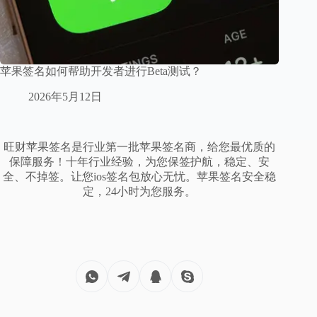
苹果签名如何帮助开发者进行Beta测试？
2026年5月12日
旺财苹果签名是行业第一批苹果签名商，给您最优质的
保障服务！十年行业经验，为您保签护航，稳定、安
全、不掉签。让您ios签名包放心无忧。苹果签名安全稳
定，24小时为您服务。