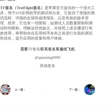
TF签名（TestFlight签名）
是苹果官方提供的一个强大工
具，用于iOS应用程序的测试和分发。它提供了便捷的测
试流程、详细的反馈和崩溃报告，以及有效的版本管
理。然而，它也有一些限制，如测试人员数量限制和测
试时间限制。理解这些优缺点，并按照上述步骤进行有
效使用，将帮助你在应用程序发布之前进行全面的测试
和优化，提升应用的质量和用户体验。
需要
TF签名
联系签名客服纸飞机
@qianming9999
其他签名
上一篇：
下一篇：