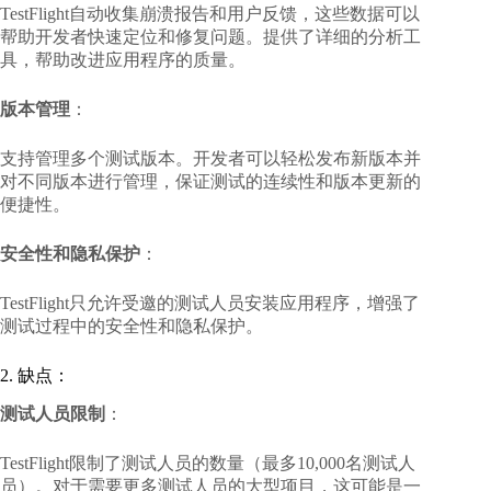
TestFlight自动收集崩溃报告和用户反馈，这些数据可以
帮助开发者快速定位和修复问题。提供了详细的分析工
具，帮助改进应用程序的质量。
版本管理
：
支持管理多个测试版本。开发者可以轻松发布新版本并
对不同版本进行管理，保证测试的连续性和版本更新的
便捷性。
安全性和隐私保护
：
TestFlight只允许受邀的测试人员安装应用程序，增强了
测试过程中的安全性和隐私保护。
2. 缺点：
测试人员限制
：
TestFlight限制了测试人员的数量（最多10,000名测试人
员）。对于需要更多测试人员的大型项目，这可能是一