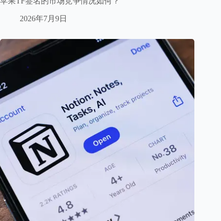
苹果TF签名的市场竞争情况如何？
2026年7月9日