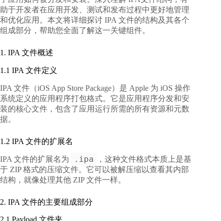
助于开发者在应用开发、测试和发布过程中更好地管理
和优化应用。本文将详细探讨 IPA 文件的结构及其各个
组成部分，帮助您全面了解这一关键组件。
1. IPA 文件概述
1.1 IPA 文件定义
IPA 文件（iOS App Store Package）是 Apple 为 iOS 操作
系统定义的应用程序打包格式。它是应用程序分发和安
装的核心文件，包含了应用运行所需的所有资源和元数
据。
1.2 IPA 文件的扩展名
.ipa
IPA 文件的扩展名为
，这种文件格式本质上是基
于 ZIP 格式的压缩文件。它可以被解压缩以查看其内部
结构，就像处理其他 ZIP 文件一样。
2. IPA 文件的主要组成部分
2.1 Payload 文件夹