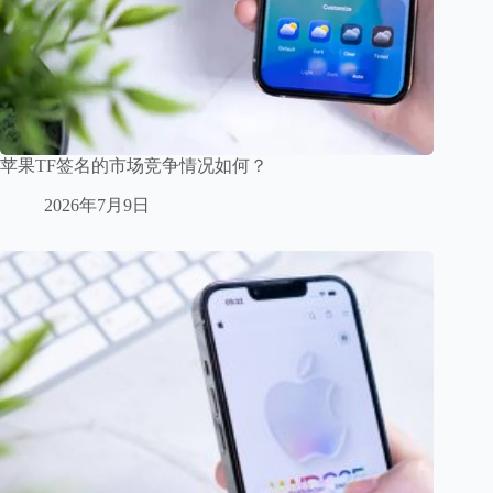
苹果TF签名的市场竞争情况如何？
2026年7月9日