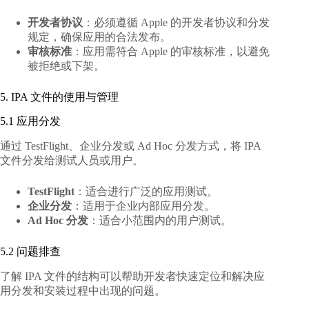
开发者协议
：必须遵循 Apple 的开发者协议和分发
规定，确保应用的合法发布。
审核标准
：应用需符合 Apple 的审核标准，以避免
被拒绝或下架。
5. IPA 文件的使用与管理
5.1 应用分发
通过 TestFlight、企业分发或 Ad Hoc 分发方式，将 IPA
文件分发给测试人员或用户。
TestFlight
：适合进行广泛的应用测试。
企业分发
：适用于企业内部应用分发。
Ad Hoc 分发
：适合小范围内的用户测试。
5.2 问题排查
了解 IPA 文件的结构可以帮助开发者快速定位和解决应
用分发和安装过程中出现的问题。