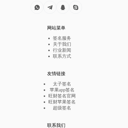
网站菜单
签名服务
关于我们
行业新闻
联系方式
友情链接
太子签名
苹果app签名
旺财签名官网
旺财苹果签名
超级签名
联系我们