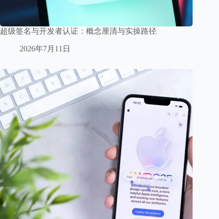
超级签名与开发者认证：概念厘清与实操路径
2026年7月11日