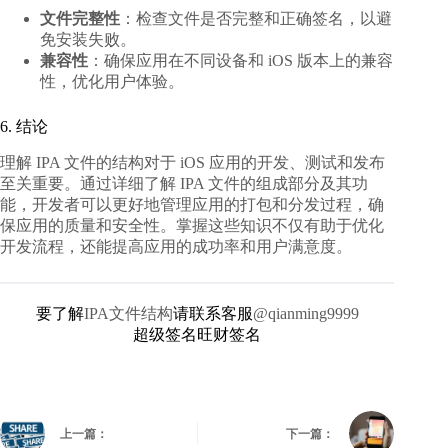
文件完整性
：检查文件是否完整和正确签名，以避
免安装失败。
兼容性
：确保应用在不同设备和 iOS 版本上的兼容
性，优化用户体验。
6. 结论
理解 IPA 文件的结构对于 iOS 应用的开发、测试和发布
至关重要。通过详细了解 IPA 文件的组成部分及其功
能，开发者可以更好地管理应用的打包和分发过程，确
保应用的质量和安全性。掌握这些知识不仅有助于优化
开发流程，还能提高应用的成功率和用户满意度。
要了解
IPA文件结构
请联系客服
@qianming9999
超级签名旺财签名
上一篇：
下一篇：