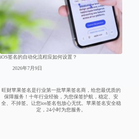
iOS签名的自动化流程应如何设置？
2026年7月9日
旺财苹果签名是行业第一批苹果签名商，给您最优质的
保障服务！十年行业经验，为您保签护航，稳定、安
全、不掉签。让您ios签名包放心无忧。苹果签名安全稳
定，24小时为您服务。