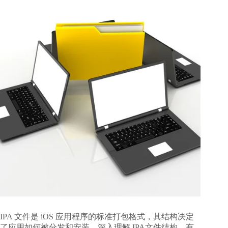
IPA 文件是 iOS 应用程序的标准打包格式，其结构决定
了应用如何被分发和安装。深入理解 IPA文件结构，有