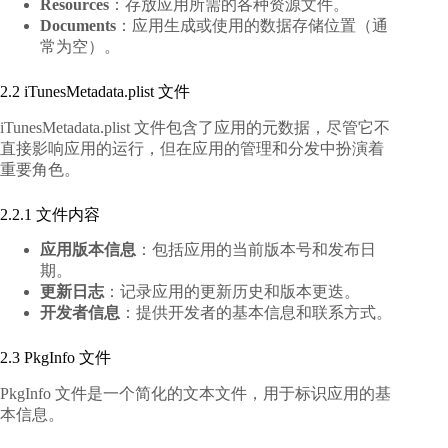
Resources
：存放应用所需的各种资源文件。
Documents
：应用生成或使用的数据存储位置（通
常为空）。
2.2 iTunesMetadata.plist 文件
iTunesMetadata.plist 文件包含了应用的元数据，尽管它不
直接影响应用的运行，但在应用的管理和分发中扮演着
重要角色。
2.2.1 文件内容
应用版本信息
：包括应用的当前版本号和发布日
期。
更新日志
：记录应用的更新历史和版本更迭。
开发者信息
：提供开发者的基本信息和联系方式。
2.3 PkgInfo 文件
PkgInfo 文件是一个简化的文本文件，用于标识应用的基
本信息。