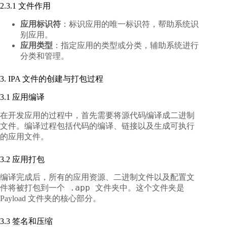
2.3.1 文件作用
应用标识符
：标识应用的唯一标识符，帮助系统识
别应用。
应用类型
：指定应用的类型或分类，辅助系统进行
分类和管理。
3. IPA 文件的创建与打包过程
3.1 应用编译
在开发应用的过程中，首先需要将源代码编译成二进制
文件。编译过程包括代码的编译、链接以及生成可执行
的应用文件。
3.2 应用打包
编译完成后，所有的应用资源、二进制文件以及配置文
.app
件将被打包到一个
文件夹中。这个文件夹是
Payload 文件夹的核心部分。
3.3 签名和压缩