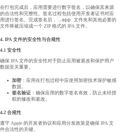
在打包完成后，应用需要进行数字签名，以确保其来源
的合法性和完整性。签名过程包括使用开发者证书对应
.app
用进行签名。完成签名后，
文件夹和其他必要的
文件将被压缩成一个 ZIP 格式的 IPA 文件。
4. IPA 文件的安全性与合规性
4.1 安全性
确保 IPA 文件的安全性对于防止应用被篡改和保护用户
数据至关重要。
加密
：应用在打包过程中应使用加密技术保护敏感
数据。
签名验证
：确保应用的数字签名有效，防止未经授
权的修改和篡改。
4.2 合规性
遵守 Apple 的开发者协议和应用分发政策是确保 IPA 文
件合法性的关键。