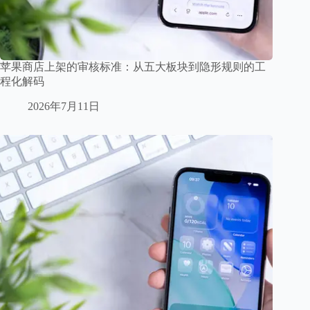
苹果商店上架的审核标准：从五大板块到隐形规则的工
程化解码
2026年7月11日