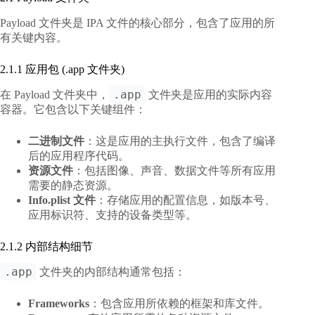
Payload 文件夹是 IPA 文件的核心部分，包含了应用的所
有关键内容。
2.1.1 应用包 (.app 文件夹)
.app
在 Payload 文件夹中，
文件夹是应用的实际内容
容器。它包含以下关键组件：
二进制文件
：这是应用的主执行文件，包含了编译
后的应用程序代码。
资源文件
：包括图像、声音、数据文件等所有应用
需要的静态资源。
Info.plist 文件
：存储应用的配置信息，如版本号、
应用标识符、支持的设备类型等。
2.1.2 内部结构细节
.app
文件夹的内部结构通常包括：
Frameworks
：包含应用所依赖的框架和库文件。