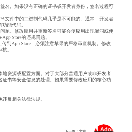
新签名。如果没有正确的证书或开发者身份，签名过程可
PA文件中的二进制代码几乎是不可能的。通常，开发者
的功能代码。
性问题。修改应用并重新签名可能会使应用出现漏洞或使
p Store的违规问题。
传到App Store，必须注意苹果的严格审查机制。修改
审核。
的本地资源或配置方面。对于大部分普通用户或非开发者
签名证书等安全信息的处理。如果需要修改应用的核心功
。
免违反相关法律法规。
下一篇：
文章