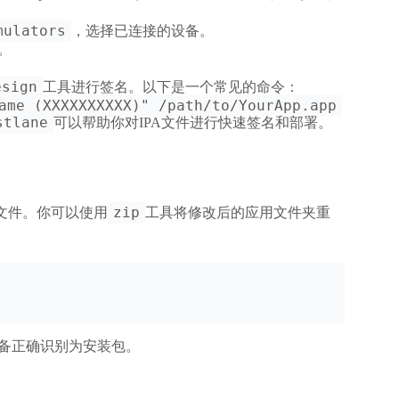
mulators
，选择已连接的设备。
件。
esign
工具进行签名。以下是一个常见的命令：
ame (XXXXXXXXXX)" /path/to/YourApp.app
stlane
可以帮助你对IPA文件进行快速签名和部署。
zip
文件。你可以使用
工具将修改后的应用文件夹重
设备正确识别为安装包。