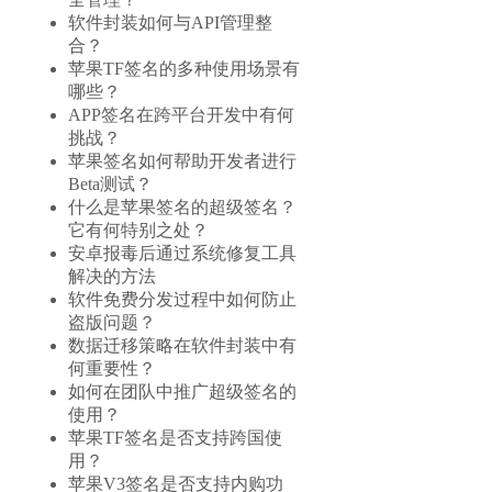
软件封装如何与API管理整
合？
苹果TF签名的多种使用场景有
哪些？
APP签名在跨平台开发中有何
挑战？
苹果签名如何帮助开发者进行
Beta测试？
什么是苹果签名的超级签名？
它有何特别之处？
安卓报毒后通过系统修复工具
解决的方法
软件免费分发过程中如何防止
盗版问题？
数据迁移策略在软件封装中有
何重要性？
如何在团队中推广超级签名的
使用？
苹果TF签名是否支持跨国使
用？
苹果V3签名是否支持内购功