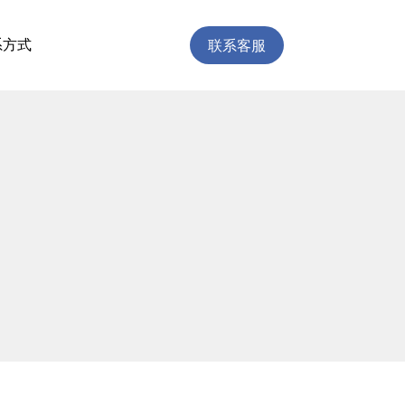
联系客服
系方式