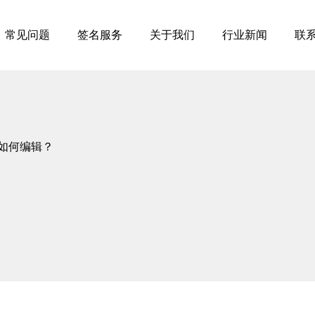
常见问题
签名服务
关于我们
行业新闻
联
件如何编辑？