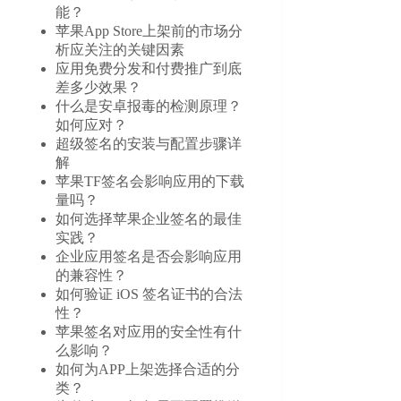
能？
苹果App Store上架前的市场分
析应关注的关键因素
应用免费分发和付费推广到底
差多少效果？
什么是安卓报毒的检测原理？
如何应对？
超级签名的安装与配置步骤详
解
苹果TF签名会影响应用的下载
量吗？
如何选择苹果企业签名的最佳
实践？
企业应用签名是否会影响应用
的兼容性？
如何验证 iOS 签名证书的合法
性？
苹果签名对应用的安全性有什
么影响？
如何为APP上架选择合适的分
类？