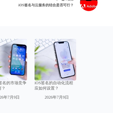
iOS签名与云服务的结合是否可行？
F签名的市场竞争
iOS签名的自动化流程
何？
应如何设置？
026年7月9日
2026年7月9日