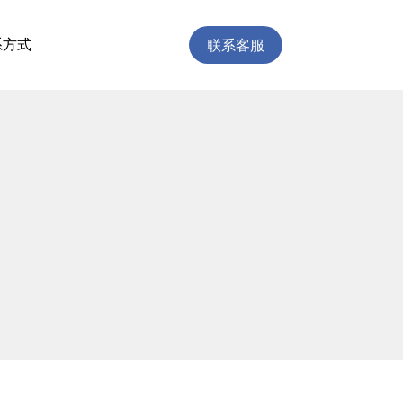
联系客服
系方式