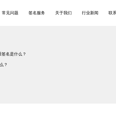
常见问题
签名服务
关于我们
行业新闻
联
制重签名是什么？
什么？