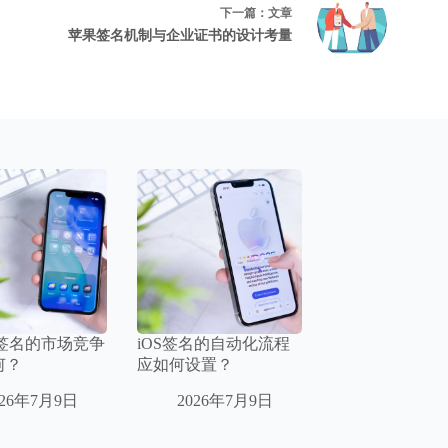
下一篇：
文章
苹果签名机制与企业证书的设计考量
F签名的市场竞争
iOS签名的自动化流程
何？
应如何设置？
026年7月9日
2026年7月9日