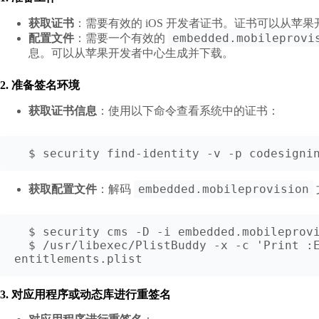
获取证书
：需要有效的 iOS 开发者证书。证书可以从苹果
embedded.mobileprovi
配置文件
：需要一个有效的
息。可以从苹果开发者中心生成并下载。
2. 准备签名环境
获取证书信息
：使用以下命令查看系统中的证书：
  $ security find-identity -v -p codesigni
embedded.mobileprovision
获取配置文件
：解码
  $ security cms -D -i embedded.mobileprovision > temp.plist

  $ /usr/libexec/PlistBuddy -x -c 'Print :Entitlements' temp.plist > 
entitlements.plist
3. 对应用程序或动态库进行重签名