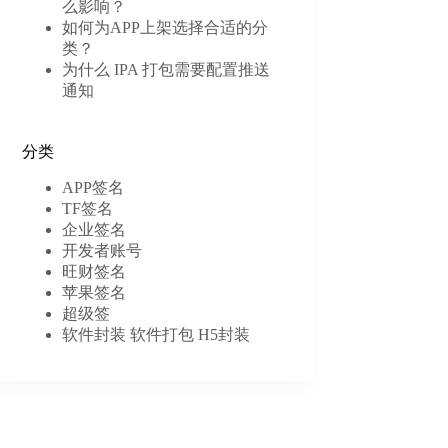
么影响？
如何为APP上架选择合适的分
类？
为什么 IPA 打包需要配置推送
通知
分类
APP签名
TF签名
企业签名
开发者账号
旺财签名
苹果签名
超级签
软件封装 软件打包 H5封装