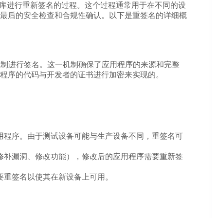
或动态库进行重新签名的过程。这个过程通常用于在不同的设
最后的安全检查和合规性确认。以下是重签名的详细概
名机制进行签名。这一机制确保了应用程序的来源和完整
程序的代码与开发者的证书进行加密来实现的。
用程序。由于测试设备可能与生产设备不同，重签名可
修补漏洞、修改功能），修改后的应用程序需要重新签
要重签名以使其在新设备上可用。