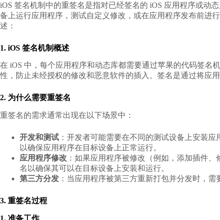
iOS 签名机制中的重签名是指对已经签名的 iOS 应用程序
备上运行应用程序，测试自定义修改，或在应用程序发布前进行
述：
1. iOS 签名机制概述
在 iOS 中，每个应用程序和动态库都需要通过苹果的代码签
性，防止未经授权的修改和恶意软件的插入。签名是通过将应用
2. 为什么需要重签名
重签名的需求通常出现在以下场景中：
开发和测试
：开发者可能需要在不同的测试设备上安装应
以确保应用程序在目标设备上正常运行。
应用程序修改
：如果应用程序被修改（例如，添加插件、
名以确保其可以在目标设备上安装和运行。
第三方分发
：当应用程序被第三方重新打包并分发时，需
3. 重签名过程
1. 准备工作