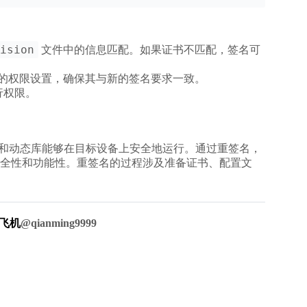
ision
文件中的信息匹配。如果证书不匹配，签名可
的权限设置，确保其与新的签名要求一致。
行权限。
序和动态库能够在目标设备上安全地运行。通过重签名，
全性和功能性。重签名的过程涉及准备证书、配置文
飞机
@qianming9999
名