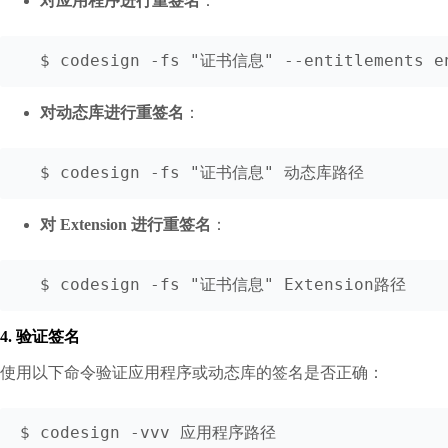
对应用程序进行重签名
：
  $ codesign -fs "证书信息" --entitlements
对动态库进行重签名
：
  $ codesign -fs "证书信息" 动态库路径
对 Extension 进行重签名
：
  $ codesign -fs "证书信息" Extension路径
4. 验证签名
使用以下命令验证应用程序或动态库的签名是否正确：
$ codesign -vvv 应用程序路径