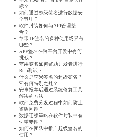
标？
如何通过超级签名进行数据安
全管理？
软件封装如何与API管理整
合？
苹果TF签名的多种使用场景有
哪些？
APP签名在跨平台开发中有何
挑战？
苹果签名如何帮助开发者进行
Beta测试？
什么是苹果签名的超级签名？
它有何特别之处？
安卓报毒后通过系统修复工具
解决的方法
软件免费分发过程中如何防止
盗版问题？
数据迁移策略在软件封装中有
何重要性？
如何在团队中推广超级签名的
使用？