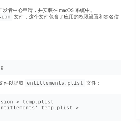
开发者中心申请，并安装在 macOS 系统中。
sion
文件，这个文件包含了应用的权限设置和签名信
ng
entitlements.plist
文件以提取
文件：