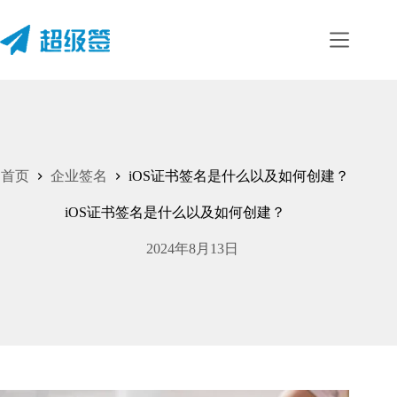
跳
至
内
容
首页
企业签名
iOS证书签名是什么以及如何创建？
iOS证书签名是什么以及如何创建？
2024年8月13日