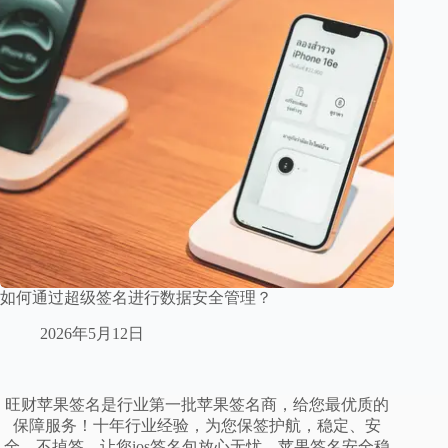
如何通过超级签名进行数据安全管理？
2026年5月12日
旺财苹果签名是行业第一批苹果签名商，给您最优质的
保障服务！十年行业经验，为您保签护航，稳定、安
全、不掉签。让您ios签名包放心无忧。苹果签名安全稳