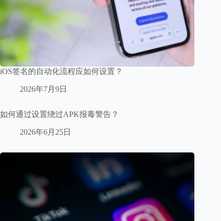
iOS签名的自动化流程应如何设置？
2026年7月9日
如何通过设置绕过APK报毒警告？
2026年6月25日