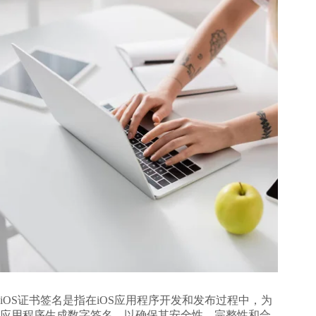
iOS证书签名是指在iOS应用程序开发和发布过程中，为
应用程序生成数字签名，以确保其安全性、完整性和合