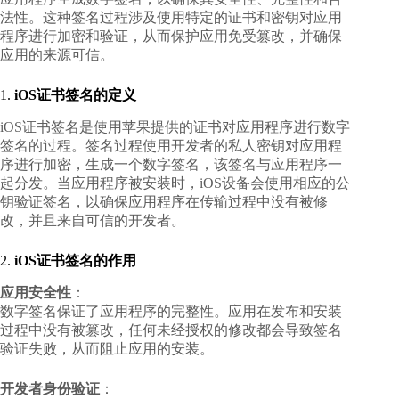
法性。这种签名过程涉及使用特定的证书和密钥对应用
程序进行加密和验证，从而保护应用免受篡改，并确保
应用的来源可信。
1.
iOS证书签名的定义
iOS证书签名是使用苹果提供的证书对应用程序进行数字
签名的过程。签名过程使用开发者的私人密钥对应用程
序进行加密，生成一个数字签名，该签名与应用程序一
起分发。当应用程序被安装时，iOS设备会使用相应的公
钥验证签名，以确保应用程序在传输过程中没有被修
改，并且来自可信的开发者。
2.
iOS证书签名的作用
应用安全性
：
数字签名保证了应用程序的完整性。应用在发布和安装
过程中没有被篡改，任何未经授权的修改都会导致签名
验证失败，从而阻止应用的安装。
开发者身份验证
：