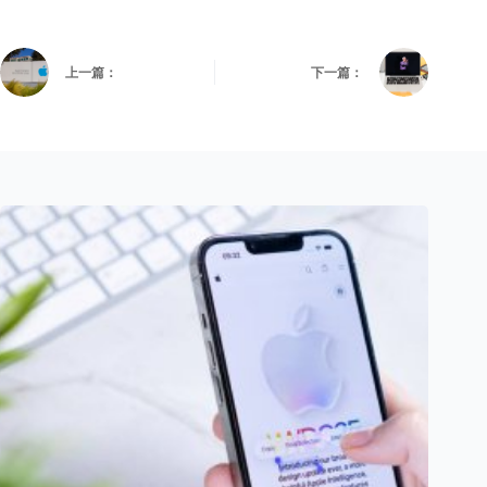
上一篇：
下一篇：