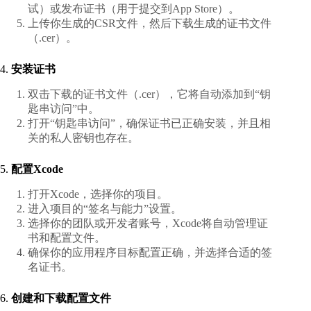
试）或发布证书（用于提交到App Store）。
上传你生成的CSR文件，然后下载生成的证书文件
（.cer）。
4.
安装证书
双击下载的证书文件（.cer），它将自动添加到“钥
匙串访问”中。
打开“钥匙串访问”，确保证书已正确安装，并且相
关的私人密钥也存在。
5.
配置Xcode
打开Xcode，选择你的项目。
进入项目的“签名与能力”设置。
选择你的团队或开发者账号，Xcode将自动管理证
书和配置文件。
确保你的应用程序目标配置正确，并选择合适的签
名证书。
6.
创建和下载配置文件