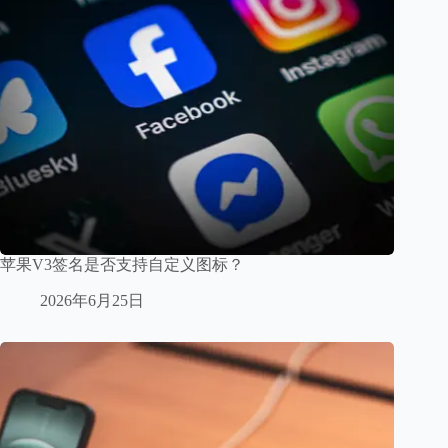
苹果V3签名是否支持自定义图标？
2026年6月25日