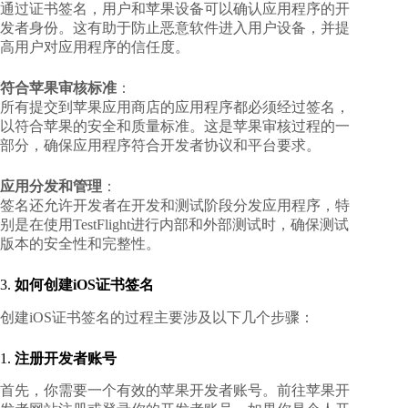
通过证书签名，用户和苹果设备可以确认应用程序的开
发者身份。这有助于防止恶意软件进入用户设备，并提
高用户对应用程序的信任度。
符合苹果审核标准
：
所有提交到苹果应用商店的应用程序都必须经过签名，
以符合苹果的安全和质量标准。这是苹果审核过程的一
部分，确保应用程序符合开发者协议和平台要求。
应用分发和管理
：
签名还允许开发者在开发和测试阶段分发应用程序，特
别是在使用TestFlight进行内部和外部测试时，确保测试
版本的安全性和完整性。
3.
如何创建iOS证书签名
创建iOS证书签名的过程主要涉及以下几个步骤：
1.
注册开发者账号
首先，你需要一个有效的苹果开发者账号。前往
苹果开