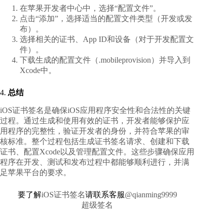
在
苹果开发者中心
中，选择“配置文件”。
点击“添加”，选择适当的配置文件类型（开发或发
布）。
选择相关的证书、App ID和设备（对于开发配置文
件）。
下载生成的配置文件（.mobileprovision）并导入到
Xcode中。
4.
总结
iOS证书签名是确保iOS应用程序安全性和合法性的关键
过程。通过生成和使用有效的证书，开发者能够保护应
用程序的完整性，验证开发者的身份，并符合苹果的审
核标准。整个过程包括生成证书签名请求、创建和下载
证书、配置Xcode以及管理配置文件。这些步骤确保应用
程序在开发、测试和发布过程中都能够顺利进行，并满
足苹果平台的要求。
要了解
iOS证书签名
请联系客服
@qianming9999
超级签名