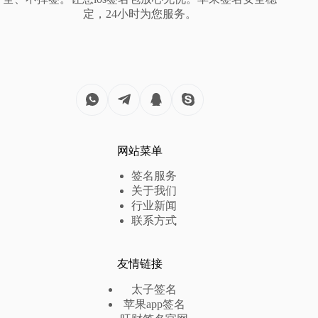
定，24小时为您服务。
网站菜单
签名服务
关于我们
行业新闻
联系方式
友情链接
太子签名
苹果app签名