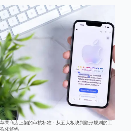
苹果商店上架的审核标准：从五大板块到隐形规则的工
程化解码