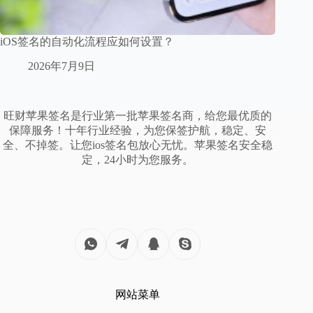
iOS签名的自动化流程应如何设置？
2026年7月9日
旺财苹果签名是行业第一批苹果签名商，给您最优质的
保障服务！十年行业经验，为您保签护航，稳定、安
全、不掉签。让您ios签名包放心无忧。苹果签名安全稳
定，24小时为您服务。
网站菜单