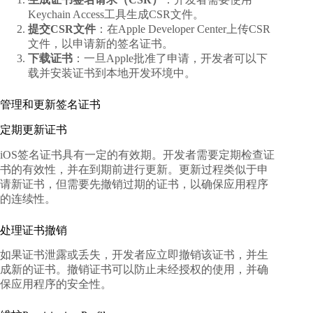
Keychain Access工具生成CSR文件。
提交CSR文件
：在Apple Developer Center上传CSR
文件，以申请新的签名证书。
下载证书
：一旦Apple批准了申请，开发者可以下
载并安装证书到本地开发环境中。
管理和更新签名证书
定期更新证书
iOS签名证书具有一定的有效期。开发者需要定期检查证
书的有效性，并在到期前进行更新。更新过程类似于申
请新证书，但需要先撤销过期的证书，以确保应用程序
的连续性。
处理证书撤销
如果证书泄露或丢失，开发者应立即撤销该证书，并生
成新的证书。撤销证书可以防止未经授权的使用，并确
保应用程序的安全性。