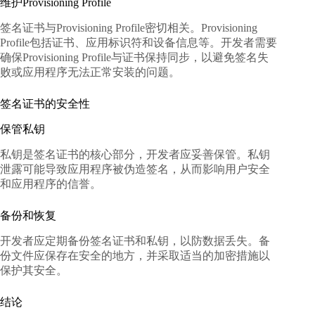
维护Provisioning Profile
签名证书与Provisioning Profile密切相关。Provisioning
Profile包括证书、应用标识符和设备信息等。开发者需要
确保Provisioning Profile与证书保持同步，以避免签名失
败或应用程序无法正常安装的问题。
签名证书的安全性
保管私钥
私钥是签名证书的核心部分，开发者应妥善保管。私钥
泄露可能导致应用程序被伪造签名，从而影响用户安全
和应用程序的信誉。
备份和恢复
开发者应定期备份签名证书和私钥，以防数据丢失。备
份文件应保存在安全的地方，并采取适当的加密措施以
保护其安全。
结论