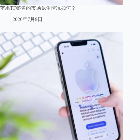
苹果TF签名的市场竞争情况如何？
2026年7月9日