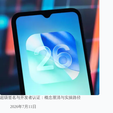
超级签名与开发者认证：概念厘清与实操路径
2026年7月11日