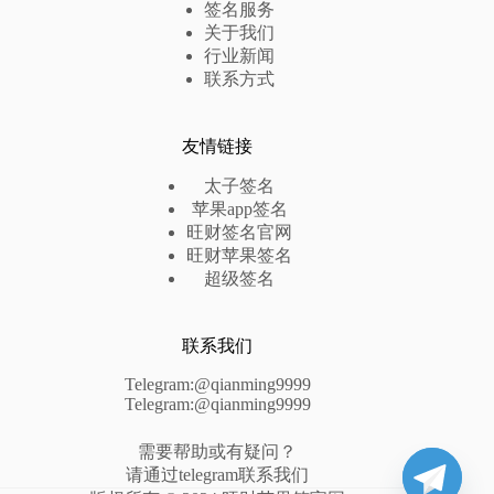
签名服务
关于我们
行业新闻
联系方式
友情链接
太子签名
苹果app签名
旺财签名官网
旺财苹果签名
超级签名
联系我们
Telegram:@qianming9999
Telegram:@qianming9999
需要帮助或有疑问？
请通过telegram联系我们