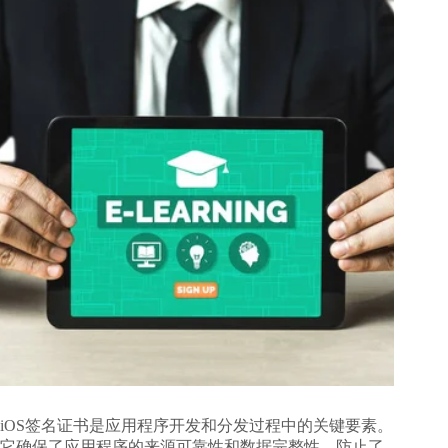
iOS签名证书是应用程序开发和分发过程中的关键要素。
它确保了应用程序的来源可靠性和数据完整性，防止了