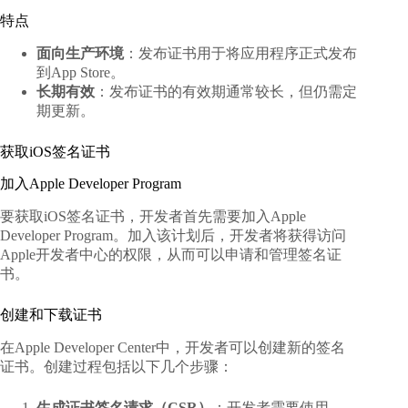
特点
面向生产环境
：发布证书用于将应用程序正式发布
到App Store。
长期有效
：发布证书的有效期通常较长，但仍需定
期更新。
获取iOS签名证书
加入Apple Developer Program
要获取iOS签名证书，开发者首先需要加入Apple
Developer Program。加入该计划后，开发者将获得访问
Apple开发者中心的权限，从而可以申请和管理签名证
书。
创建和下载证书
在Apple Developer Center中，开发者可以创建新的签名
证书。创建过程包括以下几个步骤：
生成证书签名请求（CSR）
：开发者需要使用