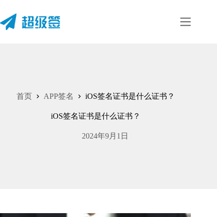
跳
至
内
容
首页
APP签名
iOS签名证书是什么证书？
iOS签名证书是什么证书？
2024年9月1日