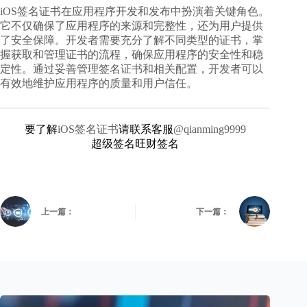
iOS签名证书在应用程序开发和发布中扮演着关键角色。
它不仅确保了应用程序的来源和完整性，还为用户提供
了安全保障。开发者需要充分了解不同类型的证书，掌
握获取和管理证书的流程，确保应用程序的安全性和稳
定性。通过妥善管理签名证书和相关配置，开发者可以
有效地维护应用程序的质量和用户信任。
要了解
iOS签名证书
请联系客服
@qianming9999
超级签名旺财签名
上一篇：
下一篇：