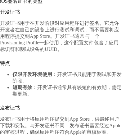
iOS签名证书的类型
开发证书
开发证书用于在开发阶段对应用程序进行签名。它允许
开发者在自己的设备上进行测试和调试，而不需要将应
用程序提交到App Store。开发证书通常与一个
Provisioning Profile一起使用，这个配置文件包含了应用
标识符和测试设备的UUID。
特点
仅限开发环境使用
：开发证书只能用于测试和开发
阶段。
短期有效
：开发证书通常具有较短的有效期，需定
期更新。
发布证书
发布证书用于将应用程序提交到App Store，供最终用户
下载和安装。与开发证书不同，发布证书需要经过Apple
的审核过程，确保应用程序符合Apple的审核标准。