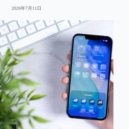
2026年7月11日