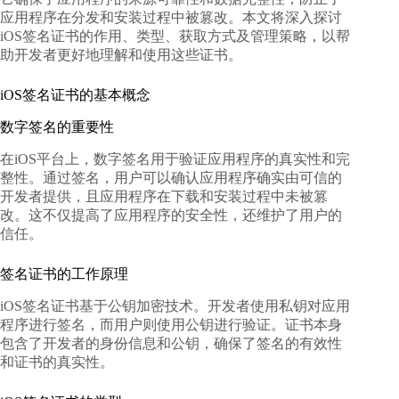
应用程序在分发和安装过程中被篡改。本文将深入探讨
iOS签名证书的作用、类型、获取方式及管理策略，以帮
助开发者更好地理解和使用这些证书。
iOS签名证书的基本概念
数字签名的重要性
在iOS平台上，数字签名用于验证应用程序的真实性和完
整性。通过签名，用户可以确认应用程序确实由可信的
开发者提供，且应用程序在下载和安装过程中未被篡
改。这不仅提高了应用程序的安全性，还维护了用户的
信任。
签名证书的工作原理
iOS签名证书基于公钥加密技术。开发者使用私钥对应用
程序进行签名，而用户则使用公钥进行验证。证书本身
包含了开发者的身份信息和公钥，确保了签名的有效性
和证书的真实性。