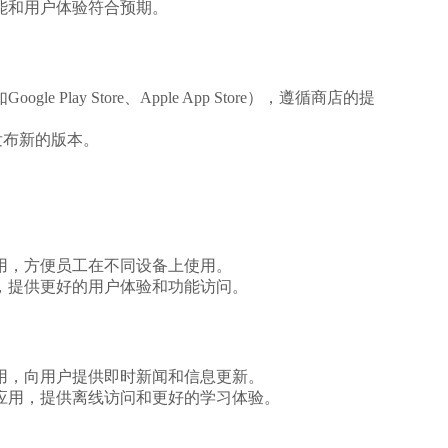
能和用户体验符合预期。
Play Store、Apple App Store），遵循商店的提
发布新的版本。
用，方便员工在不同设备上使用。
，提供更好的用户体验和功能访问。
用，向用户提供即时新闻和信息更新。
应用，提供离线访问和更好的学习体验。