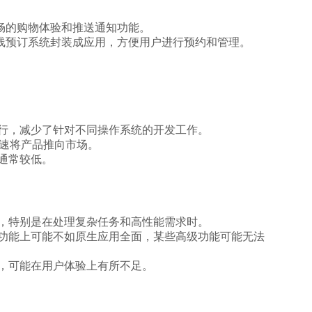
畅的购物体验和推送通知功能。
线预订系统封装成应用，方便用户进行预约和管理。
运行，减少了针对不同操作系统的开发工作。
快速将产品推向市场。
通常较低。
用，特别是在处理复杂任务和高性能需求时。
在功能上可能不如原生应用全面，某些高级功能可能无法
术，可能在用户体验上有所不足。