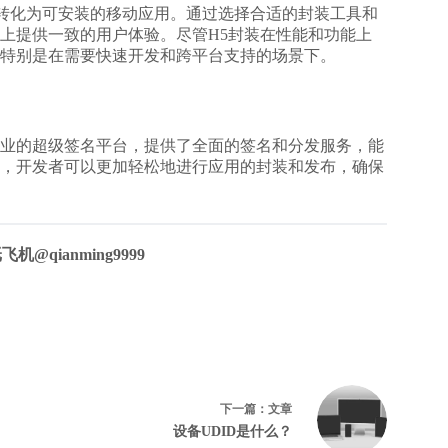
用转化为可安装的移动应用。通过选择合适的封装工具和
上提供一致的用户体验。尽管H5封装在性能和功能上
特别是在需要快速开发和跨平台支持的场景下。
业的
超级签名
平台，提供了全面的签名和分发服务，能
，开发者可以更加轻松地进行应用的封装和发布，确保
纸飞机
@qianming9999
名
下一篇：
文章
设备UDID是什么？