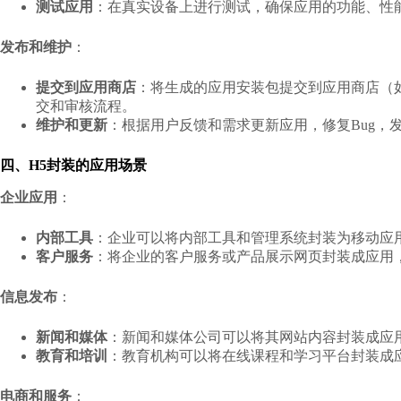
测试应用
：在真实设备上进行测试，确保应用的功能、性
发布和维护
：
提交到应用商店
：将生成的应用安装包提交到应用商店（如Google 
交和审核流程。
维护和更新
：根据用户反馈和需求更新应用，修复Bug，
四、H5封装的应用场景
企业应用
：
内部工具
：企业可以将内部工具和管理系统封装为移动应
客户服务
：将企业的客户服务或产品展示网页封装成应用
信息发布
：
新闻和媒体
：新闻和媒体公司可以将其网站内容封装成应
教育和培训
：教育机构可以将在线课程和学习平台封装成
电商和服务
：