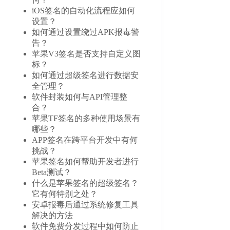
iOS签名的自动化流程应如何
设置？
如何通过设置绕过APK报毒警
告？
苹果V3签名是否支持自定义图
标？
如何通过超级签名进行数据安
全管理？
软件封装如何与API管理整
合？
苹果TF签名的多种使用场景有
哪些？
APP签名在跨平台开发中有何
挑战？
苹果签名如何帮助开发者进行
Beta测试？
什么是苹果签名的超级签名？
它有何特别之处？
安卓报毒后通过系统修复工具
解决的方法
软件免费分发过程中如何防止