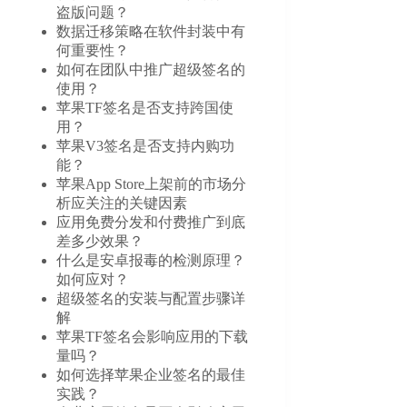
盗版问题？
数据迁移策略在软件封装中有
何重要性？
如何在团队中推广超级签名的
使用？
苹果TF签名是否支持跨国使
用？
苹果V3签名是否支持内购功
能？
苹果App Store上架前的市场分
析应关注的关键因素
应用免费分发和付费推广到底
差多少效果？
什么是安卓报毒的检测原理？
如何应对？
超级签名的安装与配置步骤详
解
苹果TF签名会影响应用的下载
量吗？
如何选择苹果企业签名的最佳
实践？