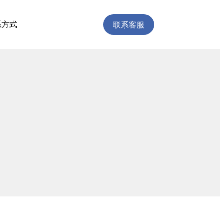
联系客服
系方式