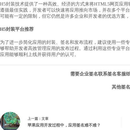
H5封装技术提供了一种高效、经济的方式来将HTML5网页应
遵循最佳实践，开发者可以快速将应用推向市场，并在多个平台
可能有一定的限制，但它仍然是许多企业和开发者的优选方案，
H5封装平台推荐
为了进一步简化应用的封装、签名和发布流程，建议使用一些专
够帮助开发者高效管理应用的发布过程。通过利用这些专业平台
应用能够顺利上线并获得用户的认可。
需要
企业签名
联系签名客服
其他签
上一篇：
文章
苹果应用开发过程中，应用签名难不难？