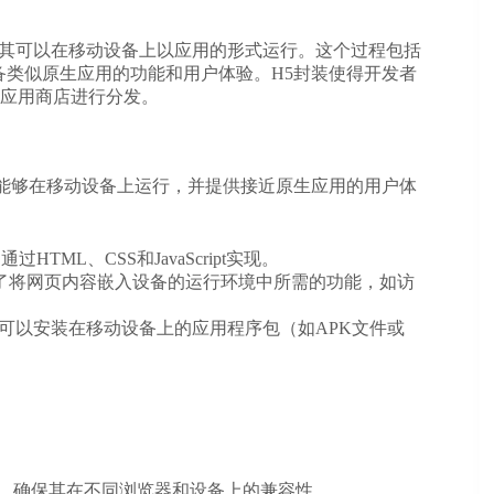
，使其可以在移动设备上以应用的形式运行。这个过程包括
备类似原生应用的功能和用户体验。H5封装使得开发者
应用商店进行分发。
其能够在移动设备上运行，并提供接近原生应用的用户体
ML、CSS和JavaScript实现。
了将网页内容嵌入设备的运行环境中所需的功能，如访
个可以安装在移动设备上的应用程序包（如APK文件或
网页应用，确保其在不同浏览器和设备上的兼容性。