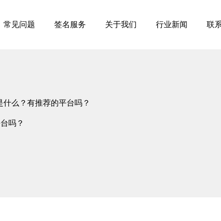
常见问题
签名服务
关于我们
行业新闻
联
是什么？有推荐的平台吗？
平台吗？