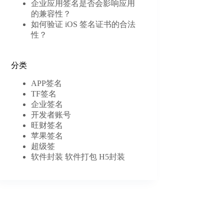
企业应用签名是否会影响应用
的兼容性？
如何验证 iOS 签名证书的合法
性？
分类
APP签名
TF签名
企业签名
开发者账号
旺财签名
苹果签名
超级签
软件封装 软件打包 H5封装