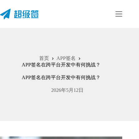
跳
至
内
容
首页
APP签名
APP签名在跨平台开发中有何挑战？
APP签名在跨平台开发中有何挑战？
2026年5月12日