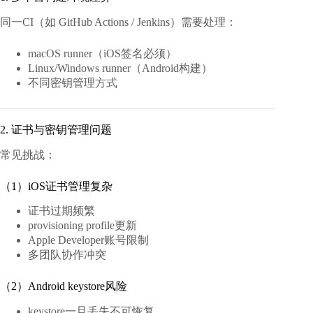
同一CI（如 GitHub Actions / Jenkins）需要处理：
macOS runner（iOS签名必须）
Linux/Windows runner（Android构建）
不同密钥管理方式
2. 证书与密钥管理问题
常见挑战：
（1）iOS证书管理复杂
证书过期频繁
provisioning profile更新
Apple Developer账号限制
多团队协作冲突
（2）Android keystore风险
keystore一旦丢失不可恢复