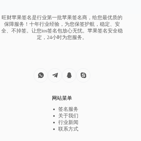
旺财苹果签名是行业第一批苹果签名商，给您最优质的
保障服务！十年行业经验，为您保签护航，稳定、安
全、不掉签。让您ios签名包放心无忧。苹果签名安全稳
定，24小时为您服务。
网站菜单
签名服务
关于我们
行业新闻
联系方式