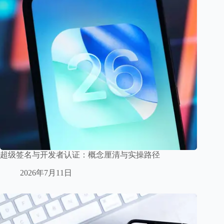
超级签名与开发者认证：概念厘清与实操路径
2026年7月11日