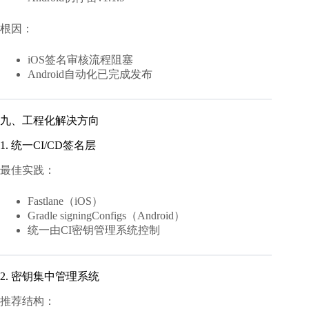
根因：
iOS签名审核流程阻塞
Android自动化已完成发布
九、工程化解决方向
1. 统一CI/CD签名层
最佳实践：
Fastlane（iOS）
Gradle signingConfigs（Android）
统一由CI密钥管理系统控制
2. 密钥集中管理系统
推荐结构：