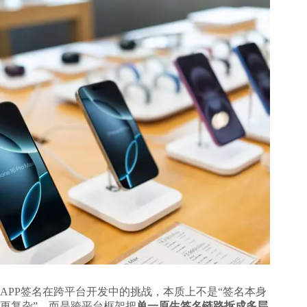
APP签名在跨平台开发中
的挑战，本质上不是“签名本身
更复杂”，而是跨平台框架把
单一原生签名链路拆成多层