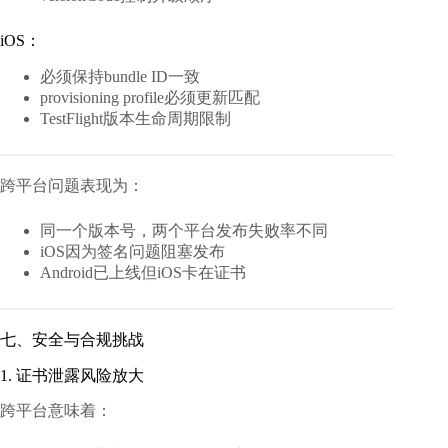
iOS：
必须保持bundle ID一致
provisioning profile必须更新匹配
TestFlight版本生命周期限制
跨平台问题表现为：
同一个版本号，两个平台发布失败率不同
iOS因为签名问题阻塞发布
Android已上线但iOS卡在证书
七、安全与合规挑战
1. 证书泄露风险放大
跨平台意味着：