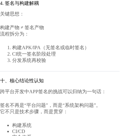
4. 签名与构建解耦
关键思想：
构建产物 ≠ 签名产物
流程拆分为：
构建APK/IPA（无签名或临时签名）
CI统一签名阶段处理
分发系统再校验
十、核心结论性认知
跨平台开发中APP签名的挑战可以归纳为一句话：
签名不再是“平台问题”，而是“系统架构问题”。
它不只是技术步骤，而是贯穿：
构建系统
CI/CD