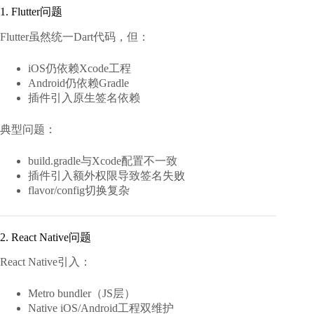
1. Flutter问题
Flutter虽然统一Dart代码，但：
iOS仍依赖Xcode工程
Android仍依赖Gradle
插件引入原生签名依赖
典型问题：
build.gradle与Xcode配置不一致
插件引入额外权限导致签名失败
flavor/config切换复杂
2. React Native问题
React Native引入：
Metro bundler（JS层）
Native iOS/Android工程双维护