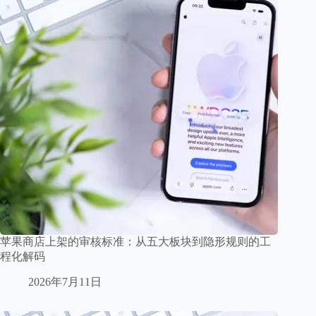
苹果商店上架的审核标准：从五大板块到隐形规则的工
程化解码
2026年7月11日