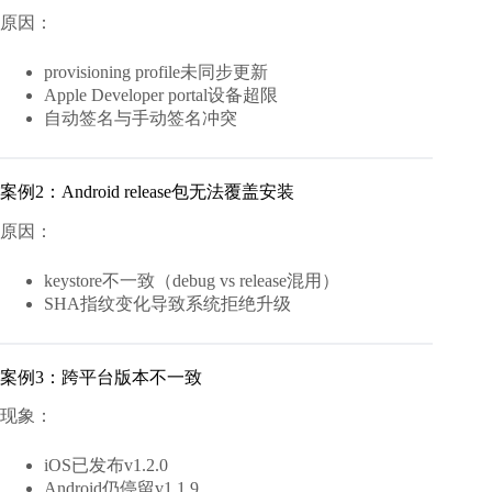
原因：
provisioning profile未同步更新
Apple Developer portal设备超限
自动签名与手动签名冲突
案例2：Android release包无法覆盖安装
原因：
keystore不一致（debug vs release混用）
SHA指纹变化导致系统拒绝升级
案例3：跨平台版本不一致
现象：
iOS已发布v1.2.0
Android仍停留v1.1.9