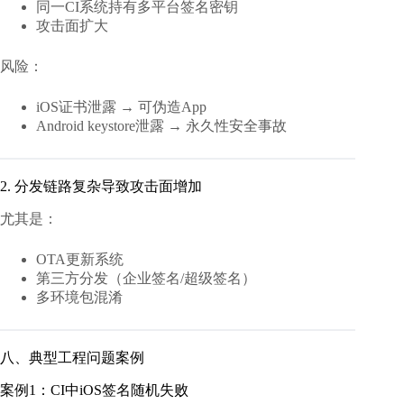
同一CI系统持有多平台签名密钥
攻击面扩大
风险：
iOS证书泄露 → 可伪造App
Android keystore泄露 → 永久性安全事故
2. 分发链路复杂导致攻击面增加
尤其是：
OTA更新系统
第三方分发（企业签名/超级签名）
多环境包混淆
八、典型工程问题案例
案例1：CI中iOS签名随机失败