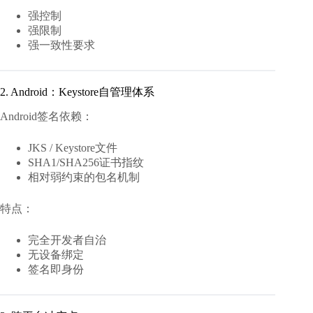
强控制
强限制
强一致性要求
2. Android：Keystore自管理体系
Android签名依赖：
JKS / Keystore文件
SHA1/SHA256证书指纹
相对弱约束的包名机制
特点：
完全开发者自治
无设备绑定
签名即身份