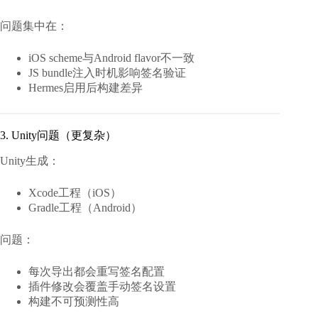
问题集中在：
iOS scheme与Android flavor不一致
JS bundle注入时机影响签名验证
Hermes启用后构建差异
3. Unity问题（更复杂）
Unity生成：
Xcode工程（iOS）
Gradle工程（Android）
问题：
每次导出都会重写签名配置
插件修改会覆盖手动签名设置
构建不可预测性高