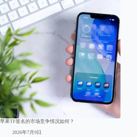
苹果TF签名的市场竞争情况如何？
2026年7月9日