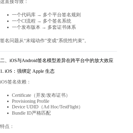
这直接导致：
一个代码库 → 多个平台签名规则
一个CI流程 → 多个签名系统
一个发布版本 → 多套证书体系
签名问题从“末端动作”变成“系统性约束”。
二、iOS与Android签名模型差异在跨平台中的放大效应
1. iOS：强绑定 Apple 生态
iOS签名依赖：
Certificate（开发/发布证书）
Provisioning Profile
Device UDID（Ad Hoc/TestFlight）
Bundle ID严格匹配
特点：