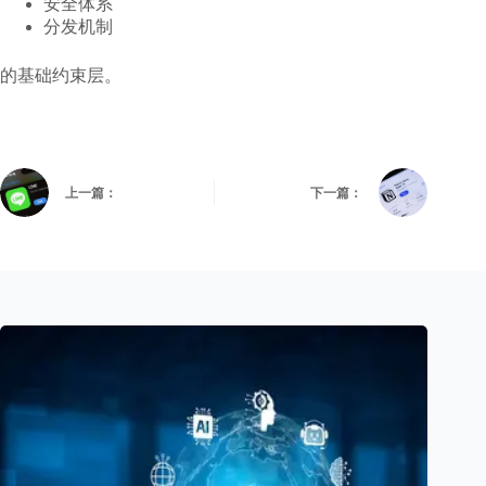
安全体系
分发机制
的基础约束层。
上一篇：
下一篇：