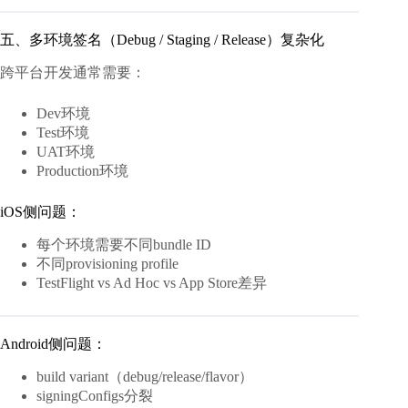
五、多环境签名（Debug / Staging / Release）复杂化
跨平台开发通常需要：
Dev环境
Test环境
UAT环境
Production环境
iOS侧问题：
每个环境需要不同bundle ID
不同provisioning profile
TestFlight vs Ad Hoc vs App Store差异
Android侧问题：
build variant（debug/release/flavor）
signingConfigs分裂