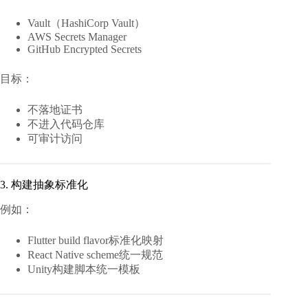
Vault（HashiCorp Vault）
AWS Secrets Manager
GitHub Encrypted Secrets
目标：
不落地证书
不进入代码仓库
可审计访问
3. 构建抽象标准化
例如：
Flutter build flavor标准化映射
React Native scheme统一规范
Unity构建脚本统一模板