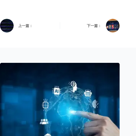
上一篇：
下一篇：