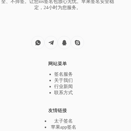
全、不掉签。让您ios签名包放心无忧。苹果签名安全稳
定，24小时为您服务。
网站菜单
签名服务
关于我们
行业新闻
联系方式
友情链接
太子签名
苹果app签名