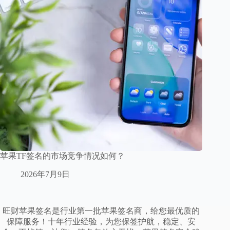
苹果TF签名的市场竞争情况如何？
2026年7月9日
旺财苹果签名是行业第一批苹果签名商，给您最优质的
保障服务！十年行业经验，为您保签护航，稳定、安