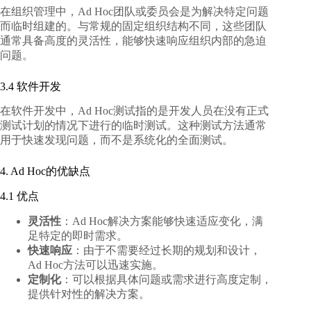
在组织管理中，Ad Hoc团队或委员会是为解决特定问题
而临时组建的。与常规的固定组织结构不同，这些团队
通常具备高度的灵活性，能够快速响应组织内部的急迫
问题。
3.4 软件开发
在软件开发中，Ad Hoc测试指的是开发人员在没有正式
测试计划的情况下进行的临时测试。这种测试方法通常
用于快速发现问题，而不是系统化的全面测试。
4. Ad Hoc的优缺点
4.1 优点
灵活性
：Ad Hoc解决方案能够快速适应变化，满
足特定的即时需求。
快速响应
：由于不需要经过长期的规划和设计，
Ad Hoc方法可以迅速实施。
定制化
：可以根据具体问题或需求进行高度定制，
提供针对性的解决方案。