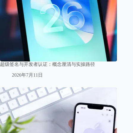
超级签名与开发者认证：概念厘清与实操路径
2026年7月11日