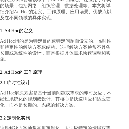
的场景，包括网络、组织管理、数据处理等。本文将详
细介绍Ad Hoc的定义、工作原理、应用场景、优缺点以
及在不同领域的具体实现。
1. Ad Hoc的定义
Ad Hoc指的是为特定目的或特定问题而设立的、临时性
和特定性的解决方案或结构。这些解决方案通常不具备
长期或系统性的设计，而是根据具体需求快速调整和实
施。
2. Ad Hoc的工作原理
2.1 临时性设计
Ad Hoc解决方案是基于当前问题或需求的即时反应，不
经过系统化的规划或设计。其核心是快速响应和适应变
化，而不是长期的、系统的解决方案。
2.2 定制化实施
这种解决方案通常高度定制化，以适应特定的情境或需