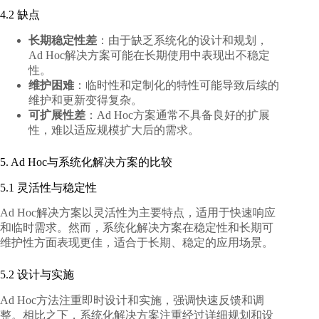
4.2 缺点
长期稳定性差
：由于缺乏系统化的设计和规划，
Ad Hoc解决方案可能在长期使用中表现出不稳定
性。
维护困难
：临时性和定制化的特性可能导致后续的
维护和更新变得复杂。
可扩展性差
：Ad Hoc方案通常不具备良好的扩展
性，难以适应规模扩大后的需求。
5. Ad Hoc与系统化解决方案的比较
5.1 灵活性与稳定性
Ad Hoc解决方案以灵活性为主要特点，适用于快速响应
和临时需求。然而，系统化解决方案在稳定性和长期可
维护性方面表现更佳，适合于长期、稳定的应用场景。
5.2 设计与实施
Ad Hoc方法注重即时设计和实施，强调快速反馈和调
整。相比之下，系统化解决方案注重经过详细规划和设