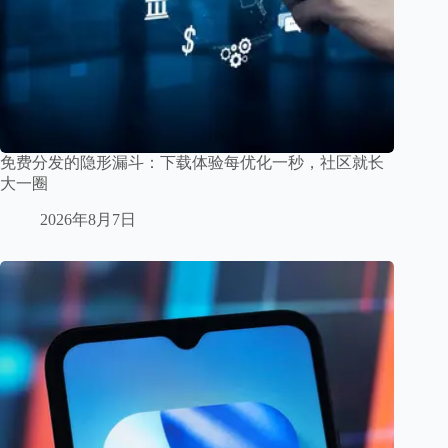
免费分发的隐形漏斗：下载体验每优化一秒，社区就长
大一圈
2026年8月7日