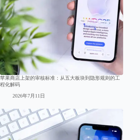
苹果商店上架的审核标准：从五大板块到隐形规则的工
程化解码
2026年7月11日