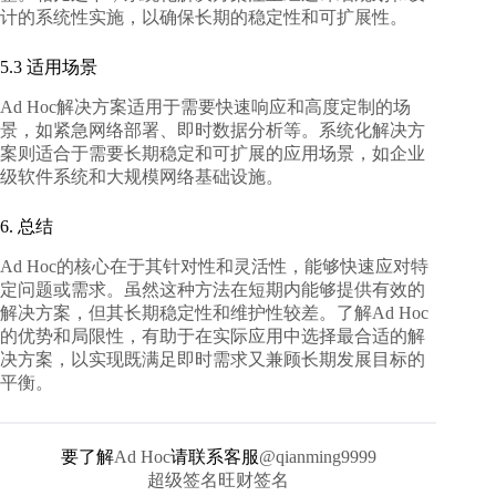
计的系统性实施，以确保长期的稳定性和可扩展性。
5.3 适用场景
Ad Hoc解决方案适用于需要快速响应和高度定制的场
景，如紧急网络部署、即时数据分析等。系统化解决方
案则适合于需要长期稳定和可扩展的应用场景，如企业
级软件系统和大规模网络基础设施。
6. 总结
Ad Hoc的核心在于其针对性和灵活性，能够快速应对特
定问题或需求。虽然这种方法在短期内能够提供有效的
解决方案，但其长期稳定性和维护性较差。了解Ad Hoc
的优势和局限性，有助于在实际应用中选择最合适的解
决方案，以实现既满足即时需求又兼顾长期发展目标的
平衡。
要了解
Ad Hoc
请联系客服
@qianming9999
超级签名旺财签名