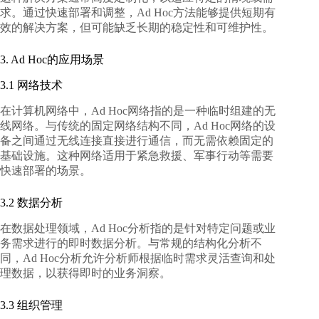
求。通过快速部署和调整，Ad Hoc方法能够提供短期有
效的解决方案，但可能缺乏长期的稳定性和可维护性。
3. Ad Hoc的应用场景
3.1 网络技术
在计算机网络中，Ad Hoc网络指的是一种临时组建的无
线网络。与传统的固定网络结构不同，Ad Hoc网络的设
备之间通过无线连接直接进行通信，而无需依赖固定的
基础设施。这种网络适用于紧急救援、军事行动等需要
快速部署的场景。
3.2 数据分析
在数据处理领域，Ad Hoc分析指的是针对特定问题或业
务需求进行的即时数据分析。与常规的结构化分析不
同，Ad Hoc分析允许分析师根据临时需求灵活查询和处
理数据，以获得即时的业务洞察。
3.3 组织管理