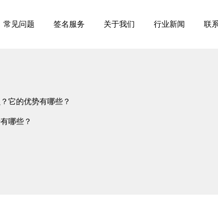
常见问题
签名服务
关于我们
行业新闻
联
什么？它的优势有哪些？
势有哪些？