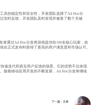
具的稳定性和安全性，开发团队选择了Ad Hoc分
过实时反馈，开发团队及时发现并修复了数个关键
者通过Ad Hoc分发将游戏提供给100名核心玩家，收
戏在正式发布时获得了更高的用户满意度和市场认可。
需要快速迭代和真实用户反馈的场景。它的优势不仅体现
随着移动应用开发的不断发展，Ad Hoc分发将继续
下一篇：
文章