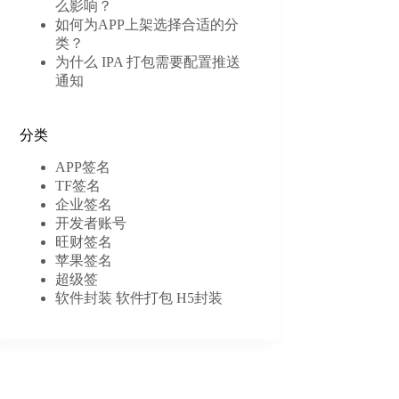
么影响？
如何为APP上架选择合适的分
类？
为什么 IPA 打包需要配置推送
通知
分类
APP签名
TF签名
企业签名
开发者账号
旺财签名
苹果签名
超级签
软件封装 软件打包 H5封装