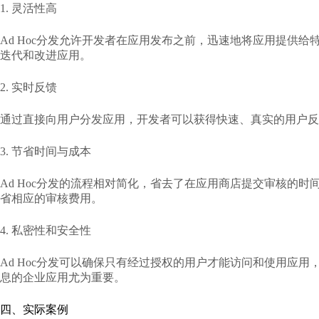
1. 灵活性高
Ad Hoc分发允许开发者在应用发布之前，迅速地将应用提供
迭代和改进应用。
2. 实时反馈
通过直接向用户分发应用，开发者可以获得快速、真实的用户反
3. 节省时间与成本
Ad Hoc分发的流程相对简化，省去了在应用商店提交审核的
省相应的审核费用。
4. 私密性和安全性
Ad Hoc分发可以确保只有经过授权的用户才能访问和使用应
息的企业应用尤为重要。
四、实际案例