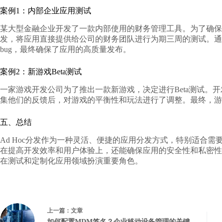
案例1：内部企业应用测试
某大型金融企业开发了一款内部使用的财务管理工具。为了确保工
发，将应用直接提供给公司的财务团队进行为期三周的测试。通
bug，最终确保了应用的高质量发布。
案例2：新游戏Beta测试
一家游戏开发公司为了推出一款新游戏，决定进行Beta测试。开发
集他们的反馈后，对游戏的平衡性和玩法进行了调整。最终，游
五、总结
Ad Hoc分发作为一种灵活、便捷的应用分发方式，特别适合
在提高开发效率和用户体验上，还能确保应用的安全性和私密性。
在测试和定制化应用领域扮演重要角色。
上一篇：
文章
如何配置MDM签名？企业移动设备管理的关键