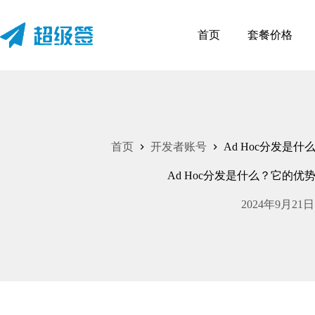
跳
至
首页
套餐价格
内
容
首页
开发者账号
Ad Hoc分发是
Ad Hoc分发是什么？它的优
2024年9月21日