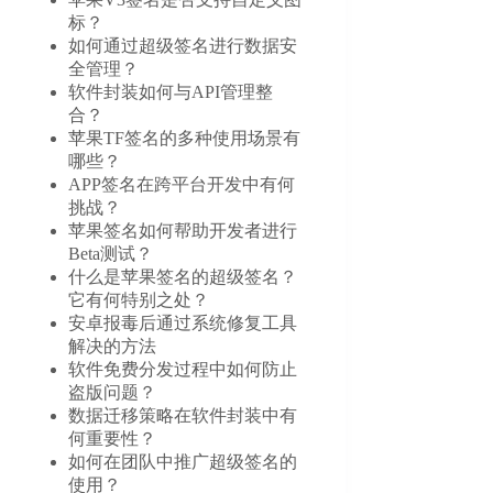
标？
如何通过超级签名进行数据安
全管理？
软件封装如何与API管理整
合？
苹果TF签名的多种使用场景有
哪些？
APP签名在跨平台开发中有何
挑战？
苹果签名如何帮助开发者进行
Beta测试？
什么是苹果签名的超级签名？
它有何特别之处？
安卓报毒后通过系统修复工具
解决的方法
软件免费分发过程中如何防止
盗版问题？
数据迁移策略在软件封装中有
何重要性？
如何在团队中推广超级签名的
使用？