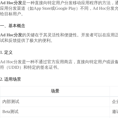
Ad Hoc分发
是一种直接向特定用户分发移动应用程序的方法，
应用分发渠道（如App Store或Google Play）不同，Ad
给目标用户。
一、基本概念
Ad Hoc分发
的关键在于其灵活性和便捷性。开发者可以在应用
试和反馈提供了极大的便利。
1. 定义
Ad Hoc分发是一种不通过官方应用商店，直接向特定用户或
符（UDID）和特定的签名证书。
2. 适用场景
场景
内部测试
企
Beta测试
邀