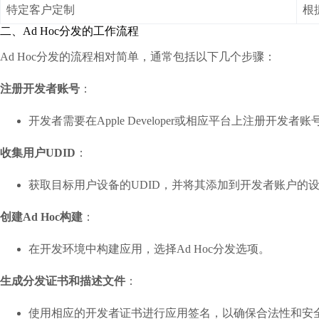
特定客户定制
根
二、Ad Hoc分发的工作流程
Ad Hoc分发的流程相对简单，通常包括以下几个步骤：
注册开发者账号
：
开发者需要在Apple Developer或相应平台上注册开发者账
收集用户UDID
：
获取目标用户设备的UDID，并将其添加到开发者账户的
创建Ad Hoc构建
：
在开发环境中构建应用，选择Ad Hoc分发选项。
生成分发证书和描述文件
：
使用相应的开发者证书进行应用签名，以确保合法性和安