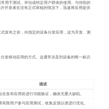
通常用于测试、评估或特定用户群体的使用。与传统的
 Hoc分发允许开发者在没有正式审核的情况下，迅速将应用提供
正式发布之前，向指定的设备分发应用，这为开发、测
设备分发移动应用的方式。这通常涉及到设备的唯一标识
描述
业在发布应用前进行功能验证，确保无重大缺陷。
请有限用户参与应用测试，收集反馈以便进行优化。