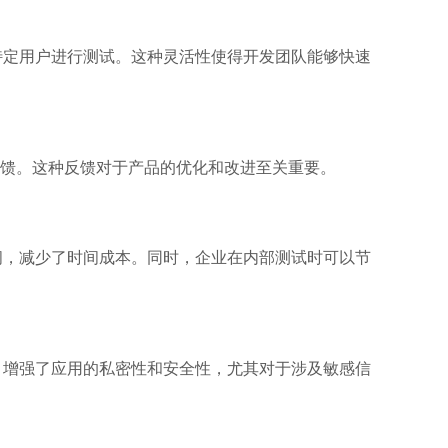
给特定用户进行测试。这种灵活性使得开发团队能够快速
馈。这种反馈对于产品的优化和改进至关重要。
时间，减少了时间成本。同时，企业在内部测试时可以节
用，增强了应用的私密性和安全性，尤其对于涉及敏感信