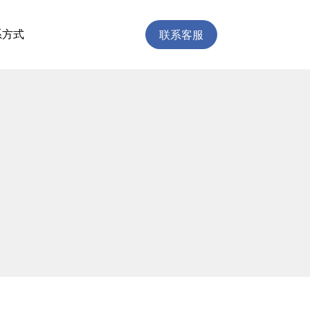
联系客服
系方式