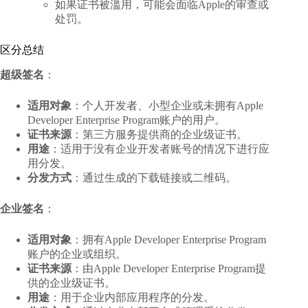
如果证书被滥用，可能会面临Apple的审查或
处罚。
区分总结
超级签名
：
适用对象
：个人开发者、小型企业或未拥有Apple
Developer Enterprise Program账户的用户。
证书来源
：第三方服务提供商的企业级证书。
用途
：适用于没有企业开发者账号的情况下进行应
用分发。
分发方式
：通过生成的下载链接或二维码。
企业签名
：
适用对象
：拥有Apple Developer Enterprise Program
账户的企业或组织。
证书来源
：由Apple Developer Enterprise Program提
供的企业级证书。
用途
：用于企业内部应用程序的分发。