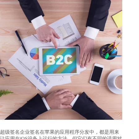
超级签名企业签名在苹果的应用程序分发中，都是用来
让应用在iOS设备上运行的方法，但它们有不同的适用对