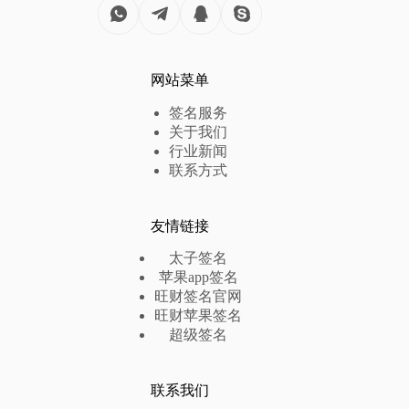
网站菜单
签名服务
关于我们
行业新闻
联系方式
友情链接
太子签名
苹果app签名
旺财签名官网
旺财苹果签名
超级签名
联系我们