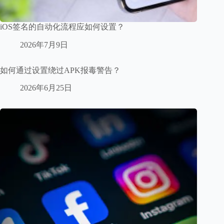
iOS签名的自动化流程应如何设置？
2026年7月9日
如何通过设置绕过APK报毒警告？
2026年6月25日