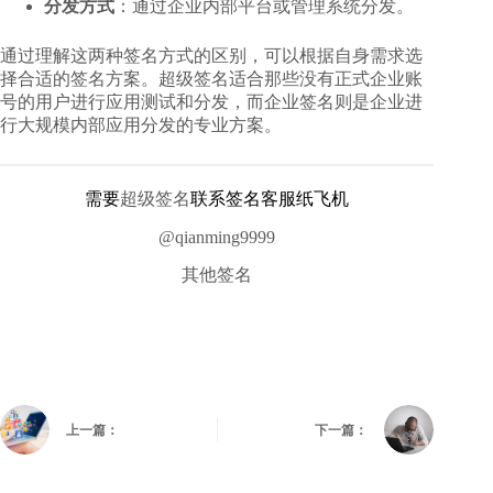
分发方式
：通过企业内部平台或管理系统分发。
通过理解这两种签名方式的区别，可以根据自身需求选
择合适的签名方案。超级签名适合那些没有正式企业账
号的用户进行应用测试和分发，而企业签名则是企业进
行大规模内部应用分发的专业方案。
需要
超级签名
联系签名客服纸飞机
@qianming9999
其他签名
上一篇：
下一篇：