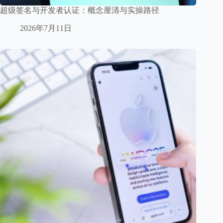
超级签名与开发者认证：概念厘清与实操路径
2026年7月11日