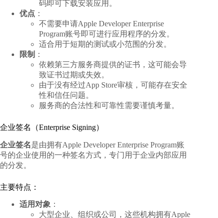
码即可下载安装应用。
优点
：
不需要申请Apple Developer Enterprise
Program账号即可进行应用程序的分发。
适合用于短期的测试或小范围的分发。
限制
：
依赖第三方服务商提供的证书，这可能会导
致证书过期或失效。
由于没有经过App Store审核，可能存在安全
性和信任问题。
服务商的合法性和可靠性需要谨慎考量。
企业签名（Enterprise Signing）
企业签名
是由拥有Apple Developer Enterprise Program账
号的企业使用的一种签名方式，专门用于企业内部应用
的分发。
主要特点：
适用对象
：
大型企业、组织或公司，这些机构拥有Apple