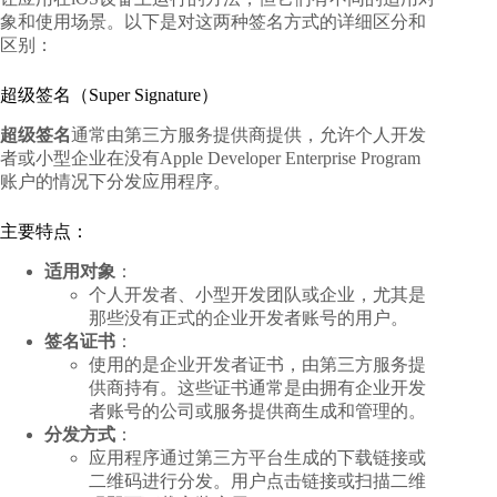
象和使用场景。以下是对这两种签名方式的详细区分和
区别：
超级签名（Super Signature）
超级签名
通常由第三方服务提供商提供，允许个人开发
者或小型企业在没有Apple Developer Enterprise Program
账户的情况下分发应用程序。
主要特点：
适用对象
：
个人开发者、小型开发团队或企业，尤其是
那些没有正式的企业开发者账号的用户。
签名证书
：
使用的是企业开发者证书，由第三方服务提
供商持有。这些证书通常是由拥有企业开发
者账号的公司或服务提供商生成和管理的。
分发方式
：
应用程序通过第三方平台生成的下载链接或
二维码进行分发。用户点击链接或扫描二维