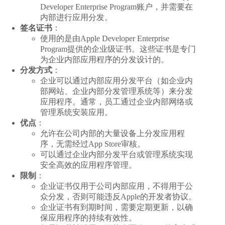
Developer Enterprise Program账户，并需要在
内部进行应用分发。
签名证书
：
使用的是由Apple Developer Enterprise
Program提供的企业级证书。这些证书是专门
为企业内部应用程序的分发设计的。
分发方式
：
企业可以通过内部应用分发平台（如企业内
部网站、企业内部分发管理系统等）来分发
应用程序。通常，员工通过企业内部网络或
管理系统安装应用。
优点
：
允许在公司内部的大量设备上分发应用程
序，无需经过App Store审核。
可以通过企业内部分发平台或管理系统实现
安全高效的应用程序管理。
限制
：
企业证书仅用于公司内部应用，不得用于公
众分发，否则可能违反Apple的开发者协议。
企业证书有到期时间，需要定期更新，以确
保应用程序的持续有效性。