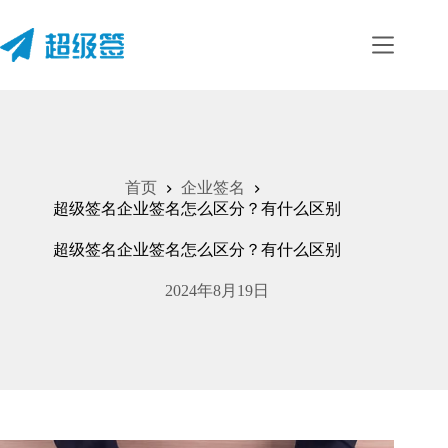
跳
至
内
容
首页
企业签名
超级签名企业签名怎么区分？有什么区别
超级签名企业签名怎么区分？有什么区别
2024年8月19日