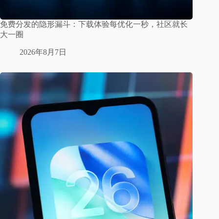
免费分发的隐形漏斗：下载体验每优化一秒，社区就长
大一圈
2026年8月7日