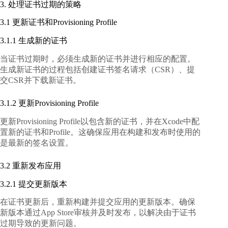
3. 处理证书过期的策略
3.1 更新证书和Provisioning Profile
3.1.1 生成新的证书
当证书过期时，必须生成新的证书并进行相应的配置。
生成新证书的过程包括创建证书签名请求（CSR）、提
交CSR并下载新证书。
3.1.2 更新Provisioning Profile
更新Provisioning Profile以包含新的证书，并在Xcode中配
置新的证书和Profile。这确保应用在构建和发布时使用的
是最新的签名设置。
3.2 重新发布应用
3.2.1 提交更新版本
在证书更新后，重新构建并提交应用的更新版本。确保
新版本通过App Store审核并及时发布，以解决由于证书
过期导致的更新问题。