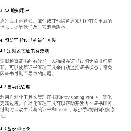
3.2.2 通知用户
通过应用内通知、邮件或其他渠道通知用户有关更新的
信息，提醒他们及时安装新版本。
4. 预防证书过期的最佳实践
4.1 定期监控证书有效期
定期检查证书的有效期，以确保在证书过期之前进行更
新。可以使用证书管理工具来自动监控证书状态，避免
因证书过期而导致的问题。
4.2 自动化管理
利用自动化工具来管理证书和Provisioning Profile，简化
更新过程。自动化管理工具可以帮助开发者在证书即将
过期时自动生成新的证书和Profile，减少手动操作的复杂
性。
4.3 备份和记录