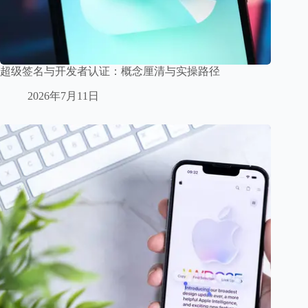
超级签名与开发者认证：概念厘清与实操路径
2026年7月11日