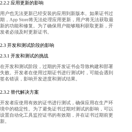
2.2.2 应用更新的影响
用户也无法更新已经安装的应用到新版本。如果证书过
期，App Store将无法处理应用更新，用户将无法获取最
新的功能和修复。为了确保用户能够顺利获取更新，开
发者必须及时更新证书。
2.3 开发和测试阶段的影响
2.3.1 开发和测试的挑战
在开发和测试阶段，过期的开发证书会导致构建和部署
失败。开发者在使用过期证书进行测试时，可能会遇到
签名错误，影响开发进度和测试结果。
2.3.2 替代解决方案
开发者应使用有效的证书进行测试，确保应用在生产环
境中的稳定性。为了避免证书过期对测试的影响，可以
设置自动化工具监控证书的有效期，并在证书过期前更
新。