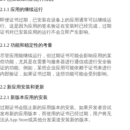
2.1.1 应用的继续运行
即便证书过期，已安装在设备上的应用通常可以继续运
行。这是因为应用的签名验证在安装时已经完成，过期
证书对已安装应用的运行不会立即产生影响。
2.1.2 功能和稳定性的考量
尽管应用能继续运行，但过期证书可能会影响应用的某
些功能，尤其是在需要与服务器进行通信或进行安全验
证的功能。例如，某些企业应用可能依赖于证书来进行
内部验证，如果证书过期，这些功能可能会受到影响。
2.2 新应用安装和更新
2.2.1 新版本应用的安装
过期证书会阻止新的应用版本的安装。如果开发者尝试
发布新的应用版本，而使用的证书已经过期，用户将无
法从App Store或其他分发渠道安装新的版本。