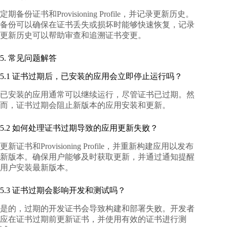
定期备份证书和Provisioning Profile，并记录更新历史。
备份可以确保在证书丢失或损坏时能够快速恢复，记录
更新历史可以帮助审查和追溯证书变更。
5. 常见问题解答
5.1 证书过期后，已安装的应用会立即停止运行吗？
已安装的应用通常可以继续运行，尽管证书已过期。然
而，证书过期会阻止新版本的应用安装和更新。
5.2 如何处理证书过期导致的应用更新失败？
更新证书和Provisioning Profile，并重新构建应用以发布
新版本。确保用户能够及时获取更新，并通过通知提醒
用户安装最新版本。
5.3 证书过期会影响开发和测试吗？
是的，过期的开发证书会导致构建和部署失败。开发者
应在证书过期前更新证书，并使用有效的证书进行测