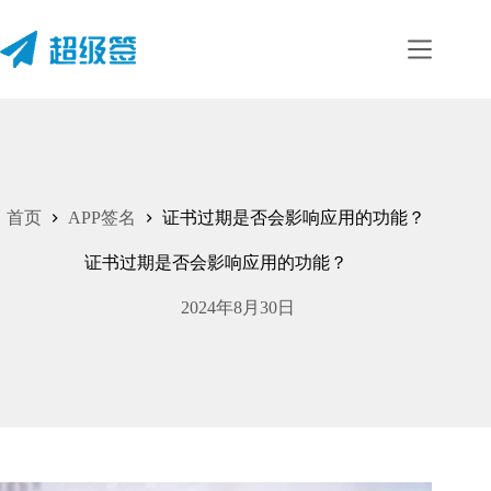
跳
至
内
容
首页
APP签名
证书过期是否会影响应用的功能？
证书过期是否会影响应用的功能？
2024年8月30日