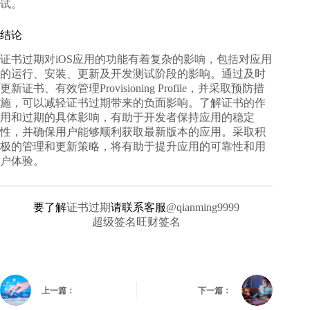
试。
结论
证书过期对iOS应用的功能有着复杂的影响，包括对应用
的运行、安装、更新及开发测试阶段的影响。通过及时
更新证书、有效管理Provisioning Profile，并采取预防措
施，可以减轻证书过期带来的负面影响。了解证书的作
用和过期的具体影响，有助于开发者保持应用的稳定
性，并确保用户能够顺利获取最新版本的应用。采取积
极的管理和更新策略，将有助于提升应用的可靠性和用
户体验。
要了解
证书过期
请联系客服
@qianming9999
超级签名旺财签名
上一篇：
下一篇：