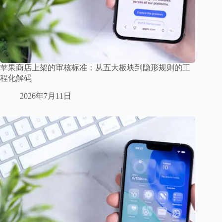
苹果商店上架的审核标准：从五大板块到隐形规则的工
程化解码
2026年7月11日