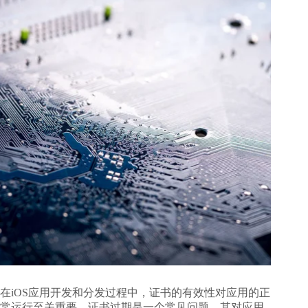
在iOS应用开发和分发过程中，证书的有效性对应用的正
常运行至关重要。证书过期是一个常见问题，其对应用