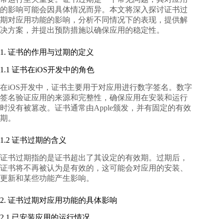
的影响可能会因具体情况而异。本文将深入探讨证书过
期对应用功能的影响，分析不同情况下的表现，提供解
决方案，并提出预防措施以确保应用的稳定性。
1. 证书的作用与过期的定义
1.1 证书在iOS开发中的角色
在iOS开发中，证书主要用于对应用进行数字签名。数字
签名验证应用的来源和完整性，确保应用在安装和运行
时没有被篡改。证书通常由Apple颁发，并有固定的有效
期。
1.2 证书过期的含义
证书过期指的是证书超出了其设定的有效期。过期后，
证书将不再被认为是有效的，这可能会对应用的安装、
更新和某些功能产生影响。
2. 证书过期对应用功能的具体影响
2.1 已安装应用的运行情况