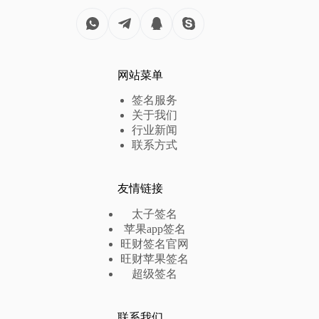
网站菜单
签名服务
关于我们
行业新闻
联系方式
友情链接
太子签名
苹果app签名
旺财签名官网
旺财苹果签名
超级签名
联系我们