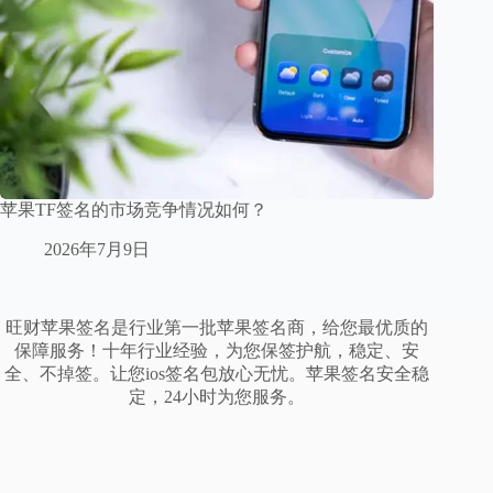
苹果TF签名的市场竞争情况如何？
2026年7月9日
旺财苹果签名是行业第一批苹果签名商，给您最优质的
保障服务！十年行业经验，为您保签护航，稳定、安
全、不掉签。让您ios签名包放心无忧。苹果签名安全稳
定，24小时为您服务。