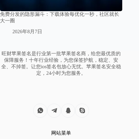
免费分发的隐形漏斗：下载体验每优化一秒，社区就长
大一圈
2026年8月7日
旺财苹果签名是行业第一批苹果签名商，给您最优质的
保障服务！十年行业经验，为您保签护航，稳定、安
全、不掉签。让您ios签名包放心无忧。苹果签名安全稳
定，24小时为您服务。
网站菜单