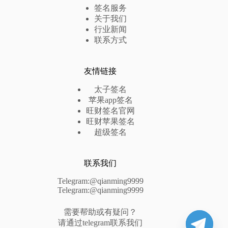
签名服务
关于我们
行业新闻
联系方式
友情链接
太子签名
苹果app签名
旺财签名官网
旺财苹果签名
超级签名
联系我们
Telegram:@qianming9999
Telegram:@qianming9999
需要帮助或有疑问？
请通过telegram联系我们