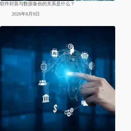
软件封装与数据备份的关系是什么？
2026年8月9日