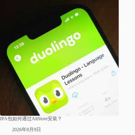
IPA包如何通过AltStore安装？
2026年8月9日