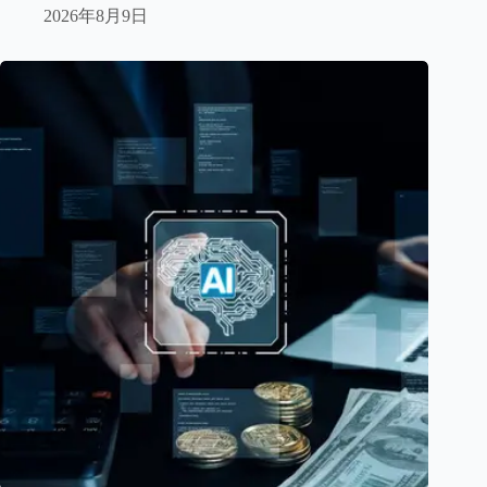
2026年8月9日