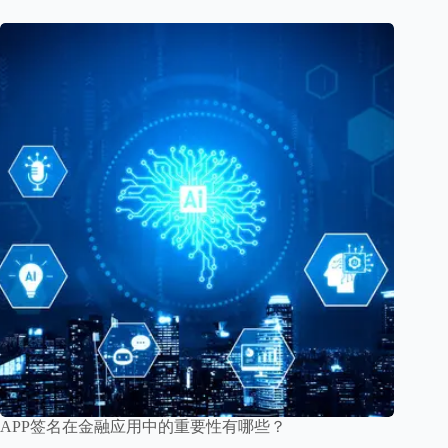
APP签名在金融应用中的重要性有哪些？