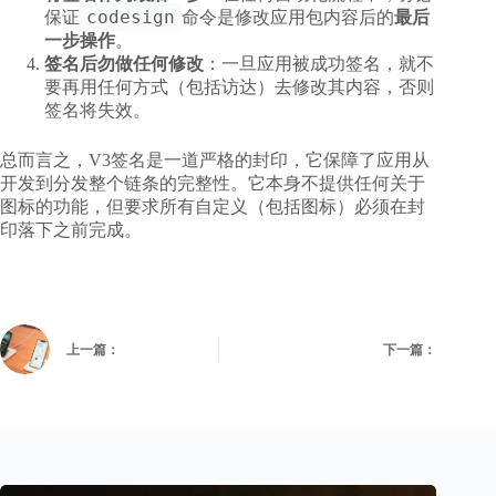
codesign
保证
命令是修改应用包内容后的
最后
一步操作
。
签名后勿做任何修改
：一旦应用被成功签名，就不
要再用任何方式（包括访达）去修改其内容，否则
签名将失效。
总而言之，V3签名是一道严格的封印，它保障了应用从
开发到分发整个链条的完整性。它本身不提供任何关于
图标的功能，但要求所有自定义（包括图标）必须在封
印落下之前完成。
上一篇：
下一篇：