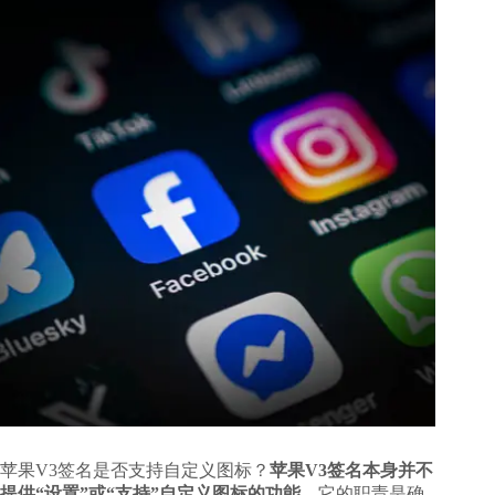
苹果V3签名是否支持自定义图标
？
苹果V3签名本身并不
提供“设置”或“支持”自定义图标的功能
，它的职责是确