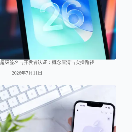
超级签名与开发者认证：概念厘清与实操路径
2026年7月11日