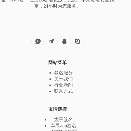
定，24小时为您服务。
网站菜单
签名服务
关于我们
行业新闻
联系方式
友情链接
太子签名
苹果app签名