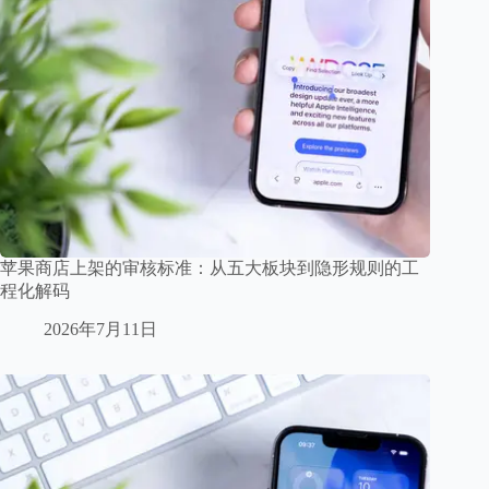
苹果商店上架的审核标准：从五大板块到隐形规则的工
程化解码
2026年7月11日