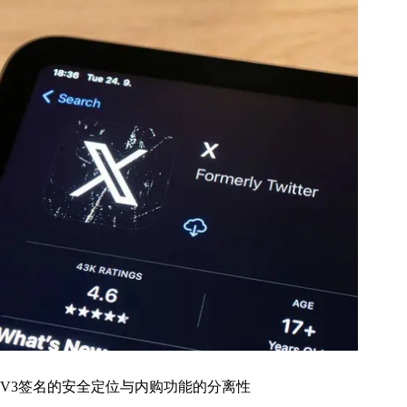
V3签名的安全定位与内购功能的分离性