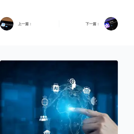
上一篇：
下一篇：