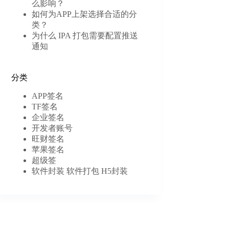
么影响？
如何为APP上架选择合适的分
类？
为什么 IPA 打包需要配置推送
通知
分类
APP签名
TF签名
企业签名
开发者账号
旺财签名
苹果签名
超级签
软件封装 软件打包 H5封装