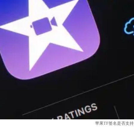
苹果TF签名是否支