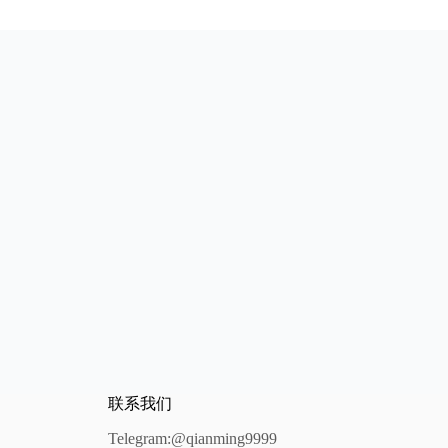
联系我们
Telegram:@qianming9999