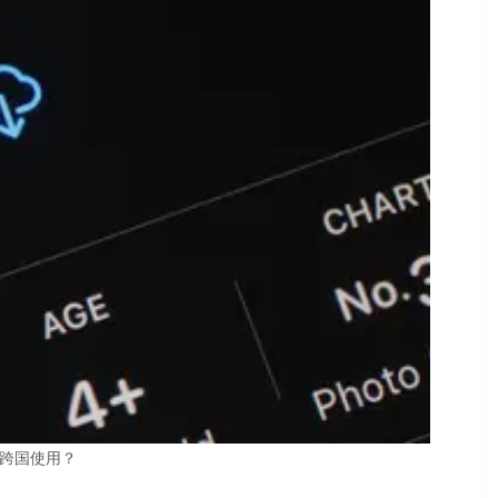
持跨国使用？