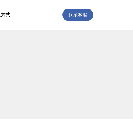
联系客服
系方式