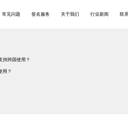
常见问题
签名服务
关于我们
行业新闻
联
否支持跨国使用？
使用？