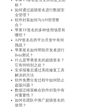
标？
如何通过超级签名进行数据安
全管理？
软件封装如何与API管理整
合？
苹果TF签名的多种使用场景有
哪些？
APP签名在跨平台开发中有何
挑战？
苹果签名如何帮助开发者进行
Beta测试？
什么是苹果签名的超级签名？
它有何特别之处？
安卓报毒后通过系统修复工具
解决的方法
软件免费分发过程中如何防止
盗版问题？
数据迁移策略在软件封装中有
何重要性？
如何在团队中推广超级签名的
使用？