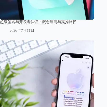
超级签名与开发者认证：概念厘清与实操路径
2026年7月11日