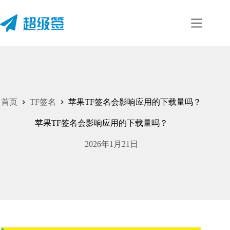
跳
至
内
容
首页
TF签名
苹果TF签名会影响应用的下载量吗？
苹果TF签名会影响应用的下载量吗？
2026年1月21日