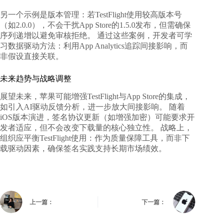
另一个示例是版本管理：若TestFlight使用较高版本号
（如2.0.0），不会干扰App Store的1.5.0发布，但需确保
序列递增以避免审核拒绝。 通过这些案例，开发者可学
习数据驱动方法：利用App Analytics追踪间接影响，而
非假设直接关联。
未来趋势与战略调整
展望未来，苹果可能增强TestFlight与App Store的集成，
如引入AI驱动反馈分析，进一步放大间接影响。 随着
iOS版本演进，签名协议更新（如增强加密）可能要求开
发者适应，但不会改变下载量的核心独立性。 战略上，
组织应平衡TestFlight使用：作为质量保障工具，而非下
载驱动因素，确保签名实践支持长期市场绩效。
上一篇：
下一篇：