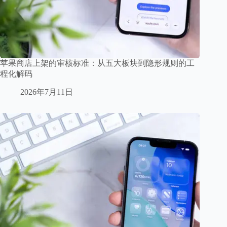
苹果商店上架的审核标准：从五大板块到隐形规则的工
程化解码
2026年7月11日