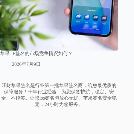
苹果TF签名的市场竞争情况如何？
2026年7月9日
旺财苹果签名是行业第一批苹果签名商，给您最优质的
保障服务！十年行业经验，为您保签护航，稳定、安
全、不掉签。让您ios签名包放心无忧。苹果签名安全稳
定，24小时为您服务。