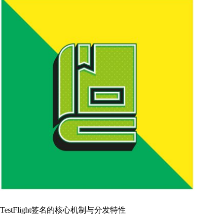
TestFlight签名的核心机制与分发特性