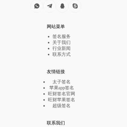
网站菜单
签名服务
关于我们
行业新闻
联系方式
友情链接
太子签名
苹果app签名
旺财签名官网
旺财苹果签名
超级签名
联系我们