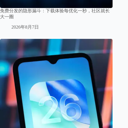
免费分发的隐形漏斗：下载体验每优化一秒，社区就长
大一圈
2026年8月7日