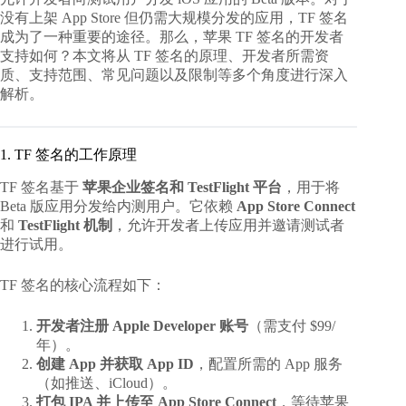
没有上架 App Store 但仍需大规模分发的应用，TF 签名
成为了一种重要的途径。那么，
苹果 TF 签名的开发者
支持如何
？本文将从 TF 签名的原理、开发者所需资
质、支持范围、常见问题以及限制等多个角度进行深入
解析。
1. TF 签名的工作原理
TF 签名基于
苹果企业签名和 TestFlight 平台
，用于将
Beta 版应用分发给内测用户。它依赖
App Store Connect
和
TestFlight 机制
，允许开发者上传应用并邀请测试者
进行试用。
TF 签名的核心流程如下：
开发者注册 Apple Developer 账号
（需支付 $99/
年）。
创建 App 并获取 App ID
，配置所需的 App 服务
（如推送、iCloud）。
打包 IPA 并上传至 App Store Connect
，等待苹果