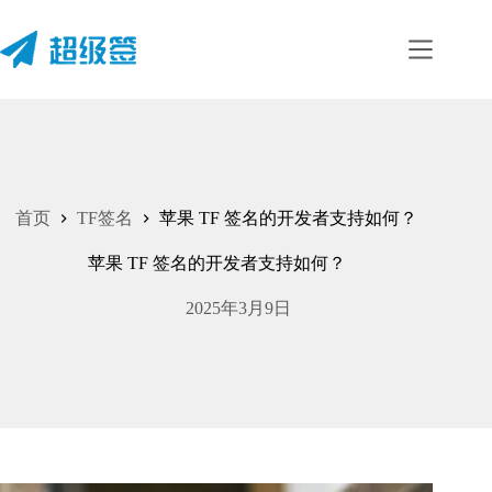
跳
至
内
容
首页
TF签名
苹果 TF 签名的开发者支持如何？
苹果 TF 签名的开发者支持如何？
2025年3月9日