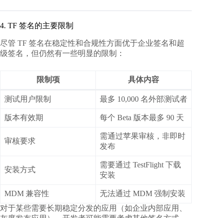
4. TF 签名的主要限制
尽管 TF 签名在稳定性和合规性方面优于企业签名和超
级签名，但仍然有一些明显的限制：
限制项
具体内容
测试用户限制
最多 10,000 名外部测试者
版本有效期
每个 Beta 版本最多 90 天
需通过苹果审核，非即时
审核要求
发布
需要通过 TestFlight 下载
安装方式
安装
MDM 兼容性
无法通过 MDM 强制安装
对于某些需要长期稳定分发的应用（如企业内部应用、