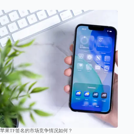
苹果TF签名的市场竞争情况如何？