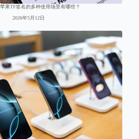
苹果TF签名的多种使用场景有哪些？
2026年5月12日