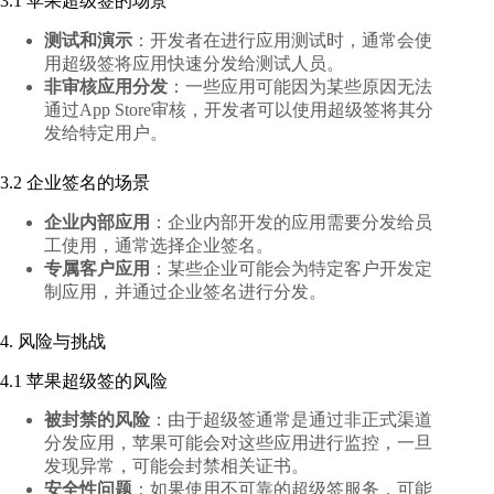
3.1 苹果超级签的场景
测试和演示
：开发者在进行应用测试时，通常会使
用超级签将应用快速分发给测试人员。
非审核应用分发
：一些应用可能因为某些原因无法
通过App Store审核，开发者可以使用超级签将其分
发给特定用户。
3.2 企业签名的场景
企业内部应用
：企业内部开发的应用需要分发给员
工使用，通常选择企业签名。
专属客户应用
：某些企业可能会为特定客户开发定
制应用，并通过企业签名进行分发。
4. 风险与挑战
4.1 苹果超级签的风险
被封禁的风险
：由于超级签通常是通过非正式渠道
分发应用，苹果可能会对这些应用进行监控，一旦
发现异常，可能会封禁相关证书。
安全性问题
：如果使用不可靠的超级签服务，可能