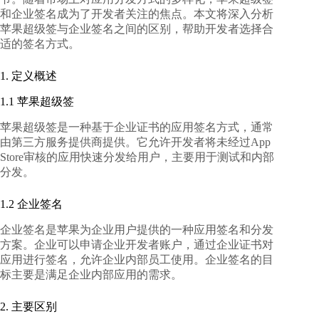
和企业签名成为了开发者关注的焦点。本文将深入分析
苹果超级签与企业签名
之间的区别，帮助开发者选择合
适的签名方式。
1. 定义概述
1.1 苹果超级签
苹果超级签是一种基于企业证书的应用签名方式，通常
由第三方服务提供商提供。它允许开发者将未经过App
Store审核的应用快速分发给用户，主要用于测试和内部
分发。
1.2 企业签名
企业签名是苹果为企业用户提供的一种应用签名和分发
方案。企业可以申请企业开发者账户，通过企业证书对
应用进行签名，允许企业内部员工使用。企业签名的目
标主要是满足企业内部应用的需求。
2. 主要区别