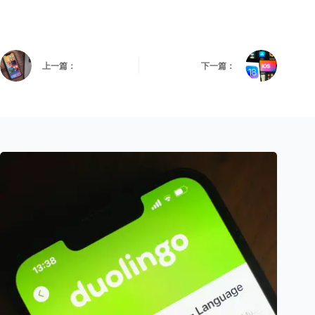
上一篇：
下一篇：