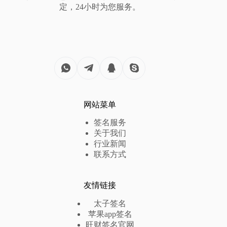
定，24小时为您服务。
网站菜单
签名服务
关于我们
行业新闻
联系方式
友情链接
太子签名
苹果app签名
旺财签名官网