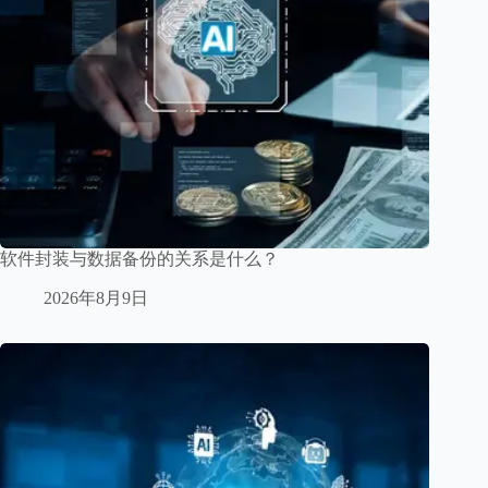
软件封装与数据备份的关系是什么？
2026年8月9日