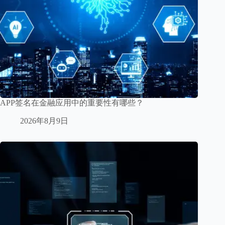
APP签名在金融应用中的重要性有哪些？
2026年8月9日