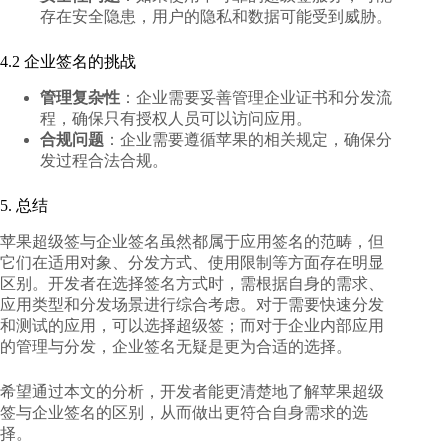
存在安全隐患，用户的隐私和数据可能受到威胁。
4.2 企业签名的挑战
管理复杂性
：企业需要妥善管理企业证书和分发流
程，确保只有授权人员可以访问应用。
合规问题
：企业需要遵循苹果的相关规定，确保分
发过程合法合规。
5. 总结
苹果超级签与企业签名虽然都属于应用签名的范畴，但
它们在适用对象、分发方式、使用限制等方面存在明显
区别。开发者在选择签名方式时，需根据自身的需求、
应用类型和分发场景进行综合考虑。对于需要快速分发
和测试的应用，可以选择超级签；而对于企业内部应用
的管理与分发，企业签名无疑是更为合适的选择。
希望通过本文的分析，开发者能更清楚地了解苹果超级
签与企业签名的区别，从而做出更符合自身需求的选
择。