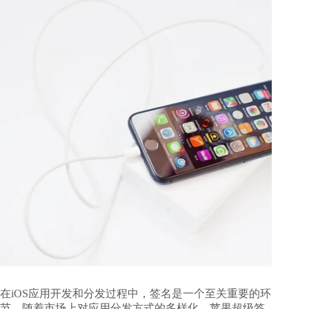
在iOS应用开发和分发过程中，签名是一个至关重要的环
节。随着市场上对应用分发方式的多样化，苹果超级签