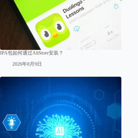
IPA包如何通过AltStore安装？
2026年8月9日