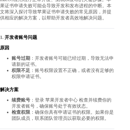
果证书申请失败可能会导致开发和发布进程的中断。本
文将深入探讨导致苹果证书申请失败的常见原因，并提
供相应的解决方案，以帮助开发者高效地解决问题。
1.
开发者账号问题
原因
账号过期
：开发者账号可能已经过期，导致无法申
请新的证书。
权限不足
：账号权限设置不正确，或者没有足够的
权限申请证书。
解决方案
续费账号
：登录
苹果开发者中心
检查并续费你的
开发者账号，确保账号处于有效状态。
检查权限
：确保你具有申请证书的权限。如果你是
团队成员，联系团队管理员以获取必要的权限。