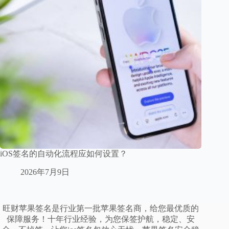
iOS签名的自动化流程应如何设置？
2026年7月9日
旺财苹果签名是行业第一批苹果签名商，给您最优质的
保障服务！十年行业经验，为您保签护航，稳定、安