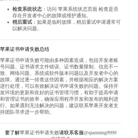
检查系统状态
：访问
苹果系统状态页面
检查是否
存在开发者中心的故障或维护通知。
稍后重试
：如果是临时故障，稍后重试申请通常可
以解决问题。
苹果证书申请失败总结
苹果证书申请失败可能由多种因素造成，包括开发者账
号问题、证书请求文件错误、证书数量限制、信息不一
致、网络问题、系统或软件版本问题以及开发者中心的
故障。通过逐一排查这些因素，并根据相应的解决方案
进行处理，可以有效解决证书申请失败的问题。保持开
发环境的更新和良好的证书管理习惯，有助于提高申请
和管理证书的效率，确保应用程序开发和发布的顺利进
行。如果遇到无法解决的问题，建议联系苹果开发者支
持团队寻求进一步帮助。
要了解
苹果证书申请失败
请联系客服
@qianming9999