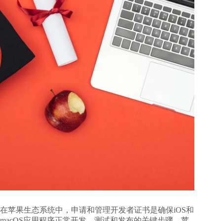
在苹果生态系统中，申请和管理开发者证书是确保iOS和
macOS应用程序正常开发、测试和发布的关键步骤。苹