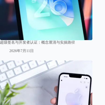
超级签名与开发者认证：概念厘清与实操路径
2026年7月11日