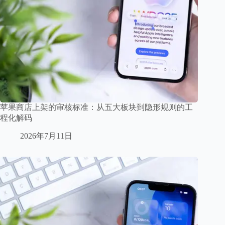
苹果商店上架的审核标准：从五大板块到隐形规则的工
程化解码
2026年7月11日