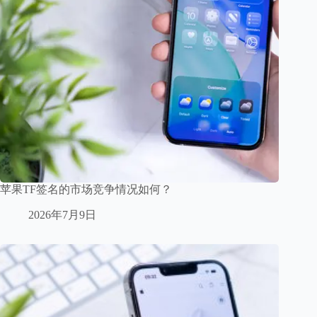
苹果TF签名的市场竞争情况如何？
2026年7月9日