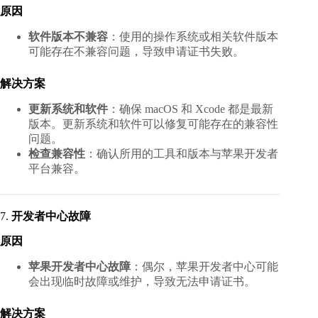
原因
软件版本不兼容
：使用的操作系统或相关软件版本
可能存在不兼容问题，导致申请证书失败。
解决方案
更新系统和软件
：确保 macOS 和 Xcode 都是最新
版本。更新系统和软件可以修复可能存在的兼容性
问题。
检查兼容性
：确认所用的工具和版本与苹果开发者
平台兼容。
7.
开发者中心故障
原因
苹果开发者中心故障
：偶尔，苹果开发者中心可能
会出现临时故障或维护，导致无法申请证书。
解决方案