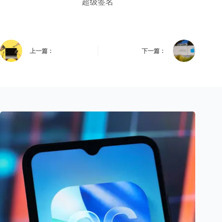
超级签名
上一篇：
下一篇：