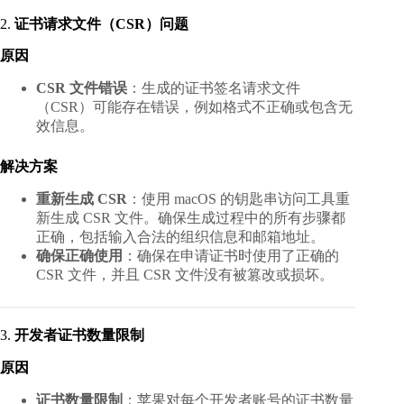
2.
证书请求文件（CSR）问题
原因
CSR 文件错误
：生成的证书签名请求文件
（CSR）可能存在错误，例如格式不正确或包含无
效信息。
解决方案
重新生成 CSR
：使用 macOS 的钥匙串访问工具重
新生成 CSR 文件。确保生成过程中的所有步骤都
正确，包括输入合法的组织信息和邮箱地址。
确保正确使用
：确保在申请证书时使用了正确的
CSR 文件，并且 CSR 文件没有被篡改或损坏。
3.
开发者证书数量限制
原因
证书数量限制
：苹果对每个开发者账号的证书数量