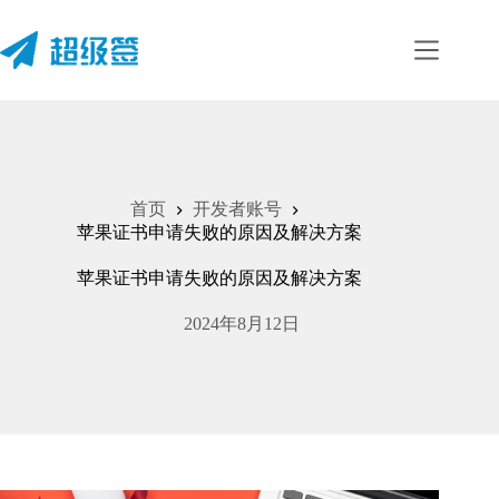
跳
至
内
容
首页
开发者账号
苹果证书申请失败的原因及解决方案
苹果证书申请失败的原因及解决方案
2024年8月12日