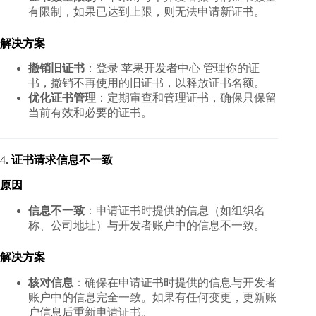
有限制，如果已达到上限，则无法申请新证书。
解决方案
撤销旧证书
：登录
苹果开发者中心
管理你的证
书，撤销不再使用的旧证书，以释放证书名额。
优化证书管理
：定期审查和管理证书，确保只保留
当前有效和必要的证书。
4.
证书请求信息不一致
原因
信息不一致
：申请证书时提供的信息（如组织名
称、公司地址）与开发者账户中的信息不一致。
解决方案
核对信息
：确保在申请证书时提供的信息与开发者
账户中的信息完全一致。如果有任何变更，更新账
户信息后重新申请证书。