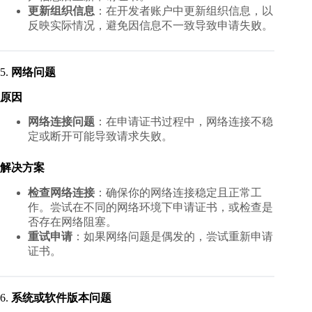
更新组织信息
：在开发者账户中更新组织信息，以
反映实际情况，避免因信息不一致导致申请失败。
5.
网络问题
原因
网络连接问题
：在申请证书过程中，网络连接不稳
定或断开可能导致请求失败。
解决方案
检查网络连接
：确保你的网络连接稳定且正常工
作。尝试在不同的网络环境下申请证书，或检查是
否存在网络阻塞。
重试申请
：如果网络问题是偶发的，尝试重新申请
证书。
6.
系统或软件版本问题