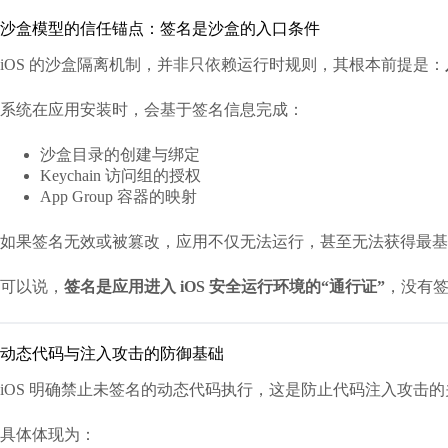
沙盒模型的信任锚点：签名是沙盒的入口条件
iOS 的沙盒隔离机制，并非只依赖运行时规则，其根本前提是：
系统在应用安装时，会基于签名信息完成：
沙盒目录的创建与绑定
Keychain 访问组的授权
App Group 容器的映射
如果签名无效或被篡改，应用不仅无法运行，甚至无法获得最基
可以说，
签名是应用进入 iOS 安全运行环境的“通行证”
，没有
动态代码与注入攻击的防御基础
iOS 明确禁止未签名的动态代码执行，这是防止代码注入攻击
具体体现为：