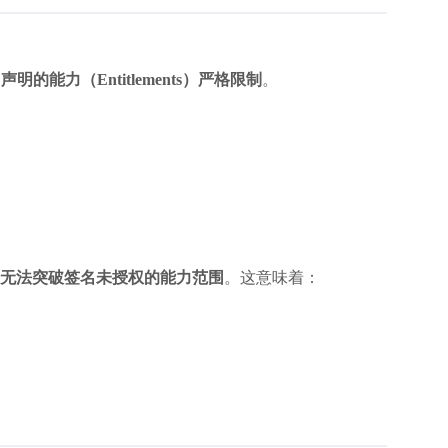
声明的能力（Entitlements）严格限制
。
无法突破签名未授权的能力范围
。这意味着：