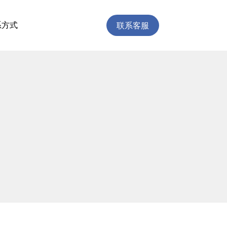
联系客服
系方式