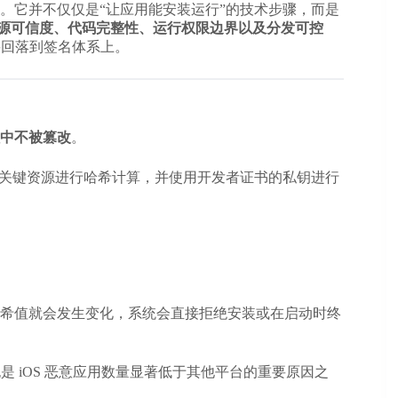
。它并不仅仅是“让应用能安装运行”的技术步骤，而是
源可信度、代码完整性、运行权限边界以及分发可控
要回落到签名体系上。
中不被篡改
。
态库和关键资源进行哈希计算，并使用开发者证书的私钥进行
希值就会发生变化，系统会直接拒绝安装或在启动时终
是 iOS 恶意应用数量显著低于其他平台的重要原因之