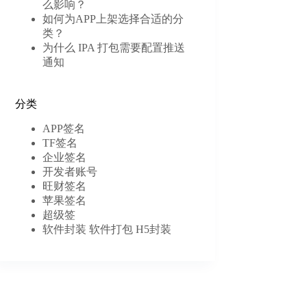
么影响？
如何为APP上架选择合适的分
类？
为什么 IPA 打包需要配置推送
通知
分类
APP签名
TF签名
企业签名
开发者账号
旺财签名
苹果签名
超级签
软件封装 软件打包 H5封装