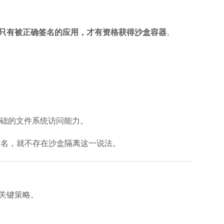
只有被正确签名的应用，才有资格获得沙盒容器
。
础的文件系统访问能力。
签名，就不存在沙盒隔离这一说法。
的关键策略。