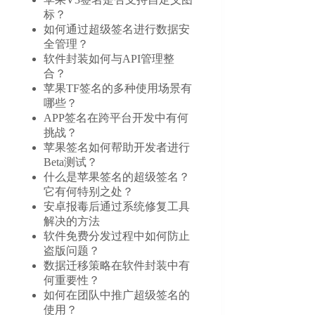
标？
如何通过超级签名进行数据安
全管理？
软件封装如何与API管理整
合？
苹果TF签名的多种使用场景有
哪些？
APP签名在跨平台开发中有何
挑战？
苹果签名如何帮助开发者进行
Beta测试？
什么是苹果签名的超级签名？
它有何特别之处？
安卓报毒后通过系统修复工具
解决的方法
软件免费分发过程中如何防止
盗版问题？
数据迁移策略在软件封装中有
何重要性？
如何在团队中推广超级签名的
使用？