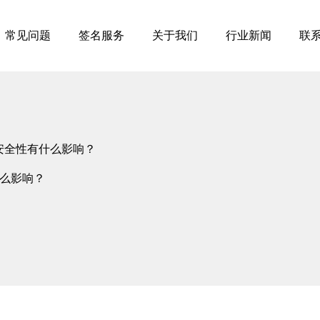
常见问题
签名服务
关于我们
行业新闻
联
安全性有什么影响？
么影响？