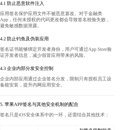
4.1 防止恶意软件注入
应用签名保护应用文件不被恶意篡改。对于金融类
App，任何未授权的代码更改都会导致签名校验失败，
避免敏感数据泄露。
4.2 防止钓鱼及伪装应用
签名证书能够绑定开发者身份，用户可通过App Store验
证开发者信息，减少假冒应用带来的风险。
4.3 企业内部分发安全控制
企业内部应用通过企业签名分发，限制只有授权员工设
备能安装，提升内网应用安全。
5. 苹果APP签名与其他安全机制的配合
签名只是iOS安全体系中的一环，还需结合其他技术：