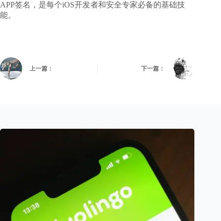
APP签名，是每个iOS开发者和安全专家必备的基础技
能。
上一篇：
下一篇：