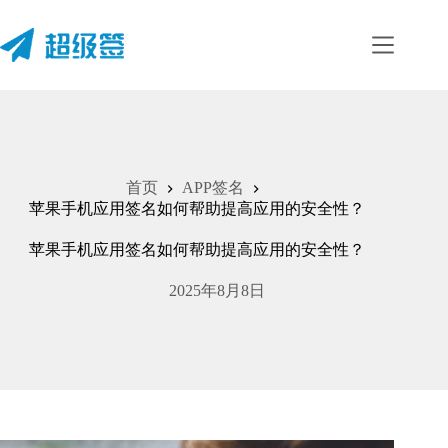
跳
至
内
容
首页
APP签名
苹果手机应用签名如何帮助提高应用的安全性？
苹果手机应用签名如何帮助提高应用的安全性？
2025年8月8日