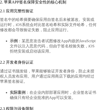
2. 苹果APP签名保障安全性的核心机制
2.1 应用完整性验证
签名中的哈希摘要确保应用自签名后未被篡改。安装或
运行时，iOS系统会对比签名哈希和实际文件哈希，任何
修改都会导致验证失败，阻止应用运行。
示例
：某恶意攻击者试图修改App内嵌的JavaScript
文件以注入恶意代码，但由于签名校验失败，iOS
拒绝安装或启动该应用。
2.2 开发者身份认证
通过证书颁发链，苹果能够验证开发者身份，防止未授
权人员发布应用。用户通过应用商店下载的应用均经过
苹果签名验证。
实际案例
：在企业内部部署应用时，企业签名证书
确保只有经企业批准的App可以安装。
2.3 权限与设备限制