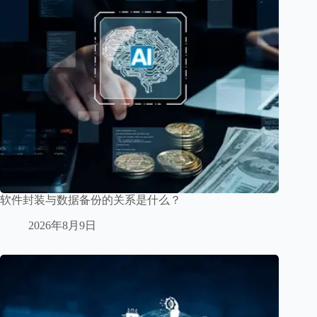
软件封装与数据备份的关系是什么？
2026年8月9日