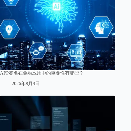
APP签名在金融应用中的重要性有哪些？
2026年8月9日