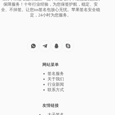
保障服务！十年行业经验，为您保签护航，稳定、安
全、不掉签。让您ios签名包放心无忧。苹果签名安全稳
定，24小时为您服务。
网站菜单
签名服务
关于我们
行业新闻
联系方式
友情链接
太子签名