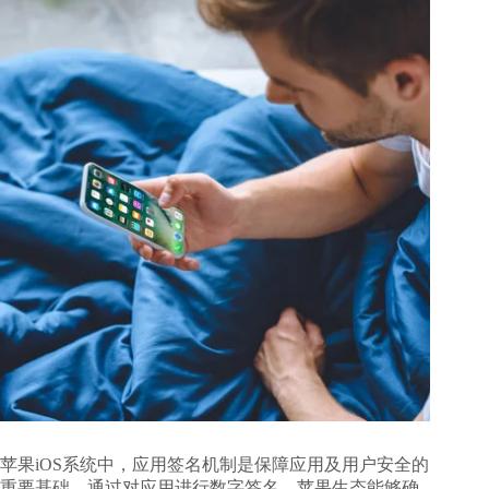
苹果iOS系统中，应用签名机制是保障应用及用户安全的
重要基础。通过对应用进行数字签名，苹果生态能够确