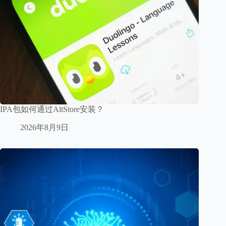
IPA包如何通过AltStore安装？
2026年8月9日