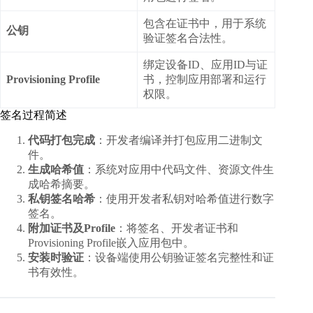
包含在证书中，用于系统
公钥
验证签名合法性。
绑定设备ID、应用ID与证
Provisioning Profile
书，控制应用部署和运行
权限。
签名过程简述
代码打包完成
：开发者编译并打包应用二进制文
件。
生成哈希值
：系统对应用中代码文件、资源文件生
成哈希摘要。
私钥签名哈希
：使用开发者私钥对哈希值进行数字
签名。
附加证书及Profile
：将签名、开发者证书和
Provisioning Profile嵌入应用包中。
安装时验证
：设备端使用公钥验证签名完整性和证
书有效性。