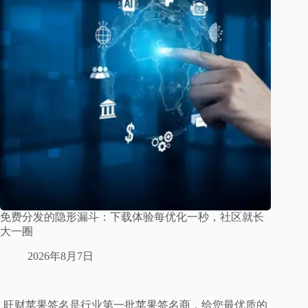
免费分发的隐形漏斗：下载体验每优化一秒，社区就长
大一圈
2026年8月7日
旺财苹果签名是行业第一批苹果签名商，给您最优质的