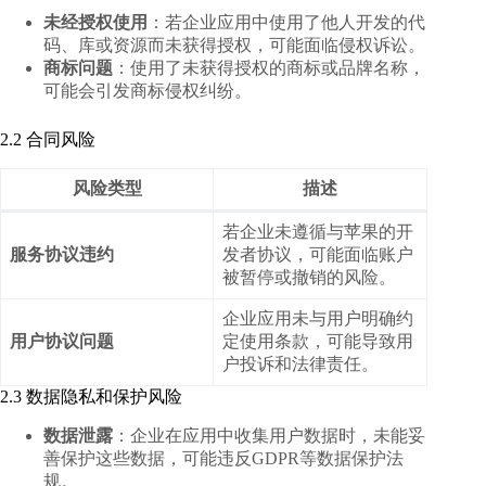
未经授权使用
：若企业应用中使用了他人开发的代
码、库或资源而未获得授权，可能面临侵权诉讼。
商标问题
：使用了未获得授权的商标或品牌名称，
可能会引发商标侵权纠纷。
2.2 合同风险
风险类型
描述
若企业未遵循与苹果的开
服务协议违约
发者协议，可能面临账户
被暂停或撤销的风险。
企业应用未与用户明确约
用户协议问题
定使用条款，可能导致用
户投诉和法律责任。
2.3 数据隐私和保护风险
数据泄露
：企业在应用中收集用户数据时，未能妥
善保护这些数据，可能违反GDPR等数据保护法
规。