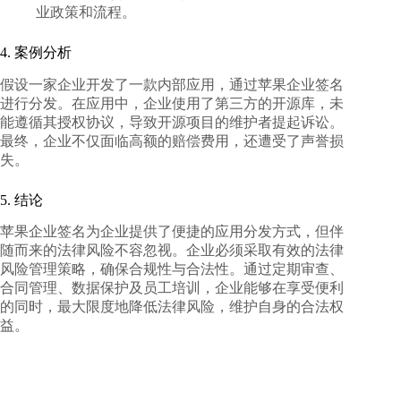
业政策和流程。
4. 案例分析
假设一家企业开发了一款内部应用，通过苹果企业签名
进行分发。在应用中，企业使用了第三方的开源库，未
能遵循其授权协议，导致开源项目的维护者提起诉讼。
最终，企业不仅面临高额的赔偿费用，还遭受了声誉损
失。
5. 结论
苹果企业签名为企业提供了便捷的应用分发方式，但伴
随而来的法律风险不容忽视。企业必须采取有效的法律
风险管理策略，确保合规性与合法性。通过定期审查、
合同管理、数据保护及员工培训，企业能够在享受便利
的同时，最大限度地降低法律风险，维护自身的合法权
益。