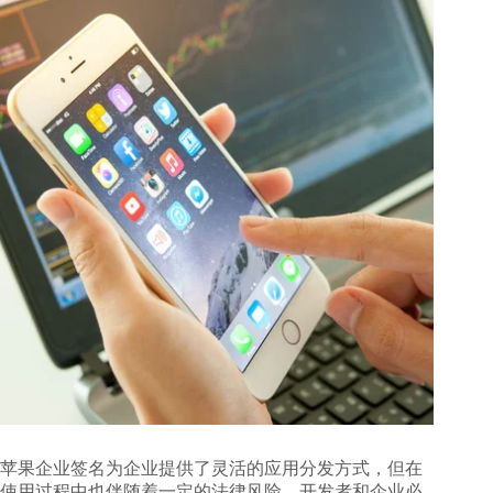
苹果企业签名为企业提供了灵活的应用分发方式，但在
使用过程中也伴随着一定的法律风险。开发者和企业必