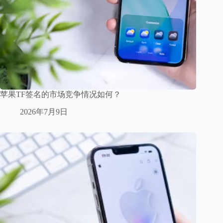
苹果TF签名的市场竞争情况如何？
2026年7月9日