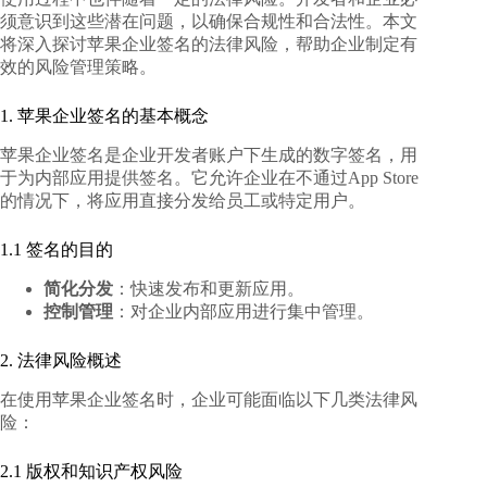
须意识到这些潜在问题，以确保合规性和合法性。本文
将深入探讨
苹果企业签名的法律风险
，帮助企业制定有
效的风险管理策略。
1. 苹果企业签名的基本概念
苹果企业签名是企业开发者账户下生成的数字签名，用
于为内部应用提供签名。它允许企业在不通过App Store
的情况下，将应用直接分发给员工或特定用户。
1.1 签名的目的
简化分发
：快速发布和更新应用。
控制管理
：对企业内部应用进行集中管理。
2. 法律风险概述
在使用苹果企业签名时，企业可能面临以下几类法律风
险：
2.1 版权和知识产权风险