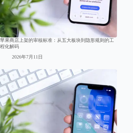
苹果商店上架的审核标准：从五大板块到隐形规则的工
程化解码
2026年7月11日