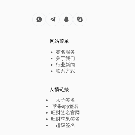
网站菜单
签名服务
关于我们
行业新闻
联系方式
友情链接
太子签名
苹果app签名
旺财签名官网
旺财苹果签名
超级签名