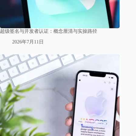
超级签名与开发者认证：概念厘清与实操路径
2026年7月11日