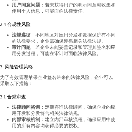
用户同意问题
：若未获得用户的明示同意就收集和
使用个人信息，可能面临法律责任。
2.4 合规性风险
法规遵循
：不同地区对应用分发和数据保护有不同
的法律要求，企业需确保遵循相关法律法规。
审计问题
：若企业未能妥善记录和管理其签名和应
用分发过程，可能在审计时面临法律风险。
3. 风险管理策略
为了有效管理苹果企业签名带来的法律风险，企业可以
采取以下措施：
3.1 合规审查
法律顾问咨询
：定期咨询法律顾问，确保企业的应
用开发和分发符合相关法律法规。
内部审核机制
：建立内部审核流程，确保应用中使
用的所有内容均获得必要的授权。