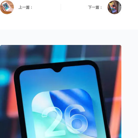
上一篇：
下一篇：