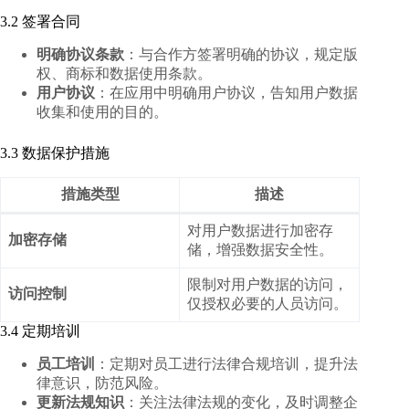
3.2 签署合同
明确协议条款
：与合作方签署明确的协议，规定版
权、商标和数据使用条款。
用户协议
：在应用中明确用户协议，告知用户数据
收集和使用的目的。
3.3 数据保护措施
措施类型
描述
对用户数据进行加密存
加密存储
储，增强数据安全性。
限制对用户数据的访问，
访问控制
仅授权必要的人员访问。
3.4 定期培训
员工培训
：定期对员工进行法律合规培训，提升法
律意识，防范风险。
更新法规知识
：关注法律法规的变化，及时调整企