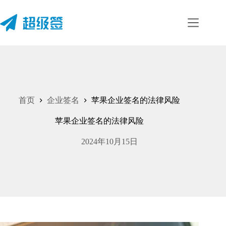
跳
至
内
容
首页
企业签名
苹果企业签名的法律风险
苹果企业签名的法律风险
2024年10月15日