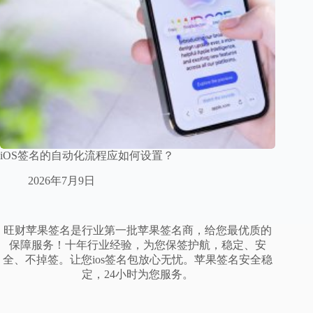
iOS签名的自动化流程应如何设置？
2026年7月9日
旺财苹果签名是行业第一批苹果签名商，给您最优质的
保障服务！十年行业经验，为您保签护航，稳定、安
全、不掉签。让您ios签名包放心无忧。苹果签名安全稳
定，24小时为您服务。