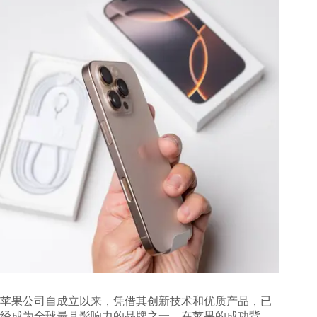
苹果公司自成立以来，凭借其创新技术和优质产品，已
经成为全球最具影响力的品牌之一。在苹果的成功背