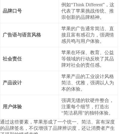
例如“Think Different”，这
品牌口号
代表了苹果挑战传统、推
崇创新的品牌精神。
苹果的广告通常简洁、直
广告语与语言风格
接且富有感召力，强调情
感共鸣与用户体验。
苹果在环保、教育、公益
社会责任
等领域的行动反映了其品
牌对社会的责任感。
苹果产品的工业设计风格
产品设计
简洁、优雅，强调以人为
本的体验。
强调无缝的软硬件整合，
用户体验
注重每个细节，打造出
“简洁易用”的独特体验。
通过这些要素，苹果形成了一个统一、简洁、富有深度
的品牌签名，不仅增强了品牌辨识度，还让消费者产生