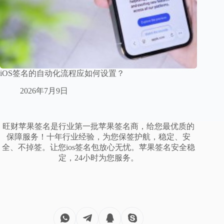
iOS签名的自动化流程应如何设置？
2026年7月9日
旺财苹果签名是行业第一批苹果签名商，给您最优质的
保障服务！十年行业经验，为您保签护航，稳定、安
全、不掉签。让您ios签名包放心无忧。苹果签名安全稳
定，24小时为您服务。