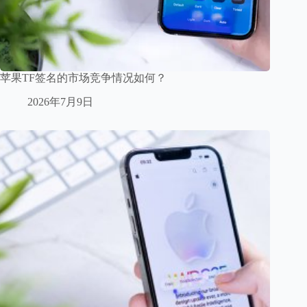
苹果TF签名的市场竞争情况如何？
2026年7月9日