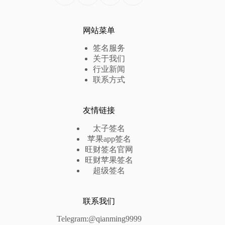
网站菜单
签名服务
关于我们
行业新闻
联系方式
友情链接
太子签名
苹果app签名
旺财签名官网
旺财苹果签名
超级签名
联系我们
Telegram:@qianming9999