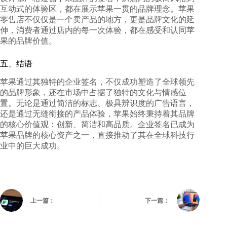
互动式的体验区，都在展示苹果一贯的品牌理念。苹果
零售店不仅仅是一个卖产品的地方，更是品牌文化的延
伸，消费者通过店内的每一次体验，都在感受和认同苹
果的品牌价值。
五、结语
苹果通过其独特的企业签名，不仅成功塑造了全球领先
的品牌形象，还在市场中占据了独特的文化与情感位
置。无论是通过简洁的标志、极具辨识度的广告语言，
还是通过无缝衔接的产品体验，苹果始终秉持着其品牌
的核心价值观：创新、简洁和高品质。企业签名已成为
苹果品牌的核心资产之一，直接推动了其在全球科技行
业中的巨大成功。
上一篇：
下一篇：