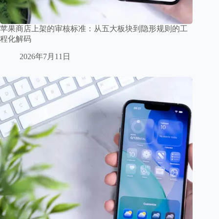
苹果商店上架的审核标准：从五大板块到隐形规则的工
程化解码
2026年7月11日