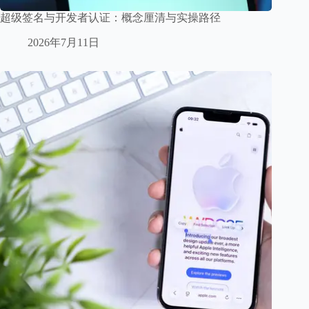
超级签名与开发者认证：概念厘清与实操路径
2026年7月11日