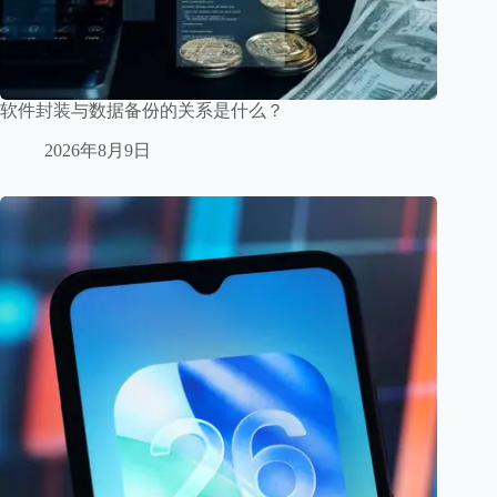
软件封装与数据备份的关系是什么？
2026年8月9日