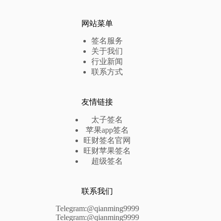
网站菜单
签名服务
关于我们
行业新闻
联系方式
友情链接
太子签名
苹果app签名
旺财签名官网
旺财苹果签名
超级签名
联系我们
Telegram:@qianming9999
Telegram:@qianming9999