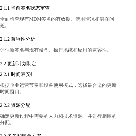
2.1.1 当前签名状态审查
全面检查现有MDM签名的有效期、使用情况和潜在问
题。
2.1.2 兼容性分析
评估新签名与现有设备、操作系统和应用的兼容性。
2.2 更新计划制定
2.2.1 时间表安排
根据企业运营节奏和设备使用模式，选择最合适的更新
时间窗口。
2.2.2 资源分配
确定更新过程中需要的人力和技术资源，并进行相应的
分配。