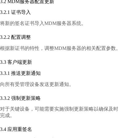
3.2 MDM服务器配置更新
3.2.1 证书导入
将新的签名证书导入MDM服务器系统。
3.2.2 配置调整
根据新证书的特性，调整MDM服务器的相关配置参数。
3.3 客户端更新
3.3.1 推送更新通知
向所有受管理设备发送更新通知。
3.3.2 强制更新策略
对于关键设备，可能需要实施强制更新策略以确保及时
完成。
3.4 应用重签名