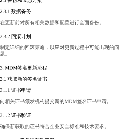
2.3 备份和应急方案
2.3.1 数据备份
在更新前对所有相关数据和配置进行全面备份。
2.3.2 回滚计划
制定详细的回滚策略，以应对更新过程中可能出现的问
题。
3. MDM签名更新流程
3.1 获取新的签名证书
3.1.1 证书申请
向相关证书颁发机构提交新的MDM签名证书申请。
3.1.2 证书验证
确保新获取的证书符合企业安全标准和技术要求。