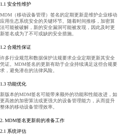
1.1 安全性维护
MDM（移动设备管理）签名的定期更新是维护企业移动
应用生态系统安全的关键环节。随着时间推移，加密算
法可能被破解，新的安全漏洞可能被发现，因此及时更
新签名成为了不可或缺的安全措施。
1.2 合规性保证
许多行业规范和数据保护法规要求企业定期更新其安全
凭证。MDM签名的更新有助于企业持续满足这些合规要
求，避免潜在的法律风险。
1.3 功能优化
新版本的MDM签名可能带来额外的功能和性能改进，如
更高效的加密算法或更强大的设备管理能力，从而提升
整体的移动设备管理效率。
2. MDM签名更新前的准备工作
2.1 系统评估