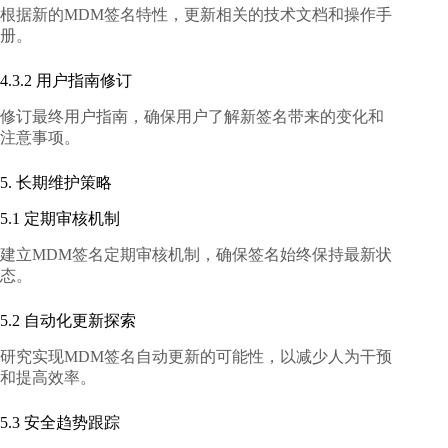
根据新的MDM签名特性，更新相关的技术文档和操作手
册。
4.3.2 用户指南修订
修订最终用户指南，确保用户了解新签名带来的变化和
注意事项。
5. 长期维护策略
5.1 定期审核机制
建立MDM签名定期审核机制，确保签名始终保持最新状
态。
5.2 自动化更新探索
研究实现MDM签名自动更新的可能性，以减少人为干预
和提高效率。
5.3 安全趋势跟踪