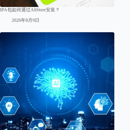
IPA包如何通过AltStore安装？
2026年8月9日