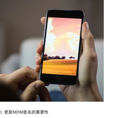
1. 更新MDM签名的重要性