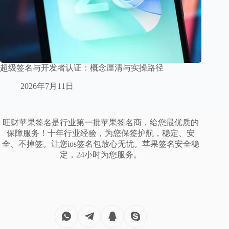
超级签名与开发者认证：概念厘清与实操路径
2026年7月11日
旺财苹果签名是行业第一批苹果签名商，给您最优质的
保障服务！十年行业经验，为您保签护航，稳定、安
全、不掉签。让您ios签名包放心无忧。苹果签名安全稳
定，24小时为您服务。