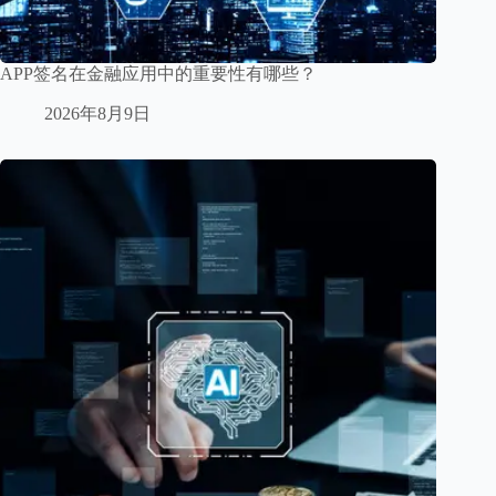
APP签名在金融应用中的重要性有哪些？
2026年8月9日