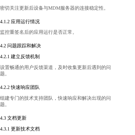
密切关注更新后设备与MDM服务器的连接稳定性。
4.1.2 应用运行情况
监控重签名后的应用运行是否正常。
4.2 问题跟踪和解决
4.2.1 建立反馈机制
设置畅通的用户反馈渠道，及时收集更新后遇到的问
题。
4.2.2 快速响应团队
组建专门的技术支持团队，快速响应和解决出现的问
题。
4.3 文档更新
4.3.1 更新技术文档