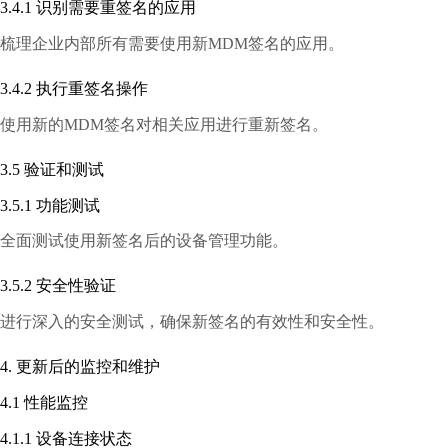
3.4.1 识别需要重签名的应用
梳理企业内部所有需要使用新MDM签名的应用。
3.4.2 执行重签名操作
使用新的MDM签名对相关应用进行重新签名。
3.5 验证和测试
3.5.1 功能测试
全面测试使用新签名后的设备管理功能。
3.5.2 安全性验证
进行深入的安全测试，确保新签名的有效性和安全性。
4. 更新后的监控和维护
4.1 性能监控
4.1.1 设备连接状态