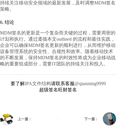
持续关注移动安全领域的最新发展，及时调整MDM签名
策略。
6. 结论
MDM签名的更新是一个复杂而关键的过程，需要周密的
计划和执行。通过遵循本文outlined 的流程和最佳实践，
企业可以确保MDM签名更新的顺利进行，从而维护移动
设备管理系统的安全性、合规性和效率。随着移动技术
的不断发展，保持MDM签名的时效性将成为企业移动战
略的重要组成部分，需要IT团队的持续关注和投入。
要了解
IPA文件结构
请联系客服
@qianming9999
超级签名旺财签名
上一篇：
下一篇：