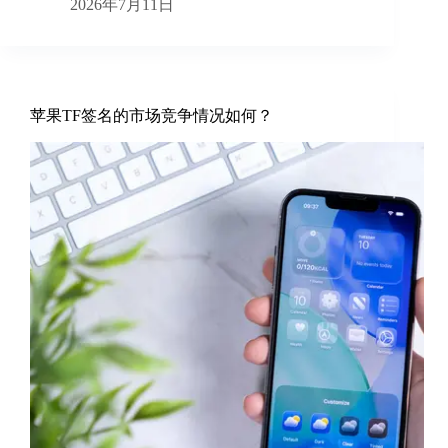
2026年7月11日
苹果TF签名的市场竞争情况如何？