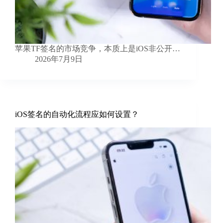
苹果TF签名的市场竞争，本质上是iOS非公开…
2026年7月9日
iOS签名的自动化流程应如何设置？