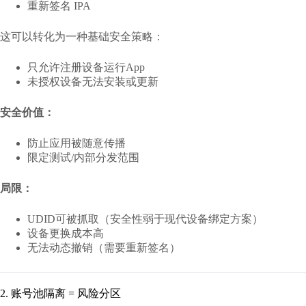
重新签名 IPA
这可以转化为一种基础安全策略：
只允许注册设备运行App
未授权设备无法安装或更新
安全价值：
防止应用被随意传播
限定测试/内部分发范围
局限：
UDID可被抓取（安全性弱于现代设备绑定方案）
设备更换成本高
无法动态撤销（需要重新签名）
2. 账号池隔离 = 风险分区