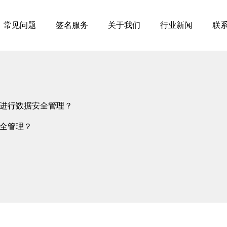
常见问题
签名服务
关于我们
行业新闻
联
进行数据安全管理？
全管理？