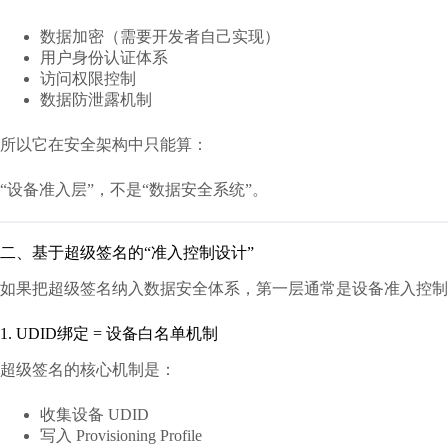
数据加密（需要开发者自己实现）
用户身份认证体系
访问权限控制
数据防泄露机制
所以它在安全架构中只能算：
“设备准入层”，不是“数据安全系统”。
二、基于超级签名的“准入控制设计”
如果把超级签名纳入数据安全体系，第一层通常是设备准入控制
1. UDID绑定 = 设备白名单机制
超级签名的核心机制是：
收集设备 UDID
写入 Provisioning Profile