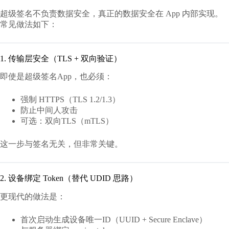
超级签名不负责数据安全，真正的数据安全在 App 内部实现。
常见做法如下：
1. 传输层安全（TLS + 双向验证）
即使是超级签名App，也必须：
强制 HTTPS（TLS 1.2/1.3）
防止中间人攻击
可选：双向TLS（mTLS）
这一步与签名无关，但非常关键。
2. 设备绑定 Token（替代 UDID 思路）
更现代的做法是：
首次启动生成设备唯一ID（UUID + Secure Enclave）