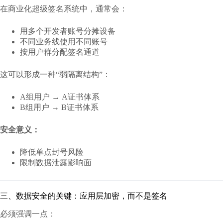
在商业化超级签名系统中，通常会：
用多个开发者账号分摊设备
不同业务线使用不同账号
按用户群分配签名通道
这可以形成一种“弱隔离结构”：
A组用户 → A证书体系
B组用户 → B证书体系
安全意义：
降低单点封号风险
限制数据泄露影响面
三、数据安全的关键：应用层加密，而不是签名
必须强调一点：