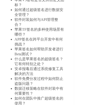
标？
如何通过超级签名进行数据安
全管理？
软件封装如何与API管理整
合？
苹果TF签名的多种使用场景有
哪些？
APP签名在跨平台开发中有何
挑战？
苹果签名如何帮助开发者进行
Beta测试？
什么是苹果签名的超级签名？
它有何特别之处？
安卓报毒后通过系统修复工具
解决的方法
软件免费分发过程中如何防止
盗版问题？
数据迁移策略在软件封装中有
何重要性？
如何在团队中推广超级签名的
使用？