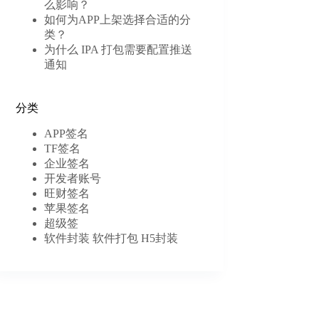
么影响？
如何为APP上架选择合适的分
类？
为什么 IPA 打包需要配置推送
通知
分类
APP签名
TF签名
企业签名
开发者账号
旺财签名
苹果签名
超级签
软件封装 软件打包 H5封装