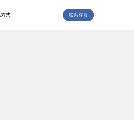
联系客服
系方式