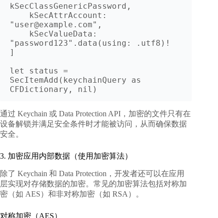
kSecClassGenericPassword,

    kSecAttrAccount: 
"user@example.com",

    kSecValueData: 
"password123".data(using: .utf8)!

]

let status = 
SecItemAdd(keychainQuery as 
通过 Keychain 或 Data Protection API，加密的文件只有在
设备解锁并满足安全条件时才能被访问，从而确保数据
安全。
3. 加密应用内部数据（使用加密算法）
除了 Keychain 和 Data Protection，开发者还可以在应用
层实现对存储数据的加密。常见的加密算法包括对称加
密（如 AES）和非对称加密（如 RSA）。
对称加密（AES）