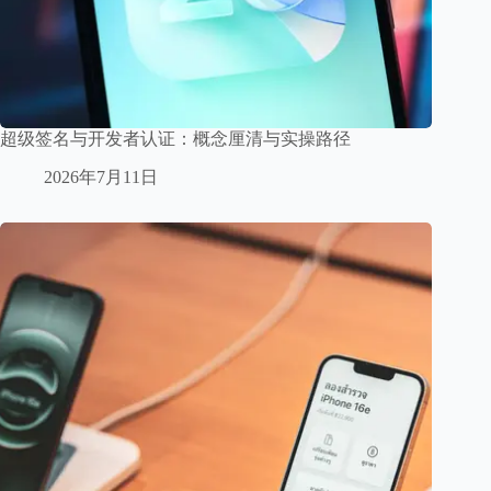
超级签名与开发者认证：概念厘清与实操路径
2026年7月11日