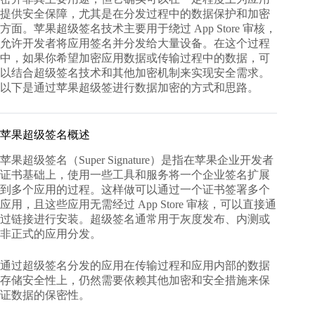
提供安全保障，尤其是在分发过程中的数据保护和加密
方面。苹果超级签名技术主要用于绕过 App Store 审核，
允许开发者将应用签名并分发给大量设备。在这个过程
中，如果你希望加密应用数据或传输过程中的数据，可
以结合超级签名技术和其他加密机制来实现安全需求。
以下是
通过苹果超级签进行数据加密
的方式和思路。
苹果超级签名概述
苹果超级签名（Super Signature）是指在苹果企业开发者
证书基础上，使用一些工具和服务将一个企业签名扩展
到多个应用的过程。这样做可以通过一个证书签署多个
应用，且这些应用无需经过 App Store 审核，可以直接通
过链接进行安装。超级签名通常用于灰度发布、内测或
非正式的应用分发。
通过超级签名分发的应用在传输过程和应用内部的数据
存储安全性上，仍然需要依赖其他加密和安全措施来保
证数据的保密性。