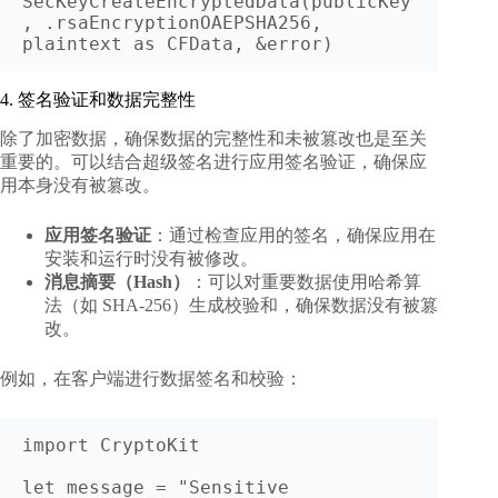
SecKeyCreateEncryptedData(publicKey
, .rsaEncryptionOAEPSHA256, 
4. 签名验证和数据完整性
除了加密数据，确保数据的完整性和未被篡改也是至关
重要的。可以结合超级签名进行应用签名验证，确保应
用本身没有被篡改。
应用签名验证
：通过检查应用的签名，确保应用在
安装和运行时没有被修改。
消息摘要（Hash）
：可以对重要数据使用哈希算
法（如 SHA-256）生成校验和，确保数据没有被篡
改。
例如，在客户端进行数据签名和校验：
import CryptoKit

let message = "Sensitive 