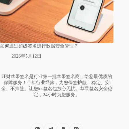
如何通过超级签名进行数据安全管理？
2026年5月12日
旺财苹果签名是行业第一批苹果签名商，给您最优质的
保障服务！十年行业经验，为您保签护航，稳定、安
全、不掉签。让您ios签名包放心无忧。苹果签名安全稳
定，24小时为您服务。