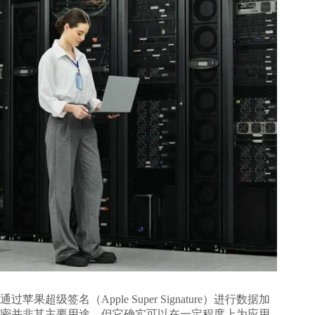
通过苹果超级签名（Apple Super Signature）进行数据加
密并非其主要用途，但它确实可以在一定程度上为应用