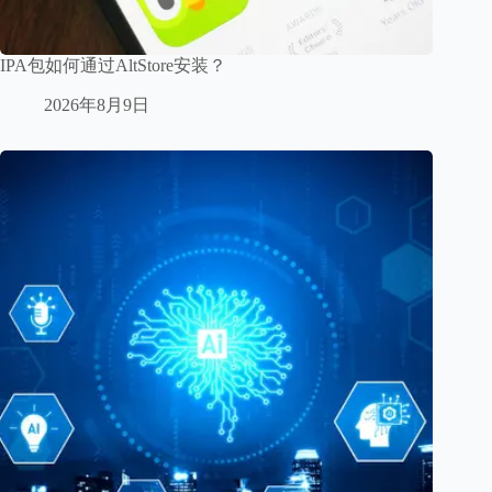
IPA包如何通过AltStore安装？
2026年8月9日