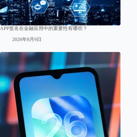
APP签名在金融应用中的重要性有哪些？
2026年8月9日