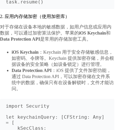
2. 应用内存储加密（使用加密库）
对于存储在设备本地的敏感数据，如用户信息或应用内
数据，可以通过加密算法保护。苹果的
iOS Keychain
和
Data Protection API
是常用的存储加密工具。
iOS Keychain
：Keychain 用于安全存储敏感信息，
如密码、令牌等。Keychain 提供加密存储，并会根
据设备的安全策略（如设备锁定）进行管理。
Data Protection API
：iOS 提供了文件加密功能，
通过 Data Protection API，可以加密存储在文件系
统中的数据，确保只有在设备解锁时，文件才能访
问。
import Security

let keychainQuery: [CFString: Any] 
= [

    kSecClass: 