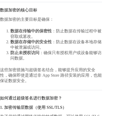
数据加密的核心目标
数据加密的主要目标是确保：
数据在传输中的保密性
：防止数据在传输过程中被
窃取或篡改。
数据在存储中的安全性
：防止数据在设备本地存储
中被泄漏或访问。
防止未授权访问
：确保只有授权用户或设备能够访
问数据。
这些加密措施与超级签名结合，能够提升应用的安全
性，确保即使是通过非 App Store 路径安装的应用，也能
保证数据安全。
如何通过超级签名进行数据加密？
1. 加密传输层数据（使用 SSL/TLS）