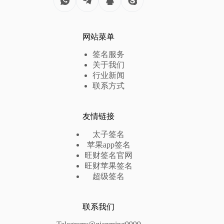
网站菜单
签名服务
关于我们
行业新闻
联系方式
友情链接
太子签名
苹果app签名
旺财签名官网
旺财苹果签名
超级签名
联系我们