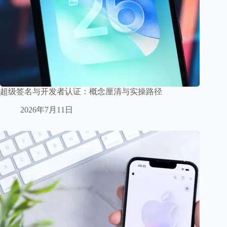
超级签名与开发者认证：概念厘清与实操路径
2026年7月11日