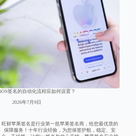
iOS签名的自动化流程应如何设置？
2026年7月9日
旺财苹果签名是行业第一批苹果签名商，给您最优质的
保障服务！十年行业经验，为您保签护航，稳定、安