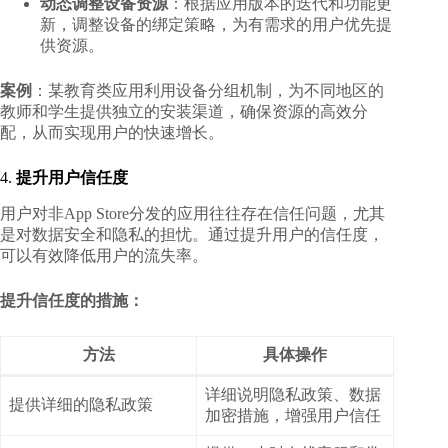
动态调整设备资源
：根据应用版本的迭代和功能更
新，调整设备的绑定策略，为有需求的用户优先提
供资源。
案例
：某教育类应用利用设备分组机制，为不同地区的
教师和学生提供独立的安装渠道，确保资源的高效分
配，从而实现用户的快速增长。
4.
提升用户信任度
用户对非App Store分发的应用往往存在信任问题，尤其
是对数据安全和隐私的担忧。通过提升用户的信任度，
可以有效降低用户的流失率。
提升信任度的措施：
方法
具体操作
详细说明隐私政策、数据
提供详细的隐私政策
加密措施，增强用户信任