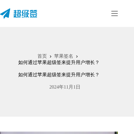
跳
至
内
容
首页
苹果签名
如何通过苹果超级签来提升用户增长？
如何通过苹果超级签来提升用户增长？
2024年11月1日