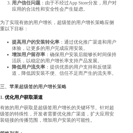
用户信任问题
：由于不经过App Store分发，用户对
应用的合法性和安全性会产生疑虑。
为了实现有效的用户增长，超级签的用户增长策略应侧
重以下目标：
提高用户的安装转化率
：通过优化推广渠道和用户
体验，让更多的用户完成应用安装。
增加用户留存率
：确保用户安装后能够长时间保持
活跃，以稳定的用户增长率支持产品发展。
降低用户流失率
：提供优质的用户支持和反馈渠
道，降低因安装不便、信任不足而产生的流失率。
三、苹果超级签的用户增长策略
1.
优化用户获取渠道
有效的用户获取是超级签用户增长的关键环节。针对超
级签的特殊性，开发者需要优化推广渠道，扩大应用安
装链接的传播范围，增加用户安装的可能性。