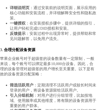
详细说明页
：通过安装前的说明页面，展示应用的
核心功能和安装流程，并详细解释安全性和隐私政
策。
一键授权
：在安装授权步骤中，提供详细的指引，
让用户轻松完成UDID授权和安装。
反馈提示
：安装过程中出现异常时，提供帮助和常
见问题解答，以免用户流失。
3.
合理分配设备资源
苹果企业账号对于超级签的设备数量有一定限制，一般
来说，每个账号可以绑定最多10,000台设备。因此，合
理的设备管理对超级签的用户增长至关重要。以下是有
效的设备资源分配策略：
筛选活跃用户
：定期清理不活跃用户或较长时间未
登录的用户，将设备资源留给活跃用户。
引入分组机制
：对用户进行分组管理，比如按地
域、使用频率或其他维度，将有限的设备资源用于
重要的用户群体。