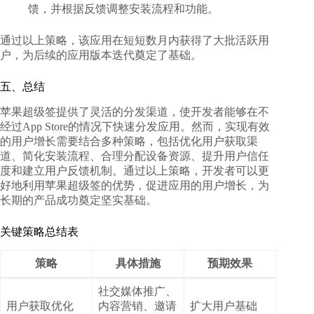
馈，并根据反馈调整安装流程和功能。
通过以上策略，该应用在短短数月内获得了大批活跃用
户，为后续的应用版本迭代奠定了基础。
五、总结
苹果超级签提供了灵活的分发渠道，使开发者能够在不
经过App Store的情况下快速分发应用。然而，实现有效
的用户增长需要结合多种策略，包括优化用户获取渠
道、简化安装流程、合理分配设备资源、提升用户信任
度和建立用户反馈机制。通过以上策略，开发者可以更
好地利用苹果超级签的优势，促进应用的用户增长，为
长期的产品成功奠定坚实基础。
关键策略总结表
策略
具体措施
预期效果
社交媒体推广、
用户获取优化
内容营销、邀请
扩大用户基础