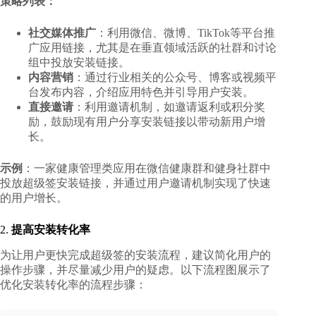
策略列表：
社交媒体推广
：利用微信、微博、TikTok等平台推
广应用链接，尤其是在垂直领域活跃的社群和讨论
组中投放安装链接。
内容营销
：通过行业相关的公众号、博客或视频平
台发布内容，介绍应用特色并引导用户安装。
直接邀请
：利用邀请机制，如邀请返利或积分奖
励，鼓励现有用户分享安装链接以带动新用户增
长。
示例
：一家健康管理类应用在微信健康群和健身社群中
投放超级签安装链接，并通过用户邀请机制实现了快速
的用户增长。
2.
提高安装转化率
为让用户更快完成超级签的安装流程，建议简化用户的
操作步骤，并尽量减少用户的疑虑。以下流程图展示了
优化安装转化率的流程步骤：