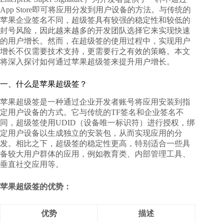
App Store即可将应用分发到用户设备的方法。与传统的
苹果企业签名不同，超级签具有较强的稳定性和较低的
封号风险，因此越来越多的开发团队选择它来实现快速
的用户增长。然而，在超级签的使用过程中，实现用户
增长不仅需要技术支持，更需要行之有效的策略。本文
将深入探讨
如何通过苹果超级签来提升用户增长
。
一、什么是苹果超级签？
苹果超级签是一种通过企业开发者账号将应用安装到指
定用户设备的方式。它与传统的TF签名和企业签名不
同，超级签使用UDID（设备唯一标识符）进行授权，绑
定用户设备以生成独立的安装包，从而实现应用的分
发。相比之下，超级签的稳定性更高，特别适合一些具
备较大用户群体的应用，例如教育类、内部管理工具、
垂直社交应用等。
苹果超级签的优势：
优势
描述