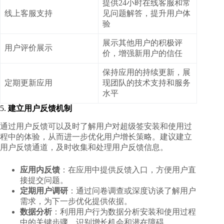
提供24小时在线客服和常
线上客服支持
见问题解答，提升用户体
验
展示其他用户的积极评
用户评价展示
价，增强新用户的信任
保持应用的持续更新，展
定期更新应用
现团队的技术支持和服务
水平
5.
建立用户反馈机制
通过用户反馈可以及时了解用户对超级签安装和使用过
程中的体验，从而进一步优化用户增长策略。建议建立
用户反馈通道，及时收集和处理用户反馈信息。
应用内反馈
：在应用中提供反馈入口，方便用户直
接提交问题。
定期用户调研
：通过问卷调查或深度访谈了解用户
需求，为下一步优化提供依据。
数据分析
：利用用户行为数据分析安装和使用过程
中的关键步骤，识别增长机会和潜在障碍。