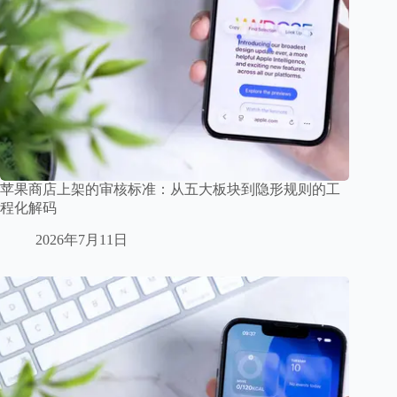
苹果商店上架的审核标准：从五大板块到隐形规则的工
程化解码
2026年7月11日