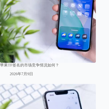
苹果TF签名的市场竞争情况如何？
2026年7月9日