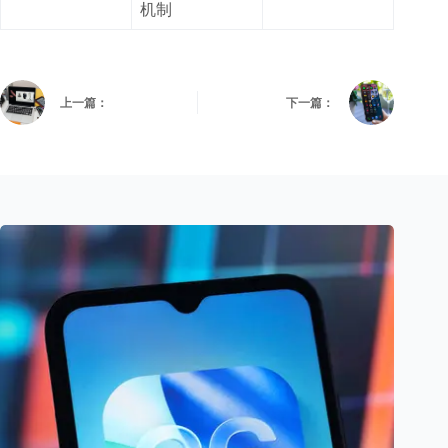
机制
上一篇：
下一篇：