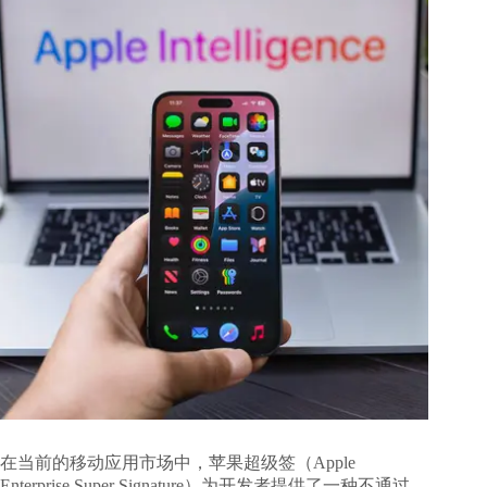
在当前的移动应用市场中，苹果超级签（Apple
Enterprise Super Signature）为开发者提供了一种不通过