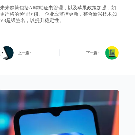
未来趋势包括AI辅助证书管理，以及苹果政策加强，如
更严格的验证访谈。 企业应监控更新，整合新兴技术如
V3超级签名，以提升稳定性。
上一篇：
下一篇：