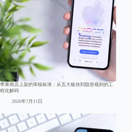
苹果商店上架的审核标准：从五大板块到隐形规则的工
程化解码
2026年7月11日