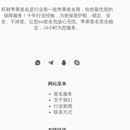
旺财苹果签名是行业第一批苹果签名商，给您最优质的
保障服务！十年行业经验，为您保签护航，稳定、安
全、不掉签。让您ios签名包放心无忧。苹果签名安全稳
定，24小时为您服务。
网站菜单
签名服务
关于我们
行业新闻
联系方式
友情链接