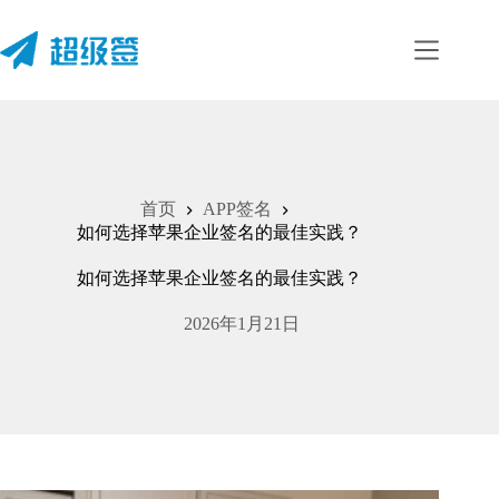
跳
至
内
容
首页
APP签名
如何选择苹果企业签名的最佳实践？
如何选择苹果企业签名的最佳实践？
2026年1月21日