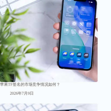
苹果TF签名的市场竞争情况如何？
2026年7月9日