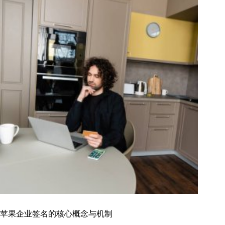
苹果企业签名的核心概念与机制