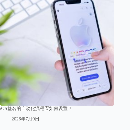
iOS签名的自动化流程应如何设置？
2026年7月9日