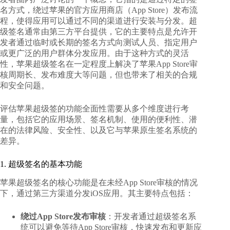
名方式，绕过苹果的官方应用商店（App Store）发布流
程，使得应用可以通过不同的渠道进行安装与分发。超
级签名通常由第三方平台提供，它的主要特点是允许开
发者通过临时或长期的签名方式向测试人员、指定用户
或更广泛的用户群体分发应用。由于这种方式的灵活
性，苹果超级签名在一定程度上解决了苹果App Store审
核周期长、发布难度大等问题，但也带来了相关的合规
和安全问题。
评估
苹果超级签的功能全面性
需要从多个维度进行考
量，包括它的应用场景、签名机制、使用的便利性、潜
在的法律风险、安全性、以及它与苹果原生签名系统的
差异。
1. 超级签名的基本功能
苹果超级签名的核心功能是在未经App Store审核的情况
下，通过第三方渠道分发iOS应用。其主要特点包括：
绕过App Store发布审核
：开发者通过超级签名系
统可以避免等待App Store审核，快速发布和更新应