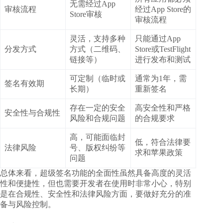
无需经过App
审核流程
经过App Store的
Store审核
审核流程
灵活，支持多种
只能通过App
分发方式
方式（二维码、
Store或TestFlight
链接等）
进行发布和测试
可定制（临时或
通常为1年，需
签名有效期
长期）
重新签名
存在一定的安全
高安全性和严格
安全性与合规性
风险和合规问题
的合规要求
高，可能面临封
低，符合法律要
法律风险
号、版权纠纷等
求和苹果政策
问题
总体来看，超级签名功能的全面性虽然具备高度的灵活
性和便捷性，但也需要开发者在使用时非常小心，特别
是在合规性、安全性和法律风险方面，要做好充分的准
备与风险控制。