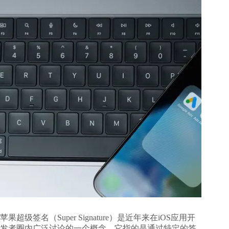
苹果超级签名（Super Signature）是近年来在iOS应用开
发者圈内广泛讨论的一个概念，它指的是通过特定的签