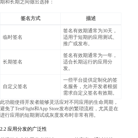
期和长期之间做出选择：
签名方式
描述
签名有效期通常为30天，
临时签名
适用于短期的应用测试、
推广或发布。
签名有效期通常为一年，
长期签名
适合长期运行的应用分
发。
一些平台提供定制化的签
自定义签名
名服务，允许开发者根据
需求自定义签名有效期。
此功能使得开发者能够灵活应对不同应用的生命周期，
避免了TestFlight和App Store发布的繁琐流程，尤其是在
进行应用的短期测试或灰度发布时非常有用。
2.2 应用分发的广泛性