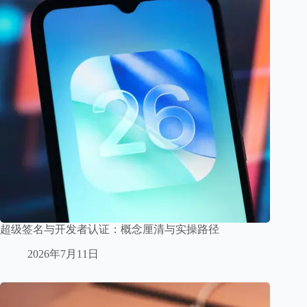
超级签名与开发者认证：概念厘清与实操路径
2026年7月11日