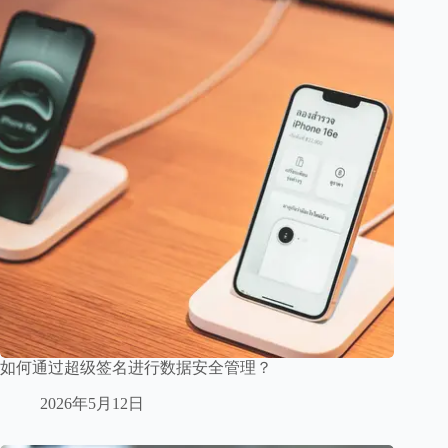
如何通过超级签名进行数据安全管理？
2026年5月12日