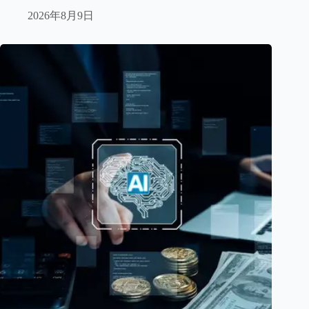
2026年8月9日