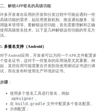
二、解锁APP签名的高级功能
许多开发者在应用的开发和分发过程中可能会遇到一些
高级功能的需求，如应用更新机制、推送通知服务、应
用版本管理等。要解锁这些功能，首先需要理解和正确
使用高级签名技术。以下是几种解锁这些功能的常见方
法。
1.
多签名支持（Android）
对于Android应用，开发者可以为同一个APK文件配置多
个签名证书，这对于一些复杂的应用场景尤其重要。例
如，某些应用可能需要在开发阶段使用测试证书进行调
试，而在发布时使用生产环境的证书。
步骤
：
使用多个签名工具进行签名，例如
apksigner
。
build.gradle
在
文件中配置多个签名配置。
示例配置：