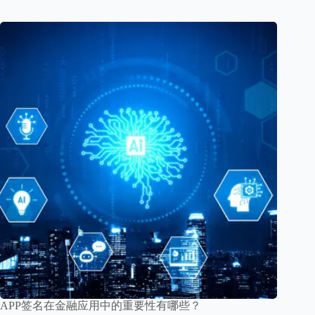
APP签名在金融应用中的重要性有哪些？