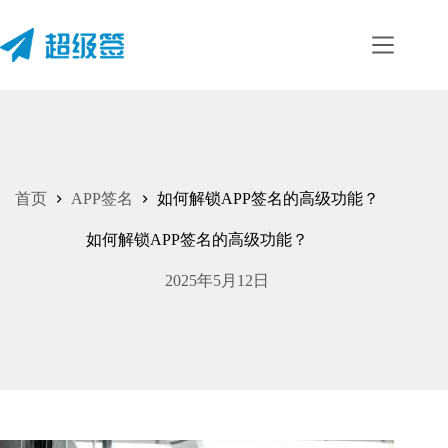
跳
至
内
容
首页
APP签名
如何解锁APP签名的高级功能？
如何解锁APP签名的高级功能？
2025年5月12日