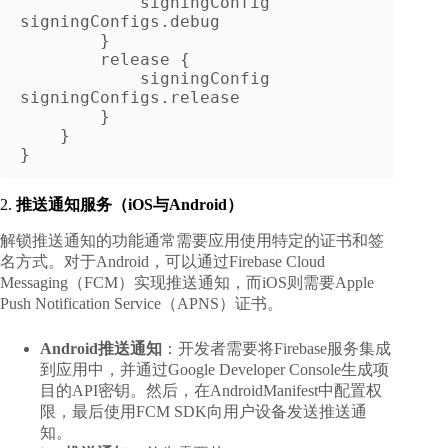
            signingConfig 
signingConfigs.debug

        }

        release {

            signingConfig 
signingConfigs.release

        }

    }

2.
推送通知服务（iOS与Android）
解锁推送通知的功能通常需要应用使用特定的证书和签
名方式。对于Android，可以通过Firebase Cloud
Messaging（FCM）实现推送通知，而iOS则需要Apple
Push Notification Service（APNS）证书。
Android推送通知
：开发者需要将Firebase服务集成
到应用中，并通过Google Developer Console生成项
目的API密钥。然后，在AndroidManifest中配置权
限，最后使用FCM SDK向用户设备发送推送通
知。