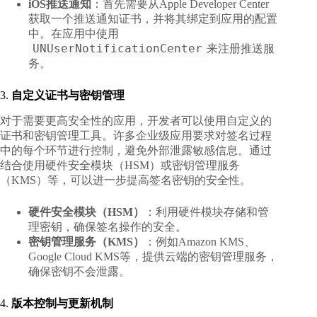
iOS推送通知
：首先需要从Apple Developer Center
获取一个推送通知证书，并将其绑定到应用的配置
中。在应用中使用
UNUserNotificationCenter
来注册推送服
务。
3.
自定义证书与密钥管理
对于需要更高安全性的应用，开发者可以使用自定义的
证书和密钥管理工具。许多企业级应用要求对签名过程
中的每个环节进行控制，避免外部泄露敏感信息。通过
结合使用硬件安全模块（HSM）或密钥管理服务
（KMS）等，可以进一步提高签名密钥的安全性。
硬件安全模块（HSM）
：利用硬件模块存储和管
理密钥，确保签名操作的安全。
密钥管理服务（KMS）
：例如Amazon KMS、
Google Cloud KMS等，提供云端的密钥管理服务，
确保密钥不会泄露。
4.
版本控制与更新机制