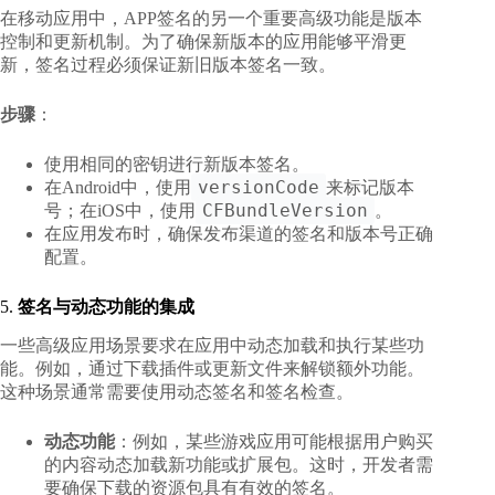
在移动应用中，APP签名的另一个重要高级功能是版本
控制和更新机制。为了确保新版本的应用能够平滑更
新，签名过程必须保证新旧版本签名一致。
步骤
：
使用相同的密钥进行新版本签名。
versionCode
在Android中，使用
来标记版本
CFBundleVersion
号；在iOS中，使用
。
在应用发布时，确保发布渠道的签名和版本号正确
配置。
5.
签名与动态功能的集成
一些高级应用场景要求在应用中动态加载和执行某些功
能。例如，通过下载插件或更新文件来解锁额外功能。
这种场景通常需要使用动态签名和签名检查。
动态功能
：例如，某些游戏应用可能根据用户购买
的内容动态加载新功能或扩展包。这时，开发者需
要确保下载的资源包具有有效的签名。