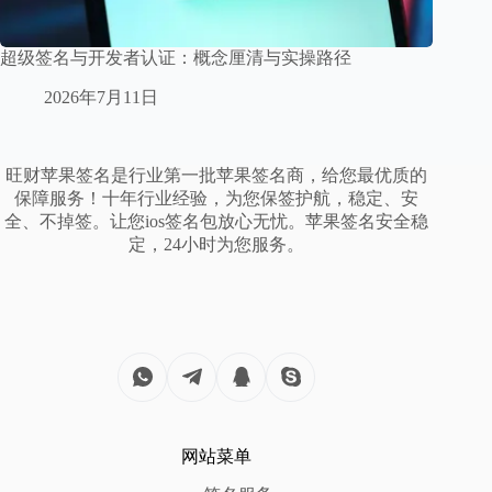
超级签名与开发者认证：概念厘清与实操路径
2026年7月11日
旺财苹果签名是行业第一批苹果签名商，给您最优质的
保障服务！十年行业经验，为您保签护航，稳定、安
全、不掉签。让您ios签名包放心无忧。苹果签名安全稳
定，24小时为您服务。
网站菜单