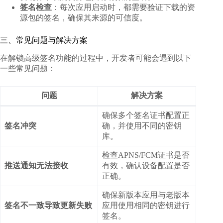
签名检查
：每次应用启动时，都需要验证下载的资
源包的签名，确保其来源的可信度。
三、常见问题与解决方案
在解锁高级签名功能的过程中，开发者可能会遇到以下
一些常见问题：
问题
解决方案
确保多个签名证书配置正
签名冲突
确，并使用不同的密钥
库。
检查APNS/FCM证书是否
推送通知无法接收
有效，确认设备配置是否
正确。
确保新版本应用与老版本
签名不一致导致更新失败
应用使用相同的密钥进行
签名。