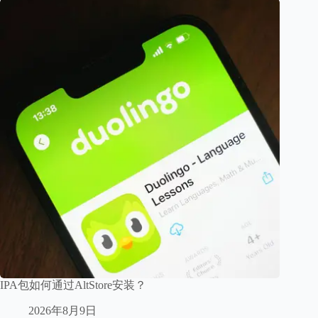
IPA包如何通过AltStore安装？
2026年8月9日