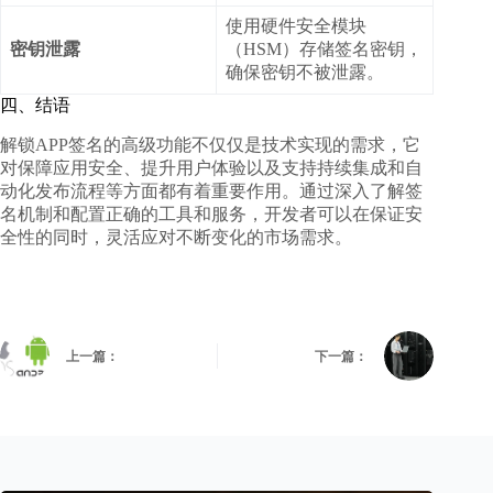
使用硬件安全模块
密钥泄露
（HSM）存储签名密钥，
确保密钥不被泄露。
四、结语
解锁APP签名的高级功能不仅仅是技术实现的需求，它
对保障应用安全、提升用户体验以及支持持续集成和自
动化发布流程等方面都有着重要作用。通过深入了解签
名机制和配置正确的工具和服务，开发者可以在保证安
全性的同时，灵活应对不断变化的市场需求。
上一篇：
下一篇：