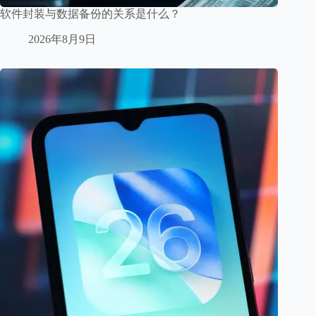
软件封装与数据备份的关系是什么？
2026年8月9日