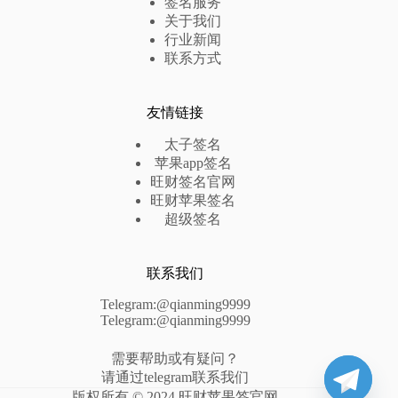
签名服务
关于我们
行业新闻
联系方式
友情链接
太子签名
苹果app签名
旺财签名官网
旺财苹果签名
超级签名
联系我们
Telegram:@qianming9999
Telegram:@qianming9999
需要帮助或有疑问？
请通过telegram联系我们
版权所有 © 2024 旺财苹果签官网