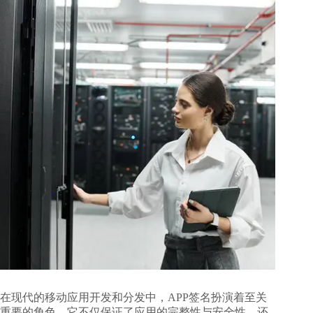
在现代的移动应用开发和分发中，APP签名扮演着至关
重要的角色。它不仅保证了应用的完整性与安全性，还