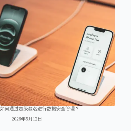
如何通过超级签名进行数据安全管理？
2026年5月12日