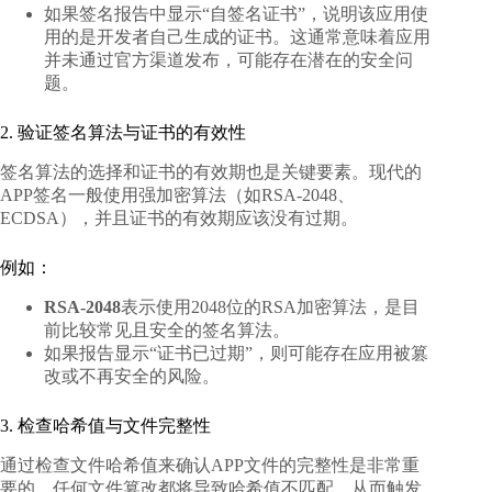
如果签名报告中显示“自签名证书”，说明该应用使
用的是开发者自己生成的证书。这通常意味着应用
并未通过官方渠道发布，可能存在潜在的安全问
题。
2. 验证签名算法与证书的有效性
签名算法的选择和证书的有效期也是关键要素。现代的
APP签名一般使用强加密算法（如RSA-2048、
ECDSA），并且证书的有效期应该没有过期。
例如：
RSA-2048
表示使用2048位的RSA加密算法，是目
前比较常见且安全的签名算法。
如果报告显示“证书已过期”，则可能存在应用被篡
改或不再安全的风险。
3. 检查哈希值与文件完整性
通过检查文件哈希值来确认APP文件的完整性是非常重
要的。任何文件篡改都将导致哈希值不匹配，从而触发