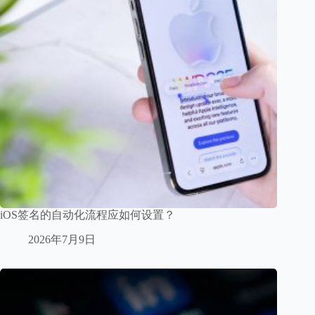
iOS签名的自动化流程应如何设置？
2026年7月9日