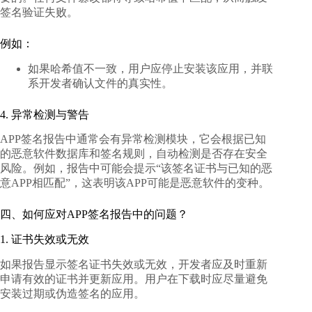
签名验证失败。
例如：
如果哈希值不一致，用户应停止安装该应用，并联
系开发者确认文件的真实性。
4. 异常检测与警告
APP签名报告中通常会有异常检测模块，它会根据已知
的恶意软件数据库和签名规则，自动检测是否存在安全
风险。例如，报告中可能会提示“该签名证书与已知的恶
意APP相匹配”，这表明该APP可能是恶意软件的变种。
四、如何应对APP签名报告中的问题？
1. 证书失效或无效
如果报告显示签名证书失效或无效，开发者应及时重新
申请有效的证书并更新应用。用户在下载时应尽量避免
安装过期或伪造签名的应用。