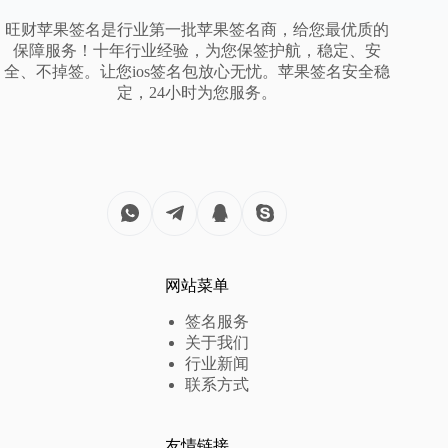
旺财苹果签名是行业第一批苹果签名商，给您最优质的
保障服务！十年行业经验，为您保签护航，稳定、安
全、不掉签。让您ios签名包放心无忧。苹果签名安全稳
定，24小时为您服务。
网站菜单
签名服务
关于我们
行业新闻
联系方式
友情链接