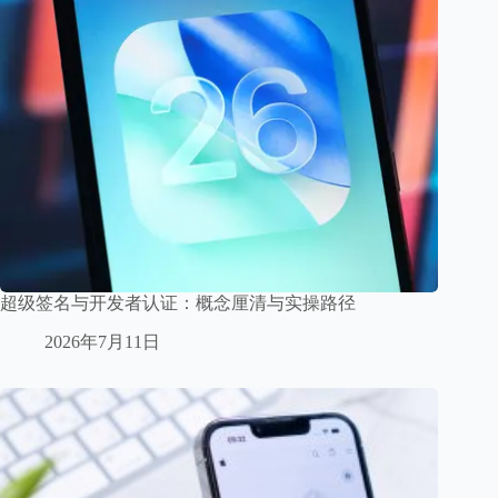
超级签名与开发者认证：概念厘清与实操路径
2026年7月11日