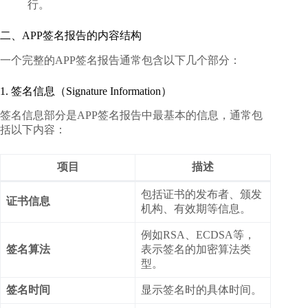
行。
二、APP签名报告的内容结构
一个完整的APP签名报告通常包含以下几个部分：
1. 签名信息（Signature Information）
签名信息部分是APP签名报告中最基本的信息，通常包
括以下内容：
项目
描述
包括证书的发布者、颁发
证书信息
机构、有效期等信息。
例如RSA、ECDSA等，
签名算法
表示签名的加密算法类
型。
签名时间
显示签名时的具体时间。