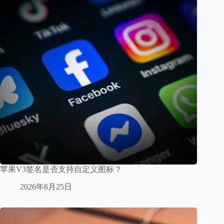
苹果V3签名是否支持自定义图标？
2026年6月25日