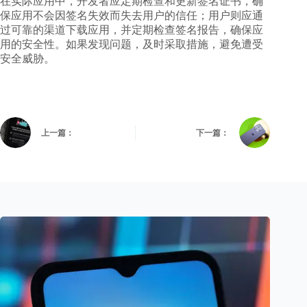
在实际应用中，开发者应定期检查和更新签名证书，确
保应用不会因签名失效而失去用户的信任；用户则应通
过可靠的渠道下载应用，并定期检查签名报告，确保应
用的安全性。如果发现问题，及时采取措施，避免遭受
安全威胁。
上一篇：
下一篇：