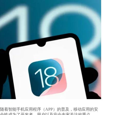
随着智能手机应用程序（APP）的普及，移动应用的安
全性成为了开发者、用户以及安全专家关注的重点。