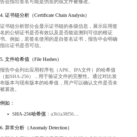
告会指出签名可能是伪造的或文件被修改。
4. 证书链分析（Certificate Chain Analysis）
证书链分析部分会显示证书链的各级信息，展示应用签
名的公钥证书是否有效以及是否能追溯到可信的根证
书。例如，若签名使用的是自签名证书，报告中会明确
指出证书是否可信。
5. 文件哈希值（File Hashes）
报告中会列出应用程序包（APK、IPA文件）的哈希值
（如SHA-256），用于验证文件的完整性。通过对比发
布版本与现有版本的哈希值，用户可以确认文件是否未
被篡改。
例如：
SHA-256哈希值
：a3b1a38f56…
6. 异常分析（Anomaly Detection）