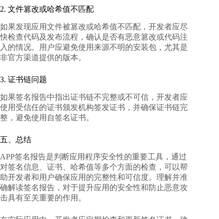
2. 文件篡改或哈希值不匹配
如果发现应用文件被篡改或哈希值不匹配，开发者应尽
快检查代码及发布流程，确认是否有恶意篡改或代码注
入的情况。用户应避免使用来源不明的安装包，尤其是
非官方渠道提供的版本。
3. 证书链问题
如果签名报告中指出证书链不完整或不可信，开发者应
使用受信任的证书颁发机构签发证书，并确保证书链完
整，避免使用自签名证书。
五、总结
APP签名报告是判断应用程序安全性的重要工具，通过
对签名信息、证书、哈希值等多个方面的检查，可以帮
助开发者和用户确保应用的完整性和可信度。理解并准
确解读签名报告，对于提升应用的安全性和防止恶意攻
击具有至关重要的作用。