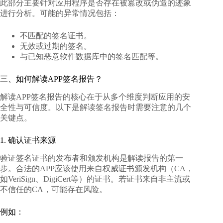
此部分主要针对应用程序是否存在被篡改或伪造的迹象
进行分析。可能的异常情况包括：
不匹配的签名证书。
无效或过期的签名。
与已知恶意软件数据库中的签名匹配等。
三、如何解读APP签名报告？
解读APP签名报告的核心在于从多个维度判断应用的安
全性与可信度。以下是解读签名报告时需要注意的几个
关键点。
1. 确认证书来源
验证签名证书的发布者和颁发机构是解读报告的第一
步。合法的APP应该使用来自权威证书颁发机构（CA，
如VeriSign、DigiCert等）的证书。若证书来自非主流或
不信任的CA，可能存在风险。
例如：