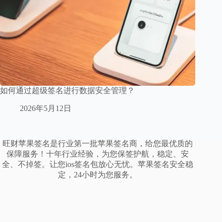
如何通过超级签名进行数据安全管理？
2026年5月12日
旺财苹果签名是行业第一批苹果签名商，给您最优质的
保障服务！十年行业经验，为您保签护航，稳定、安
全、不掉签。让您ios签名包放心无忧。苹果签名安全稳
定，24小时为您服务。