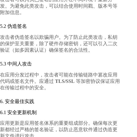
发。为避免此类攻击，可以结合使用时间戳、版本号等
附加信息。
5.2 伪造签名
攻击者伪造签名以欺骗用户。为了防止此类攻击，私钥
的保护至关重要，除了硬件存储密钥，还可以引入二次
验证（如多因素认证）确保签名的合法性。
5.3 中间人攻击
在应用分发过程中，攻击者可能在传输链路中篡改应用
代码或签名文件。应通过
TLS/SSL
等加密协议保证应用
在传输过程中的安全。
6. 安全最佳实践
6.1 安全更新机制
应用更新是应用签名体系的重要组成部分。确保每次更
新都经过严格的签名验证，以防止恶意软件通过伪造更
新文件进行攻击。