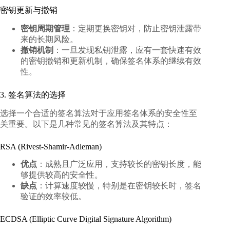
密钥更新与撤销
密钥周期管理
：定期更换密钥对，防止密钥泄露带
来的长期风险。
撤销机制
：一旦发现私钥泄露，应有一套快速有效
的密钥撤销和更新机制，确保签名体系的继续有效
性。
3. 签名算法的选择
选择一个合适的签名算法对于应用签名体系的安全性至
关重要。以下是几种常见的签名算法及其特点：
RSA (Rivest-Shamir-Adleman)
优点
：成熟且广泛应用，支持较长的密钥长度，能
够提供较高的安全性。
缺点
：计算速度较慢，特别是在密钥较长时，签名
验证的效率较低。
ECDSA (Elliptic Curve Digital Signature Algorithm)