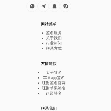
网站菜单
签名服务
关于我们
行业新闻
联系方式
友情链接
太子签名
苹果app签名
旺财签名官网
旺财苹果签名
超级签名
联系我们