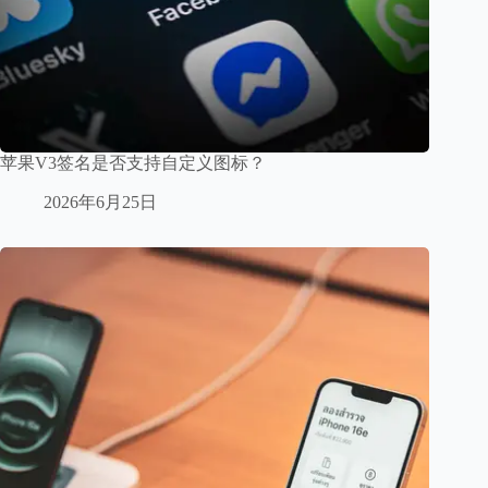
苹果V3签名是否支持自定义图标？
2026年6月25日