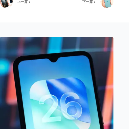
上一篇：
下一篇：