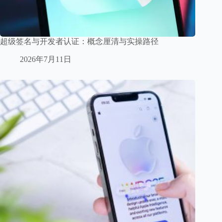
超级签名与开发者认证：概念厘清与实操路径
2026年7月11日