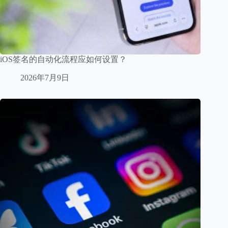
iOS签名的自动化流程应如何设置？
2026年7月9日