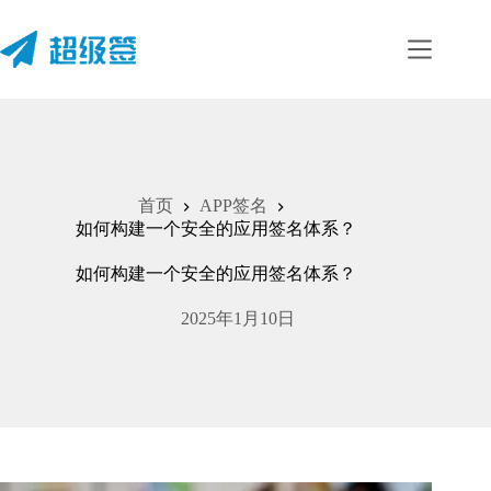
跳
至
内
容
首页
APP签名
如何构建一个安全的应用签名体系？
如何构建一个安全的应用签名体系？
2025年1月10日