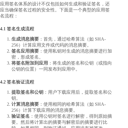
应用签名体系的设计不仅包括如何生成和验证签名，还
应当确保签名过程的安全性。下面是一个典型的应用签
名流程：
4.1 签名生成流程
生成消息摘要
：首先，通过哈希算法（如 SHA-
256）计算应用文件或代码的消息摘要。
签名应用摘要
：使用私钥对生成的消息摘要进行加
密，形成签名。
将签名附加到应用
：将生成的签名和公钥（或指向
公钥的位置）一同发布到应用中。
4.2 签名验证流程
提取签名和公钥
：用户下载应用后，提取签名和公
钥。
计算消息摘要
：使用相同的哈希算法（如 SHA-
256）计算下载应用的消息摘要。
验证签名
：使用公钥对签名进行解密，得到原始摘
要。然后将计算出的摘要与解密后的摘要进行比