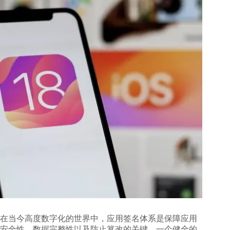
在当今高度数字化的世界中，应用签名体系是保障应用
安全性、数据完整性以及防止篡改的关键。一个健全的