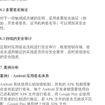
6.2 多重签名验证
对于一些敏感或关键的应用，采用多重签名验证（例
如，开发者签名、证书机构签名等）可以增加其安全
性。
6.3 持续的安全审计
定期对应用签名流程进行安全审计，检查密钥存储、签
名生成和验证的实现是否符合安全要求，及时发现潜在
的安全隐患。
7. 案例分析
案例1：Android 应用签名体系
Android 系统使用公钥加密机制，所有的 APK 包都需要
在发布前进行签名。每个 Android 开发者都需要使用自
己的私钥对 APK 文件进行签名，而 Google Play 会使用
开发者的公钥进行验证。若 APK 文件的签名无效或不匹
配，Google Play 将拒绝上传该 APK 文件。