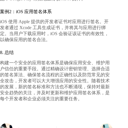
案例2：iOS 应用签名体系
iOS 使用 Apple 提供的开发者证书对应用进行签名。开
发者通过 Xcode 工具生成证书，并将其与应用进行绑
定。当用户下载应用时，iOS 会验证该证书的有效性，
以确保应用的签名合法。
8. 总结
构建一个安全的应用签名体系是确保应用安全、维护用
户信任的重要手段。通过精确设计密钥管理、选择合适
的签名算法、确保签名流程的正确性以及防范常见的安
全攻击，开发者可以大大增强应用的安全性。随着技术
的发展，新的签名标准和方法也不断涌现，保持对最新
安全趋势的关注，并及时更新和维护应用签名体系，是
每个开发者和企业必须关注的重要任务。