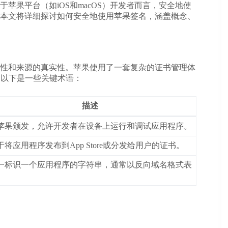
苹果平台（如iOS和macOS）开发者而言，安全地使
本文将详细探讨
如何安全地使用苹果签名
，涵盖概念、
性和来源的真实性。苹果使用了一套复杂的证书管理体
。以下是一些关键术语：
描述
苹果颁发，允许开发者在设备上运行和调试应用程序。
于将应用程序发布到App Store或分发给用户的证书。
一标识一个应用程序的字符串，通常以反向域名格式表
。