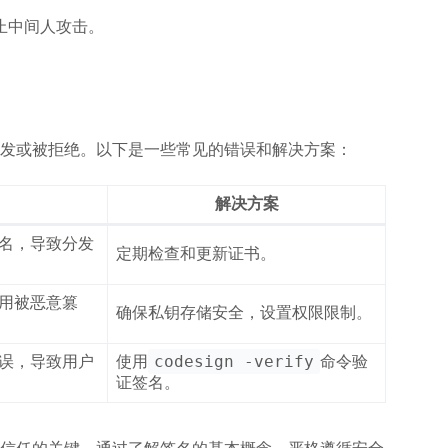
止中间人攻击。
发或被拒绝。以下是一些常见的错误和解决方案：
解决方案
名，导致分发
定期检查和更新证书。
用被恶意篡
确保私钥存储安全，设置权限限制。
codesign -verify
误，导致用户
使用
命令验
证签名。