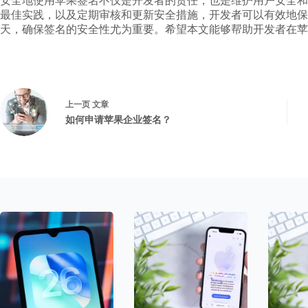
安全地使用苹果签名不仅是开发者的责任，也是维护用户安全和
最佳实践，以及定期审核和更新安全措施，开发者可以有效地保
天，确保签名的安全性尤为重要。希望本文能够帮助开发者在苹
上一页
文章
如何申请苹果企业签名？