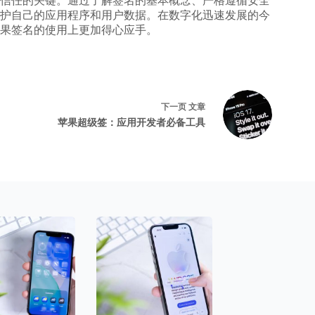
信任的关键。通过了解签名的基本概念、严格遵循安全
护自己的应用程序和用户数据。在数字化迅速发展的今
果签名的使用上更加得心应手。
下一页
文章
苹果超级签：应用开发者必备工具