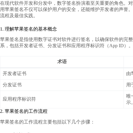
在现代软件开发和分发中，数字签名扮演着至关重要的角色。对于
用苹果签名不仅可以保护用户的安全，还能维护开发者的声誉。
流程及最佳实践。
1. 理解苹果签名的基本概念
苹果签名是指使用数字证书对软件进行签名，以确保软件的完整
系，包括开发者证书、分发证书和应用程序标识符（App ID）
术语
开发者证书
由
分发证书
用
唯
应用程序标识符
示
2. 苹果签名的工作流程
苹果签名的工作流程主要包括以下几个步骤：