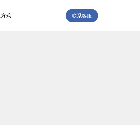
联系客服
系方式