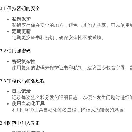
3.1 保持密钥的安全
私钥保护
私钥应存储在安全的地方，避免与其他人共享。可以使用
定期更新
定期更换证书和密钥，确保安全性不被威胁。
3.2 使用强密码
密码复杂性
使用复杂的密码来保护证书和私钥，建议至少包含字母、
3.3 审核代码签名过程
日志记录
记录每次签名和分发的详细日志，以便在发生问题时进行
使用自动化工具
利用CI/CD工具自动化签名过程，降低人为错误的风险。
3.4 防范中间人攻击