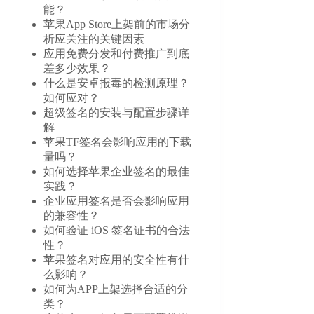
能？
苹果App Store上架前的市场分
析应关注的关键因素
应用免费分发和付费推广到底
差多少效果？
什么是安卓报毒的检测原理？
如何应对？
超级签名的安装与配置步骤详
解
苹果TF签名会影响应用的下载
量吗？
如何选择苹果企业签名的最佳
实践？
企业应用签名是否会影响应用
的兼容性？
如何验证 iOS 签名证书的合法
性？
苹果签名对应用的安全性有什
么影响？
如何为APP上架选择合适的分
类？