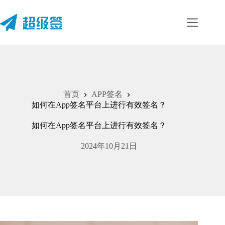
跳
至
内
容
首页
APP签名
如何在App签名平台上进行有效签名？
如何在App签名平台上进行有效签名？
2024年10月21日