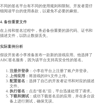
不同的签名平台有不同的使用规则和限制。开发者需仔
细阅读平台的使用条款，以避免不必要的麻烦。
4. 备份重要文件
在上传和签名过程中，务必备份重要的源代码、证书和
描述文件，以防止数据丢失。
实际案例分析
假设开发者小李准备发布一款新的游戏应用。他选择了
ABC签名服务，因为该平台支持高安全性的签名。
注册并登录
：小李在平台上注册了账户并登录。
上传应用
：将游戏的IPA文件上传。
配置签名
：选择了自己的开发者证书和对应的描述
文件。
执行签名
：点击“签名”后，平台迅速处理了请求。
下载和测试
：成功下载签名后的应用，并在多台设
备上进行测试，确保无误。