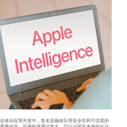
在移动应用开发中，签名是确保应用安全性和可信度的
重要环节。应用程序通过签名，可以证明其来源的合法