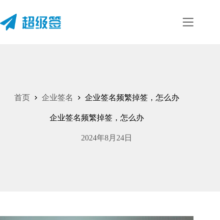
跳
至
内
容
首页
企业签名
企业签名频繁掉签，怎么办
企业签名频繁掉签，怎么办
2024年8月24日