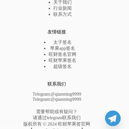
关于我们
行业新闻
联系方式
友情链接
太子签名
苹果app签名
旺财签名官网
旺财苹果签名
超级签名
联系我们
Telegram:@qianming9999
Telegram:@qianming9999
需要帮助或有疑问？
请通过telegram联系我们
版权所有 © 2024 旺财苹果签官网