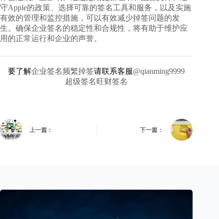
守Apple的政策、选择可靠的签名工具和服务，以及实施
有效的管理和监控措施，可以有效减少掉签问题的发
生。确保企业签名的稳定性和合规性，将有助于维护应
用的正常运行和企业的声誉。
要了解
企业签名频繁掉签
请联系客服
@qianming9999
超级签名旺财签名
上一篇：
下一篇：