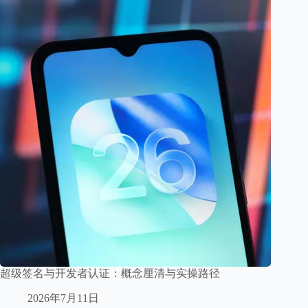
超级签名与开发者认证：概念厘清与实操路径
2026年7月11日