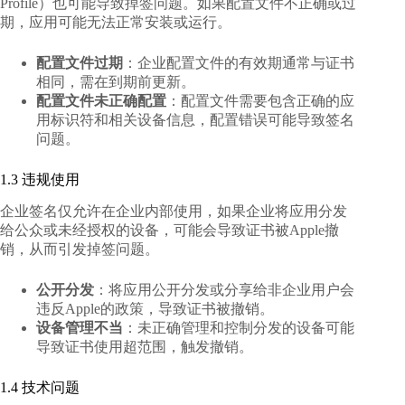
Profile）也可能导致掉签问题。如果配置文件不正确或过
期，应用可能无法正常安装或运行。
配置文件过期
：企业配置文件的有效期通常与证书
相同，需在到期前更新。
配置文件未正确配置
：配置文件需要包含正确的应
用标识符和相关设备信息，配置错误可能导致签名
问题。
1.3 违规使用
企业签名仅允许在企业内部使用，如果企业将应用分发
给公众或未经授权的设备，可能会导致证书被Apple撤
销，从而引发掉签问题。
公开分发
：将应用公开分发或分享给非企业用户会
违反Apple的政策，导致证书被撤销。
设备管理不当
：未正确管理和控制分发的设备可能
导致证书使用超范围，触发撤销。
1.4 技术问题