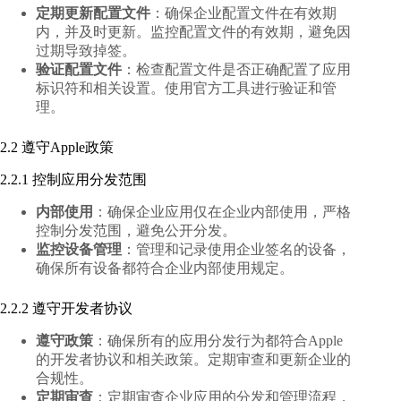
定期更新配置文件
：确保企业配置文件在有效期
内，并及时更新。监控配置文件的有效期，避免因
过期导致掉签。
验证配置文件
：检查配置文件是否正确配置了应用
标识符和相关设置。使用官方工具进行验证和管
理。
2.2 遵守Apple政策
2.2.1 控制应用分发范围
内部使用
：确保企业应用仅在企业内部使用，严格
控制分发范围，避免公开分发。
监控设备管理
：管理和记录使用企业签名的设备，
确保所有设备都符合企业内部使用规定。
2.2.2 遵守开发者协议
遵守政策
：确保所有的应用分发行为都符合Apple
的开发者协议和相关政策。定期审查和更新企业的
合规性。
定期审查
：定期审查企业应用的分发和管理流程，