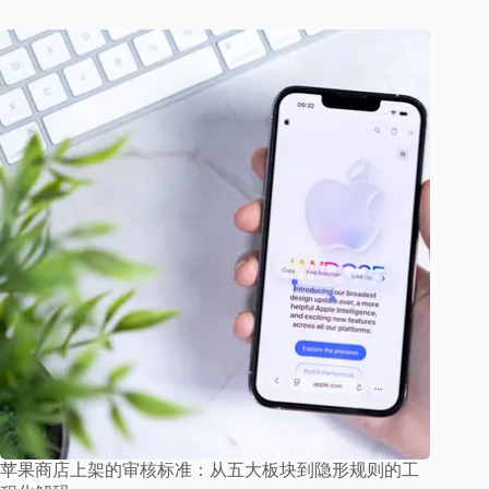
苹果商店上架的审核标准：从五大板块到隐形规则的工