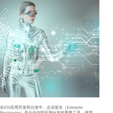
在iOS应用开发和分发中，企业签名（Enterprise
Provisioning）是企业内部应用分发的重要工具。然而，