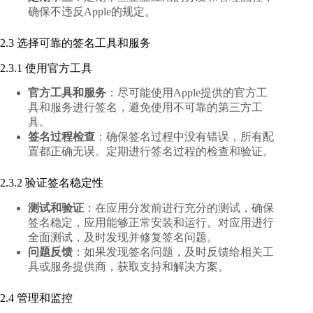
确保不违反Apple的规定。
2.3 选择可靠的签名工具和服务
2.3.1 使用官方工具
官方工具和服务
：尽可能使用Apple提供的官方工
具和服务进行签名，避免使用不可靠的第三方工
具。
签名过程检查
：确保签名过程中没有错误，所有配
置都正确无误。定期进行签名过程的检查和验证。
2.3.2 验证签名稳定性
测试和验证
：在应用分发前进行充分的测试，确保
签名稳定，应用能够正常安装和运行。对应用进行
全面测试，及时发现并修复签名问题。
问题反馈
：如果发现签名问题，及时反馈给相关工
具或服务提供商，获取支持和解决方案。
2.4 管理和监控