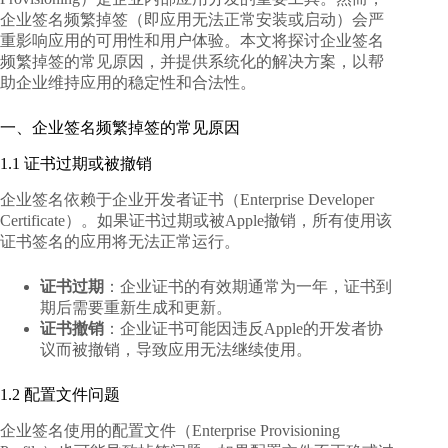
企业签名频繁掉签（即应用无法正常安装或启动）会严
重影响应用的可用性和用户体验。本文将探讨企业签名
频繁掉签的常见原因，并提供系统化的解决方案，以帮
助企业维持应用的稳定性和合法性。
一、企业签名频繁掉签的常见原因
1.1 证书过期或被撤销
企业签名依赖于企业开发者证书（Enterprise Developer
Certificate）。如果证书过期或被Apple撤销，所有使用该
证书签名的应用将无法正常运行。
证书过期
：企业证书的有效期通常为一年，证书到
期后需要重新生成和更新。
证书撤销
：企业证书可能因违反Apple的开发者协
议而被撤销，导致应用无法继续使用。
1.2 配置文件问题
企业签名使用的配置文件（Enterprise Provisioning