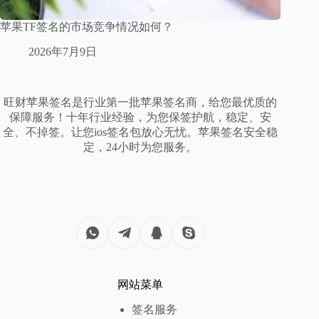
苹果TF签名的市场竞争情况如何？
2026年7月9日
旺财苹果签名是行业第一批苹果签名商，给您最优质的
保障服务！十年行业经验，为您保签护航，稳定、安
全、不掉签。让您ios签名包放心无忧。苹果签名安全稳
定，24小时为您服务。
网站菜单
签名服务