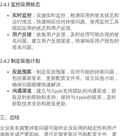
2.4.1 监控应用状态
实时监控
：实施实时监控，检测应用的签名状态和
运行情况，快速响应任何掉签问题。使用监控工具
跟踪应用的状态和用户反馈。
用户反馈
：收集用户反馈，及时处理可能出现的签
名问题。建立用户反馈渠道，快速响应用户报告的
签名问题。
2.4.2 制定应急计划
应急预案
：制定应急预案，应对可能的掉签问题，
包括重新签名、更新配置文件等。设立应急小组，
确保问题能够快速解决。
沟通渠道
：建立与Apple支持团队的沟通渠道，获
取及时的帮助和支持。保持与Apple的联系，及时
获取技术支持和政策更新。
三、总结
企业签名频繁掉签问题可能对企业应用的稳定性和用户
体验造成严重影响。通过定期更新证书和配置文件、遵