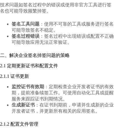
技术问题如签名过程中的错误或使用非官方工具进行签
名也可能导致频繁掉签。
签名工具问题
：使用不可靠的工具或服务进行签名
可能导致签名不稳定。
签名过程错误
：签名过程中出现错误或配置不正确
可能导致应用无法正常验证。
二、解决企业签名掉签问题的策略
2.1 定期更新证书和配置文件
2.1.1 证书更新
监控证书有效期
：定期检查企业开发者证书的有效
期，提前准备续签工作。可使用自动化工具或提醒
服务来跟踪证书到期情况。
生成新证书
：在证书到期前，申请并生成新的企业
开发者证书，并更新所有相关的应用签名。
2.1.2 配置文件管理