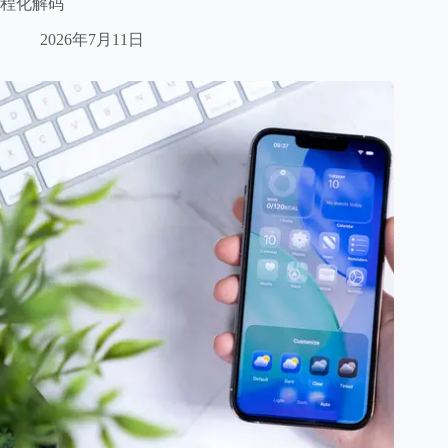
程化解码
2026年7月11日