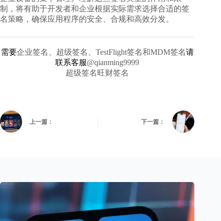
制，将有助于开发者和企业根据实际需求选择合适的签
名策略，确保应用程序的安全、合规和高效分发。
需要
企业签名、超级签名、TestFlight签名和MDM签名
请
联系客服
@qianming9999
超级签名旺财签名
上一篇：
下一篇：