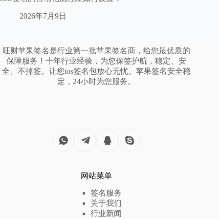
2026年7月9日
旺财苹果签名是行业第一批苹果签名商，给您最优质的
保障服务！十年行业经验，为您保签护航，稳定、安
全、不掉签。让您ios签名包放心无忧。苹果签名安全稳
定，24小时为您服务。
网站菜单
签名服务
关于我们
行业新闻