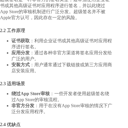
书或其他高级证书对应用程序进行签名，并以此绕过
App Store的审核机制进行广泛分发。超级签名并不被
Apple官方认可，因此存在一定的风险。
2.2 工作原理
证书获取
：利用企业证书或其他高级证书对应用程
序进行签名。
应用分发
：通过各种非官方渠道将签名应用分发给
广泛的用户。
安装方式
：用户通常通过下载链接或第三方应用商
店安装应用。
2.3 适用场景
绕过App Store审核
：一些开发者使用超级签名绕
过App Store的审核流程。
非官方分发
：用于在没有App Store审核的情况下广
泛分发应用程序。
2.4 优缺点