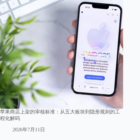
苹果商店上架的审核标准：从五大板块到隐形规则的工
程化解码
2026年7月11日