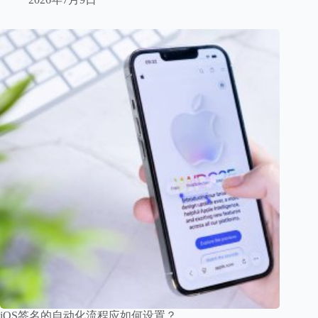
iOS签名的自动化流程应如何设置？