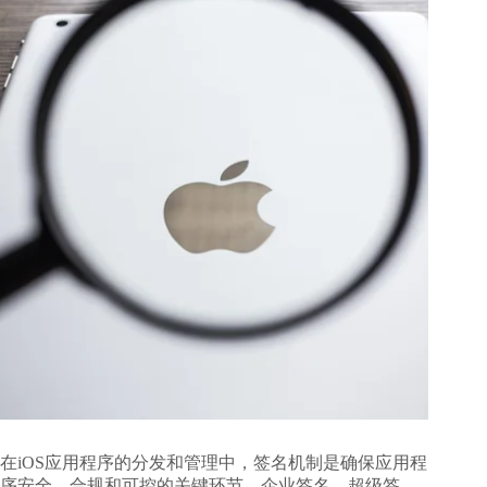
在iOS应用程序的分发和管理中，签名机制是确保应用程
序安全、合规和可控的关键环节。企业签名、超级签