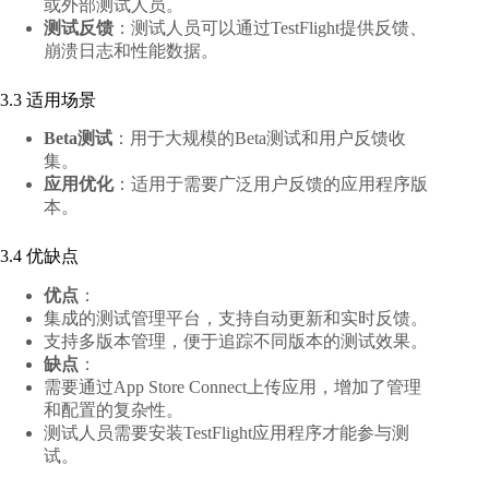
或外部测试人员。
测试反馈
：测试人员可以通过TestFlight提供反馈、
崩溃日志和性能数据。
3.3 适用场景
Beta测试
：用于大规模的Beta测试和用户反馈收
集。
应用优化
：适用于需要广泛用户反馈的应用程序版
本。
3.4 优缺点
优点
：
集成的测试管理平台，支持自动更新和实时反馈。
支持多版本管理，便于追踪不同版本的测试效果。
缺点
：
需要通过App Store Connect上传应用，增加了管理
和配置的复杂性。
测试人员需要安装TestFlight应用程序才能参与测
试。