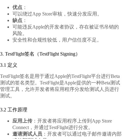
优点
：
可以绕过App Store审核，快速分发应用。
缺点
：
可能违反Apple的开发者协议，存在被证书吊销的
风险。
安全性和合规性较低，用户信任度不足。
3. TestFlight签名（TestFlight Signing）
3.1 定义
TestFlight签名是用于通过Apple的TestFlight平台进行Beta
测试的签名类型。TestFlight是Apple提供的一种Beta测试
管理工具，允许开发者将应用程序分发给测试人员进行
测试。
3.2 工作原理
应用上传
：开发者将应用程序上传到App Store
Connect，并通过TestFlight进行分发。
邀请测试人员
：开发者可以通过电子邮件邀请内部