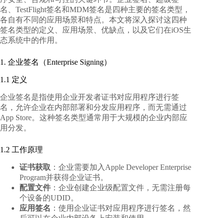
名、TestFlight签名和MDM签名是四种主要的签名类型，
各自有不同的应用场景和特点。本文将深入探讨这四种
签名类型的定义、应用场景、优缺点，以及它们在iOS生
态系统中的作用。
1. 企业签名（Enterprise Signing）
1.1 定义
企业签名是指使用企业开发者证书对应用程序进行签
名，允许企业在内部部署和分发应用程序，而无需通过
App Store。这种签名类型通常用于大规模的企业内部应
用分发。
1.2 工作原理
证书获取
：企业需要加入Apple Developer Enterprise
Program并获得企业证书。
配置文件
：企业创建企业级配置文件，无需注册每
个设备的UDID。
应用签名
：使用企业证书对应用程序进行签名，然