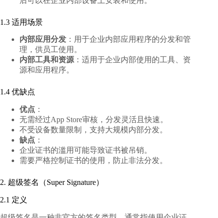
后可以在企业内部设备上安装和使用。
1.3 适用场景
内部应用分发
：用于企业内部应用程序的分发和管
理，供员工使用。
内部工具和资源
：适用于企业内部使用的工具、资
源和应用程序。
1.4 优缺点
优点
：
无需经过App Store审核，分发灵活且快速。
不受设备数量限制，支持大规模内部分发。
缺点
：
企业证书的滥用可能导致证书被吊销。
需要严格控制证书的使用，防止非法分发。
2. 超级签名（Super Signature）
2.1 定义
超级签名是一种非官方的签名类型，通常指使用企业证