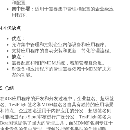
和配置。
集中部署
：适用于需要集中管理和配置的企业级应
用程序。
4.4 优缺点
优点
：
允许集中管理和控制企业内部设备和应用程序。
支持应用程序的自动安装和更新，简化管理流程。
缺点
：
需要配置和维护MDM系统，增加管理复杂度。
对设备和应用程序的管理需要依赖于MDM解决方
案的功能。
5. 总结
在iOS应用程序的开发和分发过程中，企业签名、超级签
名、TestFlight签名和MDM签名各自具有独特的应用场景
和特点。企业签名适用于内部应用的分发，超级签名则
可能绕过App Store审核进行广泛分发，TestFlight签名为
Beta测试提供了强大的管理工具，而MDM签名则专注于
企业设备的集中管理。理解这些签名类型的作用和限