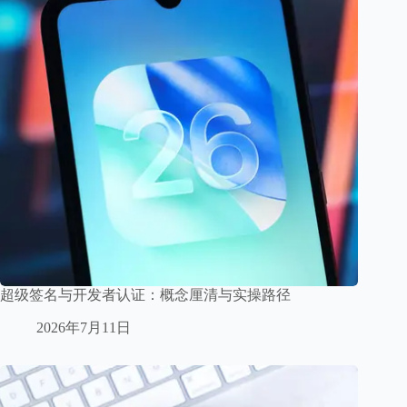
超级签名与开发者认证：概念厘清与实操路径
2026年7月11日