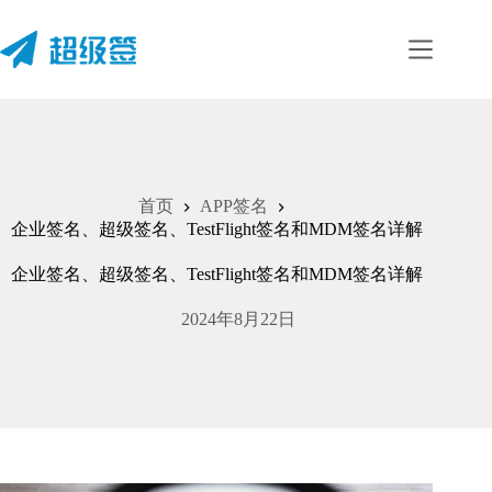
跳
至
内
容
首页
APP签名
企业签名、超级签名、TestFlight签名和MDM签名详解
企业签名、超级签名、TestFlight签名和MDM签名详解
2024年8月22日