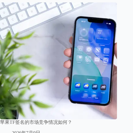
苹果TF签名的市场竞争情况如何？
2026年7月9日