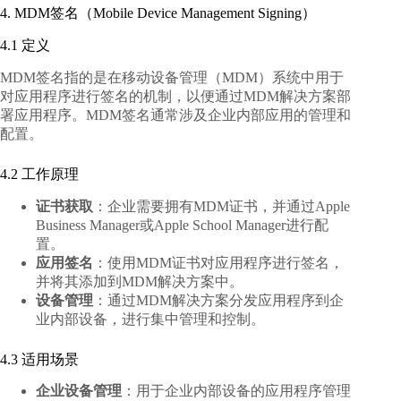
4. MDM签名（Mobile Device Management Signing）
4.1 定义
MDM签名指的是在移动设备管理（MDM）系统中用于
对应用程序进行签名的机制，以便通过MDM解决方案部
署应用程序。MDM签名通常涉及企业内部应用的管理和
配置。
4.2 工作原理
证书获取
：企业需要拥有MDM证书，并通过Apple
Business Manager或Apple School Manager进行配
置。
应用签名
：使用MDM证书对应用程序进行签名，
并将其添加到MDM解决方案中。
设备管理
：通过MDM解决方案分发应用程序到企
业内部设备，进行集中管理和控制。
4.3 适用场景
企业设备管理
：用于企业内部设备的应用程序管理